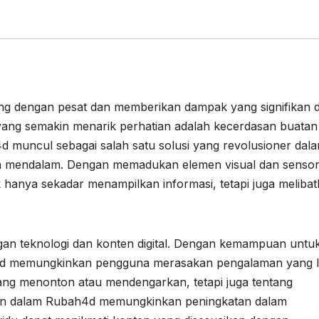
embang dengan pesat dan memberikan dampak yang signifikan 
 yang semakin menarik perhatian adalah kecerdasan buatan
ah4d muncul sebagai salah satu solusi yang revolusioner dal
ih mendalam. Dengan memadukan elemen visual dan sensor
anya sekadar menampilkan informasi, tetapi juga meliba
gan teknologi dan konten digital. Dengan kemampuan untu
 4d memungkinkan pengguna merasakan pengalaman yang l
ang menonton atau mendengarkan, tetapi juga tentang
kan dalam Rubah4d memungkinkan peningkatan dalam