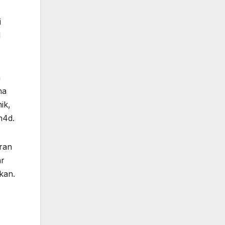
i
l
n
na
ik,
h4d.
ran
ar
kan.