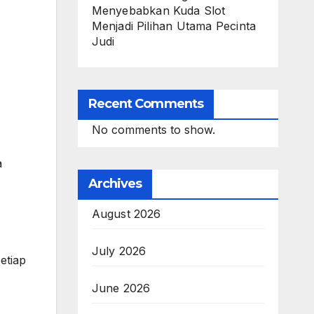
Menyebabkan Kuda Slot
Menjadi Pilihan Utama Pecinta
Judi
Recent Comments
No comments to show.
a
Archives
August 2026
July 2026
etiap
June 2026