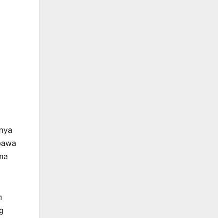
hnya
mbawa
ma
m
g