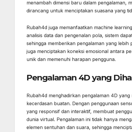
menambah dimensi baru dalam pengalaman, m
dirancang untuk menciptakan suasana yang tidak 
Rubah4d juga memanfaatkan machine learnin
analisis data dan pengenalan pola, sistem dap
sehingga memberikan pengalaman yang lebih per
juga menciptakan koneksi emosional antara pen
unik dan memenuhi harapan pengguna.
Pengalaman 4D yang Diha
Rubah4d menghadirkan pengalaman 4D yang m
kecerdasan buatan. Dengan penggunaan sens
yang responsif dan interaktif, membuat pengg
dunia virtual. Pengalaman ini tidak hanya men
elemen sentuhan dan suara, sehingga mencipt