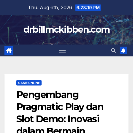
Skip
Thu. Aug 6th, 2026
6:28:19 PM
to
content
drbillmckibben.com
GAME ONLINE
Pengembang
Pragmatic Play dan
Slot Demo: Inovasi
dalam Bermain