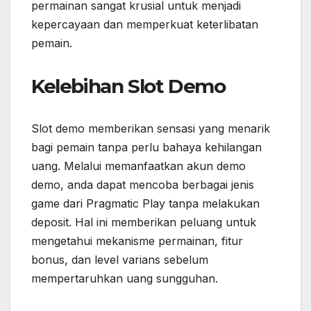
permainan sangat krusial untuk menjadi
kepercayaan dan memperkuat keterlibatan
pemain.
Kelebihan Slot Demo
Slot demo memberikan sensasi yang menarik
bagi pemain tanpa perlu bahaya kehilangan
uang. Melalui memanfaatkan akun demo
demo, anda dapat mencoba berbagai jenis
game dari Pragmatic Play tanpa melakukan
deposit. Hal ini memberikan peluang untuk
mengetahui mekanisme permainan, fitur
bonus, dan level varians sebelum
mempertaruhkan uang sungguhan.