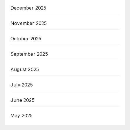
December 2025
November 2025
October 2025
September 2025
August 2025
July 2025
June 2025
May 2025