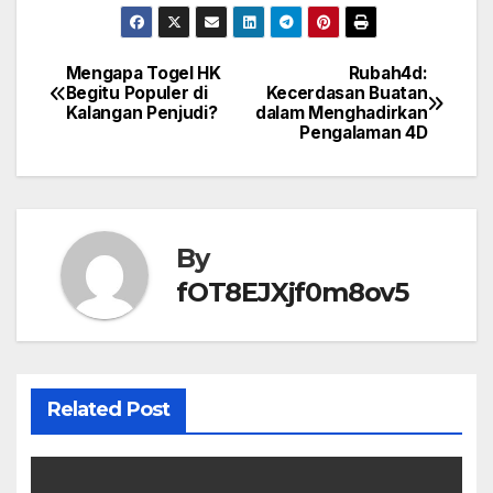
Mengapa Togel HK
Rubah4d:
Post
Begitu Populer di
Kecerdasan Buatan
Kalangan Penjudi?
dalam Menghadirkan
navigation
Pengalaman 4D
By
fOT8EJXjf0m8ov5
Related Post