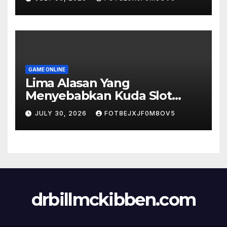
GAME ONLINE
Lima Alasan Yang
Menyebabkan Kuda Slot
Menjadi Pilihan Utama
JULY 30, 2026
FOT8EJXJF0M8OV5
Pecinta Judi
drbillmckibben.com