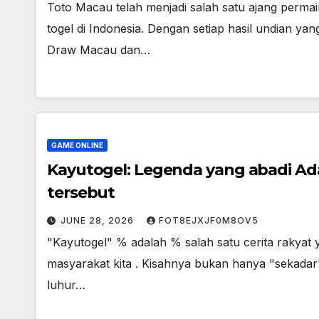
Toto Macau telah menjadi salah satu ajang perma
togel di Indonesia. Dengan setiap hasil undian ya
Draw Macau dan…
GAME ONLINE
Kayutogel: Legenda yang abadi Ada 
tersebut
JUNE 28, 2026
FOT8EJXJF0M8OV5
"Kayutogel" % adalah % salah satu cerita rakya
masyarakat kita . Kisahnya bukan hanya "sekadar"
luhur…