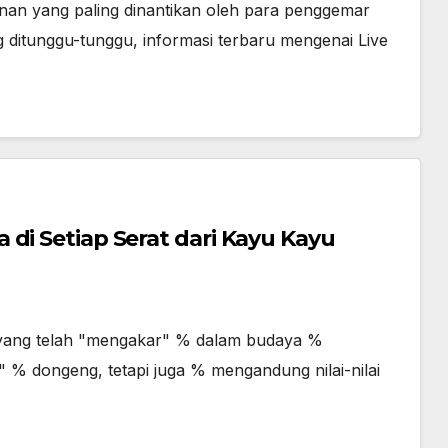
inan yang paling dinantikan oleh para penggemar
ng ditunggu-tunggu, informasi terbaru mengenai Live
di Setiap Serat dari Kayu Kayu
t yang telah "mengakar" % dalam budaya %
 % dongeng, tetapi juga % mengandung nilai-nilai