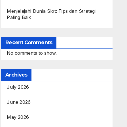
Menjelajahi Dunia Slot: Tips dan Strategi
Paling Baik
Recent Comments
No comments to show.
Archives
July 2026
June 2026
May 2026