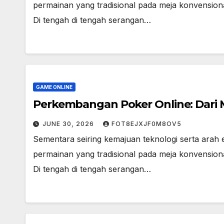
permainan yang tradisional pada meja konvensiona
Di tengah di tengah serangan…
GAME ONLINE
Perkembangan Poker Online: Dari M
JUNE 30, 2026
FOT8EJXJF0M8OV5
Sementara seiring kemajuan teknologi serta arah e
permainan yang tradisional pada meja konvensiona
Di tengah di tengah serangan…