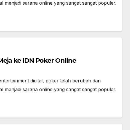
l menjadi sarana online yang sangat sangat populer.
eja ke IDN Poker Online
ntertainment digital, poker telah berubah dari
l menjadi sarana online yang sangat sangat populer.