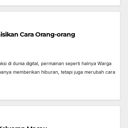
sikan Cara Orang-orang
si di dunia digital, permainan seperti halnya Warga
anya memberikan hiburan, tetapi juga merubah cara