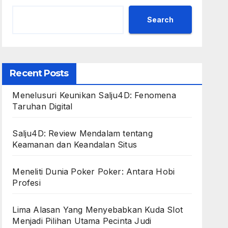
Search
Recent Posts
Menelusuri Keunikan Salju4D: Fenomena
Taruhan Digital
Salju4D: Review Mendalam tentang
Keamanan dan Keandalan Situs
Meneliti Dunia Poker Poker: Antara Hobi
Profesi
Lima Alasan Yang Menyebabkan Kuda Slot
Menjadi Pilihan Utama Pecinta Judi