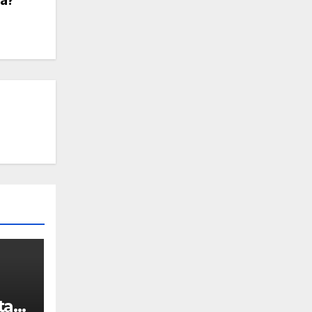
a?
tara