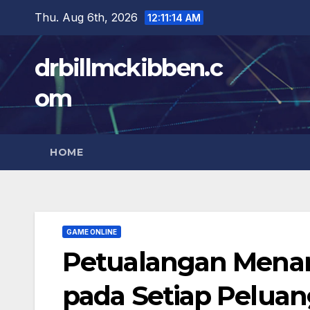
Skip
Thu. Aug 6th, 2026
12:11:15 AM
to
content
drbillmckibben.c
om
HOME
GAME ONLINE
Petualangan Menar
pada Setiap Peluang