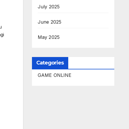
July 2025
June 2025
u
gi
May 2025
Categories
GAME ONLINE