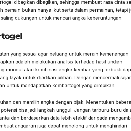
togel dibagikan dibagikan, sehingga membuat rasa cinta se
ah pemain bukan hanya ikut serta dalam permainan, tetapi 
 saling dukungan untuk mencari angka keberuntungan.
togel
an yang sesuai agar peluang untuk meraih kemenangan
rapkan adalah melakukan analisis terhadap hasil undian
ng muncul atau kombinasi angka kembar yang terbukti dap
 layak untuk dijadikan pilihan. Dengan mencermati seja
 untuk mendapatkan kembartogel yang diimpikan.
taruhan dan memilih angka dengan bijak. Menentukan beber
 potensi bisa jadi langkah unggul. Jangan terburu-buru da
tai dan berdasarkan data lebih efektif daripada mengambi
embuat anggaran juga dapat menolong untuk menghindari