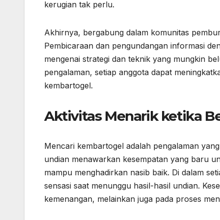
kerugian tak perlu.
Akhirnya, bergabung dalam komunitas pembu
Pembicaraan dan pengundangan informasi de
mengenai strategi dan teknik yang mungkin be
pengalaman, setiap anggota dapat meningkatka
kembartogel.
Aktivitas Menarik ketika 
Mencari kembartogel adalah pengalaman yang
undian menawarkan kesempatan yang baru untu
mampu menghadirkan nasib baik. Di dalam seti
sensasi saat menunggu hasil-hasil undian. Ke
kemenangan, melainkan juga pada proses menc