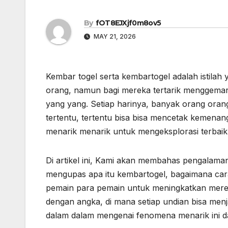
By
fOT8EJXjf0m8ov5
MAY 21, 2026
Kembar togel serta kembartogel adalah istilah 
orang, namun bagi mereka tertarik menggemari
yang yang. Setiap harinya, banyak orang or
tertentu, tertentu bisa bisa mencetak kemena
menarik menarik untuk mengeksplorasi terbaik 
Di artikel ini, Kami akan membahas pengalaman
mengupas apa itu kembartogel, bagaimana cara k
pemain para pemain untuk meningkatkan mere
dengan angka, di mana setiap undian bisa men
dalam dalam mengenai fenomena menarik ini 