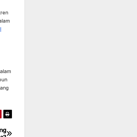
tren
alam
l
dalam
upun
yang
ang