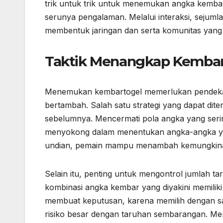
trik untuk trik untuk menemukan angka kembar
serunya pengalaman. Melalui interaksi, sejuml
membentuk jaringan dan serta komunitas yang
Taktik Menangkap Kembar
Menemukan kembartogel memerlukan pendekat
bertambah. Salah satu strategi yang dapat dite
sebelumnya. Mencermati pola angka yang seri
menyokong dalam menentukan angka-angka yang
undian, pemain mampu menambah kemungkinan
Selain itu, penting untuk mengontrol jumlah 
kombinasi angka kembar yang diyakini memiliki
membuat keputusan, karena memilih dengan san
risiko besar dengan taruhan sembarangan. M