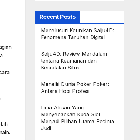
Recent Posts
Menelusuri Keunikan Salju4D:
Fenomena Taruhan Digital
agian
Salju4D: Review Mendalam
na
tentang Keamanan dan
Keandalan Situs
cara
Meneliti Dunia Poker Poker:
Antara Hobi Profesi
an
Lima Alasan Yang
Menyebabkan Kuda Slot
Menjadi Pilihan Utama Pecinta
ebih
Judi
ain.