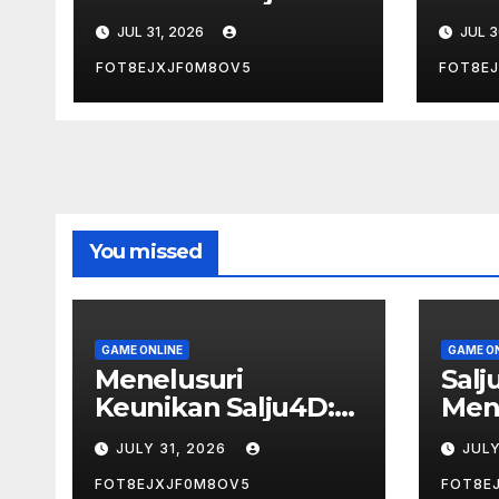
Fenomena Taruhan
Kea
JUL 31, 2026
JUL 3
Digital
Kean
FOT8EJXJF0M8OV5
FOT8E
You missed
GAME ONLINE
GAME O
Menelusuri
Salj
Keunikan Salju4D:
Men
Fenomena Taruhan
Kea
JULY 31, 2026
JULY
Digital
Kean
FOT8EJXJF0M8OV5
FOT8E