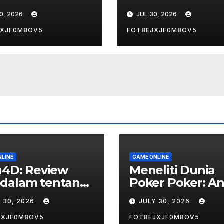
manan dan
Hobi Profesi
0, 2026
JUL 30, 2026
dalan Situs
JXJF0M8OV5
FOT8EJXJF0M8OV5
NLINE
GAME ONLINE
u4D: Review
Meneliti Dunia
dalam tentang
Poker Poker: An
manan dan
Hobi Profesi
 30, 2026
JULY 30, 2026
dalan Situs
JXJF0M8OV5
FOT8EJXJF0M8OV5