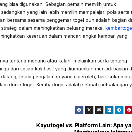
ang bisa digunakan. Sebagian pemain memilih untuk
edangkan yang lain lebih memilih mempelajari pola serta 
raan bersama sesama penggemar togel pun adalah bagian d
n strategi dalam meningkatkan peluang mereka.
kembartoge
meningkatkan keseruan dalam mencari angka kembar yang
ya tentang menang atau kalah, melainkan serta tentang
unggu dan setiap kali hasil yang diumumkan menjadi bagian 
i datang, tetapi pengalaman yang diperoleh, baik suka ma
lam dunia togel. Kembartogel adalah sebuah petualangan 
Kayutogel vs. Platform Lain: Apa y