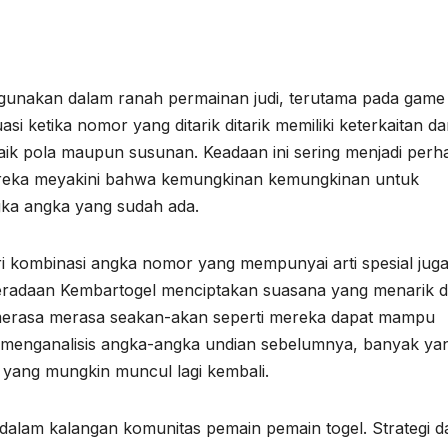
igunakan dalam ranah permainan judi, terutama pada game
i ketika nomor yang ditarik ditarik memiliki keterkaitan d
k pola maupun susunan. Keadaan ini sering menjadi perha
mereka meyakini bahwa kemungkinan kemungkinan untuk
gka angka yang sudah ada.
i kombinasi angka nomor yang mempunyai arti spesial jug
radaan Kembartogel menciptakan suasana yang menarik 
merasa merasa seakan-akan seperti mereka dapat mampu
menganalisis angka-angka undian sebelumnya, banyak ya
ang mungkin muncul lagi kembali.
 dalam kalangan komunitas pemain pemain togel. Strategi d