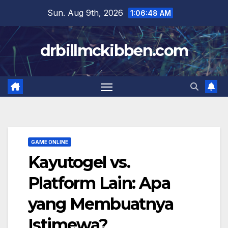
Skip
Sun. Aug 9th, 2026
1:06:48 AM
to
content
drbillmckibben.com
GAME ONLINE
Kayutogel vs.
Platform Lain: Apa
yang Membuatnya
Istimewa?