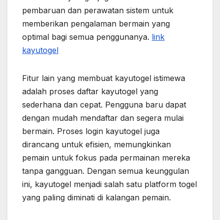
pembaruan dan perawatan sistem untuk
memberikan pengalaman bermain yang
optimal bagi semua penggunanya.
link
kayutogel
Fitur lain yang membuat kayutogel istimewa
adalah proses daftar kayutogel yang
sederhana dan cepat. Pengguna baru dapat
dengan mudah mendaftar dan segera mulai
bermain. Proses login kayutogel juga
dirancang untuk efisien, memungkinkan
pemain untuk fokus pada permainan mereka
tanpa gangguan. Dengan semua keunggulan
ini, kayutogel menjadi salah satu platform togel
yang paling diminati di kalangan pemain.