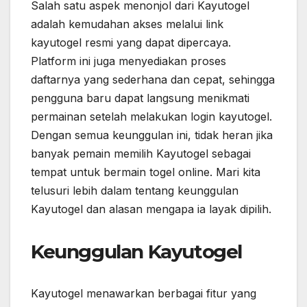
Salah satu aspek menonjol dari Kayutogel
adalah kemudahan akses melalui link
kayutogel resmi yang dapat dipercaya.
Platform ini juga menyediakan proses
daftarnya yang sederhana dan cepat, sehingga
pengguna baru dapat langsung menikmati
permainan setelah melakukan login kayutogel.
Dengan semua keunggulan ini, tidak heran jika
banyak pemain memilih Kayutogel sebagai
tempat untuk bermain togel online. Mari kita
telusuri lebih dalam tentang keunggulan
Kayutogel dan alasan mengapa ia layak dipilih.
Keunggulan Kayutogel
Kayutogel menawarkan berbagai fitur yang