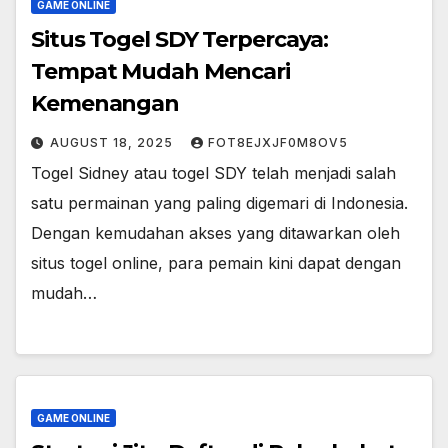
GAME ONLINE
Situs Togel SDY Terpercaya:
Tempat Mudah Mencari
Kemenangan
AUGUST 18, 2025
FOT8EJXJF0M8OV5
Togel Sidney atau togel SDY telah menjadi salah
satu permainan yang paling digemari di Indonesia.
Dengan kemudahan akses yang ditawarkan oleh
situs togel online, para pemain kini dapat dengan
mudah…
GAME ONLINE