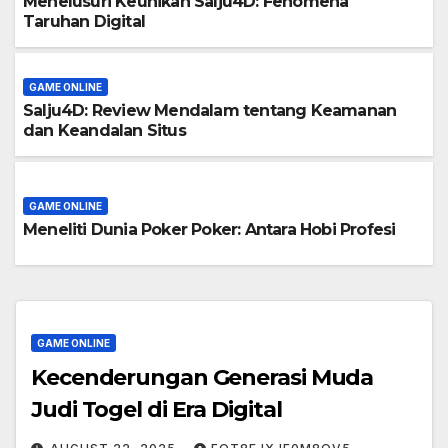
Menelusuri Keunikan Salju4D: Fenomena
Taruhan Digital
GAME ONLINE
Salju4D: Review Mendalam tentang Keamanan
dan Keandalan Situs
GAME ONLINE
Meneliti Dunia Poker Poker: Antara Hobi Profesi
GAME ONLINE
Kecenderungan Generasi Muda
Judi Togel di Era Digital