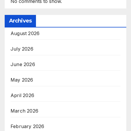
No comments to show.
Archives
August 2026
July 2026
June 2026
May 2026
April 2026
March 2026
February 2026