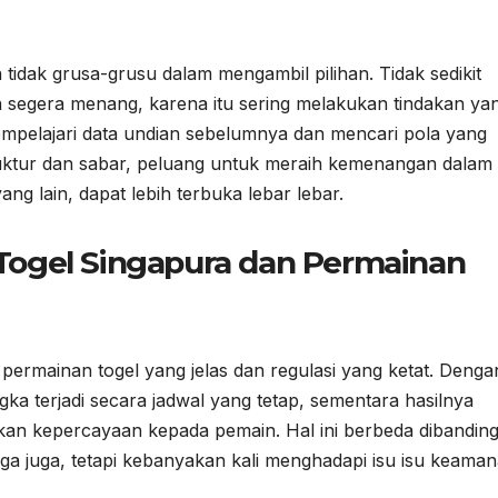
 tidak grusa-grusu dalam mengambil pilihan. Tidak sedikit
in segera menang, karena itu sering melakukan tindakan ya
mempelajari data undian sebelumnya dan mencari pola yang
ruktur dan sabar, peluang untuk meraih kemenangan dalam
ang lain, dapat lebih terbuka lebar lebar.
Togel Singapura dan Permainan
 permainan togel yang jelas dan regulasi yang ketat. Denga
ka terjadi secara jadwal yang tetap, sementara hasilnya
an kepercayaan kepada pemain. Hal ini berbeda dibandin
uga juga, tetapi kebanyakan kali menghadapi isu isu keama