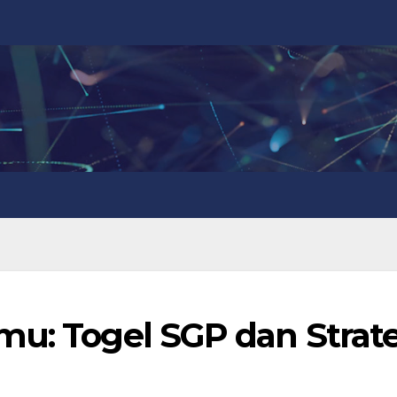
mu: Togel SGP dan Strat