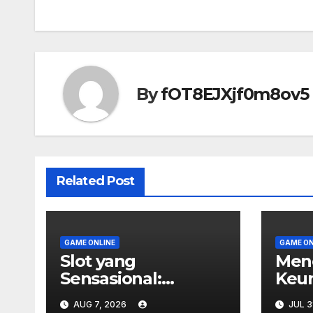
navigation
By
fOT8EJXjf0m8ov5
Related Post
GAME ONLINE
GAME ON
Slot yang
Mene
Sensasional:
Keun
Menggali Peluang
Fen
AUG 7, 2026
JUL 3