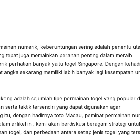
rmainan numerik, keberuntungan sering adalah penentu ut
yang tepat juga memainkan peranan penting dalam meraih
ik perhatian banyak yaitu togel Singapore. Dengan kehad
mat angka sekarang memiliki lebih banyak lagi kesempatan u
kong adalah sejumlah tipe permainan togel yang populer d
 serta taktik tersendiri yang dapat digunakan agar
 itu, dengan hadirnya toto Macau, peminat permainan nu
lam artikel ini, kami akan berdiskusi beragam strategi untu
n togel, dan perbedaan antara setiap jenis togel yang ters