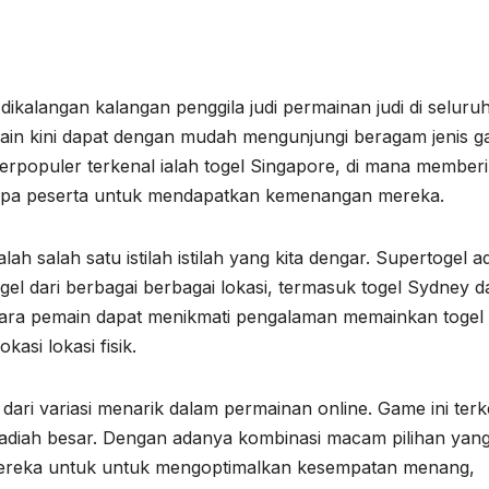
 dikalangan kalangan penggila judi permainan judi di seluru
main kini dapat dengan mudah mengunjungi beragam jenis 
 terpopuler terkenal ialah togel Singapore, di mana member
rapa peserta untuk mendapatkan kemenangan mereka.
ah salah satu istilah istilah yang kita dengar. Supertogel a
el dari berbagai berbagai lokasi, termasuk togel Sydney d
ara pemain dapat menikmati pengalaman memainkan togel 
kasi lokasi fisik.
 dari variasi menarik dalam permainan online. Game ini terk
adiah besar. Dengan adanya kombinasi macam pilihan yan
 mereka untuk untuk mengoptimalkan kesempatan menang,