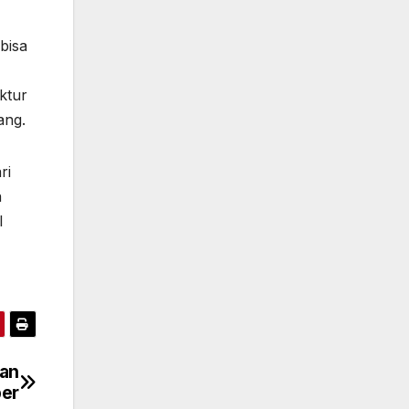
bisa
ktur
ang.
ri
n
l
ian
ber