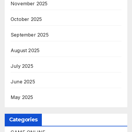
November 2025
October 2025
September 2025
August 2025
July 2025
June 2025
May 2025
Categories