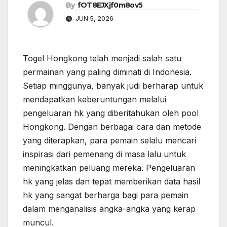
By
fOT8EJXjf0m8ov5
JUN 5, 2026
Togel Hongkong telah menjadi salah satu
permainan yang paling diminati di Indonesia.
Setiap minggunya, banyak judi berharap untuk
mendapatkan keberuntungan melalui
pengeluaran hk yang diberitahukan oleh pool
Hongkong. Dengan berbagai cara dan metode
yang diterapkan, para pemain selalu mencari
inspirasi dari pemenang di masa lalu untuk
meningkatkan peluang mereka. Pengeluaran
hk yang jelas dan tepat memberikan data hasil
hk yang sangat berharga bagi para pemain
dalam menganalisis angka-angka yang kerap
muncul.