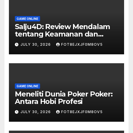
GAME ONLINE
Salju4D: Review Mendalam
tentang Keamanan dan
Keandalan Situs
JULY 30, 2026
FOT8EJXJF0M8OV5
GAME ONLINE
Meneliti Dunia Poker Poker:
Antara Hobi Profesi
JULY 30, 2026
FOT8EJXJF0M8OV5