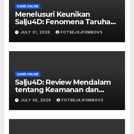
GAME ONLINE
Menelusuri Keunikan
Salju4D: Fenomena Taruhan
Digital
JULY 31, 2026
FOT8EJXJF0M8OV5
GAME ONLINE
Salju4D: Review Mendalam
tentang Keamanan dan
Keandalan Situs
JULY 30, 2026
FOT8EJXJF0M8OV5