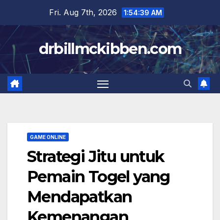
Skip
Fri. Aug 7th, 2026
1:54:40 AM
to
content
drbillmckibben.com
GAME ONLINE
Strategi Jitu untuk
Pemain Togel yang
Mendapatkan
Kemenangan