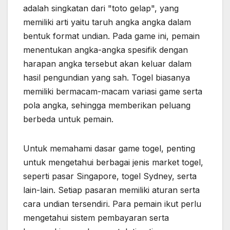
adalah singkatan dari "toto gelap", yang
memiliki arti yaitu taruh angka angka dalam
bentuk format undian. Pada game ini, pemain
menentukan angka-angka spesifik dengan
harapan angka tersebut akan keluar dalam
hasil pengundian yang sah. Togel biasanya
memiliki bermacam-macam variasi game serta
pola angka, sehingga memberikan peluang
berbeda untuk pemain.
Untuk memahami dasar game togel, penting
untuk mengetahui berbagai jenis market togel,
seperti pasar Singapore, togel Sydney, serta
lain-lain. Setiap pasaran memiliki aturan serta
cara undian tersendiri. Para pemain ikut perlu
mengetahui sistem pembayaran serta