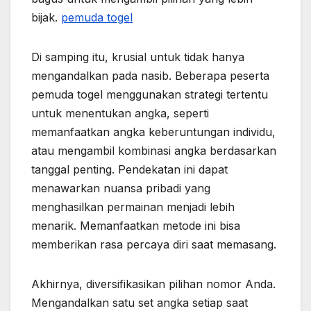
bijak.
pemuda togel
Di samping itu, krusial untuk tidak hanya
mengandalkan pada nasib. Beberapa peserta
pemuda togel menggunakan strategi tertentu
untuk menentukan angka, seperti
memanfaatkan angka keberuntungan individu,
atau mengambil kombinasi angka berdasarkan
tanggal penting. Pendekatan ini dapat
menawarkan nuansa pribadi yang
menghasilkan permainan menjadi lebih
menarik. Memanfaatkan metode ini bisa
memberikan rasa percaya diri saat memasang.
Akhirnya, diversifikasikan pilihan nomor Anda.
Mengandalkan satu set angka setiap saat