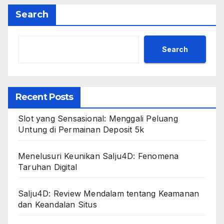
Search
Search
Recent Posts
Slot yang Sensasional: Menggali Peluang
Untung di Permainan Deposit 5k
Menelusuri Keunikan Salju4D: Fenomena
Taruhan Digital
Salju4D: Review Mendalam tentang Keamanan
dan Keandalan Situs