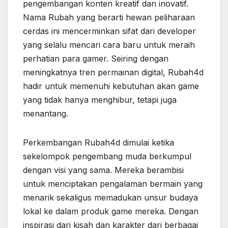
pengembangan konten kreatif dan inovatif.
Nama Rubah yang berarti hewan peliharaan
cerdas ini mencerminkan sifat dari developer
yang selalu mencari cara baru untuk meraih
perhatian para gamer. Seiring dengan
meningkatnya tren permainan digital, Rubah4d
hadir untuk memenuhi kebutuhan akan game
yang tidak hanya menghibur, tetapi juga
menantang.
Perkembangan Rubah4d dimulai ketika
sekelompok pengembang muda berkumpul
dengan visi yang sama. Mereka berambisi
untuk menciptakan pengalaman bermain yang
menarik sekaligus memadukan unsur budaya
lokal ke dalam produk game mereka. Dengan
inspirasi dari kisah dan karakter dari berbagai