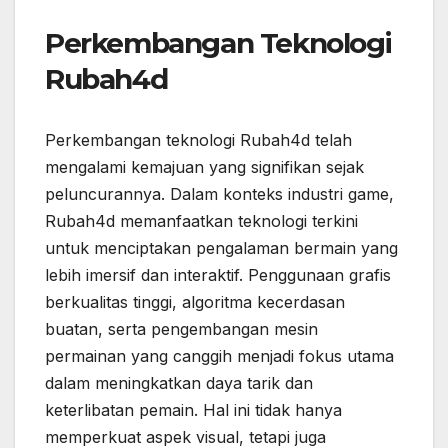
Perkembangan Teknologi
Rubah4d
Perkembangan teknologi Rubah4d telah
mengalami kemajuan yang signifikan sejak
peluncurannya. Dalam konteks industri game,
Rubah4d memanfaatkan teknologi terkini
untuk menciptakan pengalaman bermain yang
lebih imersif dan interaktif. Penggunaan grafis
berkualitas tinggi, algoritma kecerdasan
buatan, serta pengembangan mesin
permainan yang canggih menjadi fokus utama
dalam meningkatkan daya tarik dan
keterlibatan pemain. Hal ini tidak hanya
memperkuat aspek visual, tetapi juga