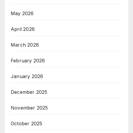
May 2026
April 2026
March 2026
February 2026
January 2026
December 2025
November 2025
October 2025