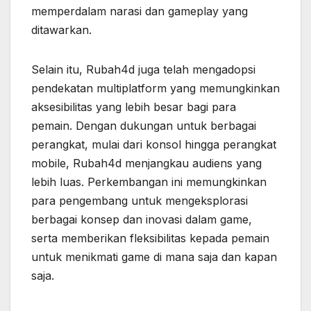
memperdalam narasi dan gameplay yang
ditawarkan.
Selain itu, Rubah4d juga telah mengadopsi
pendekatan multiplatform yang memungkinkan
aksesibilitas yang lebih besar bagi para
pemain. Dengan dukungan untuk berbagai
perangkat, mulai dari konsol hingga perangkat
mobile, Rubah4d menjangkau audiens yang
lebih luas. Perkembangan ini memungkinkan
para pengembang untuk mengeksplorasi
berbagai konsep dan inovasi dalam game,
serta memberikan fleksibilitas kepada pemain
untuk menikmati game di mana saja dan kapan
saja.