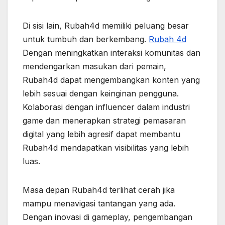
Di sisi lain, Rubah4d memiliki peluang besar
untuk tumbuh dan berkembang.
Rubah 4d
Dengan meningkatkan interaksi komunitas dan
mendengarkan masukan dari pemain,
Rubah4d dapat mengembangkan konten yang
lebih sesuai dengan keinginan pengguna.
Kolaborasi dengan influencer dalam industri
game dan menerapkan strategi pemasaran
digital yang lebih agresif dapat membantu
Rubah4d mendapatkan visibilitas yang lebih
luas.
Masa depan Rubah4d terlihat cerah jika
mampu menavigasi tantangan yang ada.
Dengan inovasi di gameplay, pengembangan