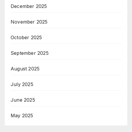
December 2025
November 2025
October 2025
September 2025
August 2025
July 2025
June 2025
May 2025