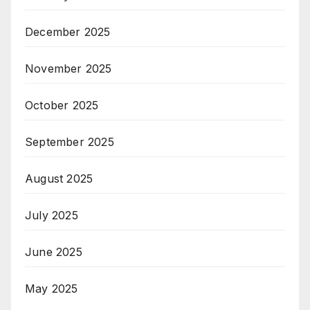
December 2025
November 2025
October 2025
September 2025
August 2025
July 2025
June 2025
May 2025