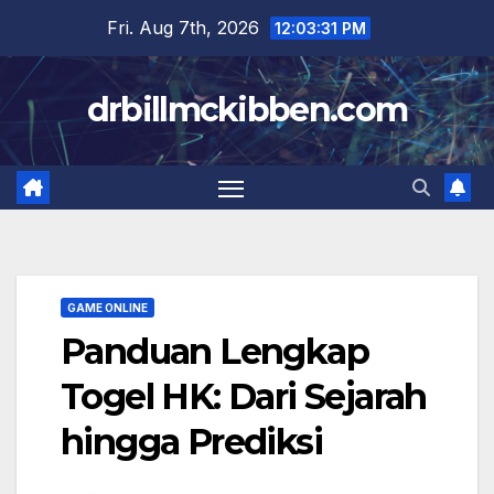
Skip
Fri. Aug 7th, 2026
12:03:32 PM
to
content
drbillmckibben.com
GAME ONLINE
Panduan Lengkap
Togel HK: Dari Sejarah
hingga Prediksi