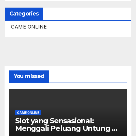
Categories
GAME ONLINE
You missed
GAME ONLINE
Slot yang Sensasional:
Menggali Peluang Untung di
Permainan Deposit 5k