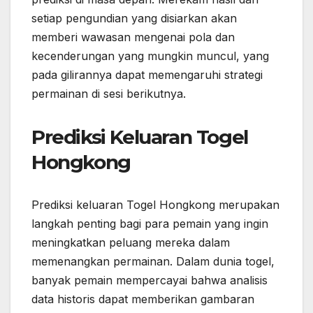
setiap pengundian yang disiarkan akan
memberi wawasan mengenai pola dan
kecenderungan yang mungkin muncul, yang
pada gilirannya dapat memengaruhi strategi
permainan di sesi berikutnya.
Prediksi Keluaran Togel
Hongkong
Prediksi keluaran Togel Hongkong merupakan
langkah penting bagi para pemain yang ingin
meningkatkan peluang mereka dalam
memenangkan permainan. Dalam dunia togel,
banyak pemain mempercayai bahwa analisis
data historis dapat memberikan gambaran