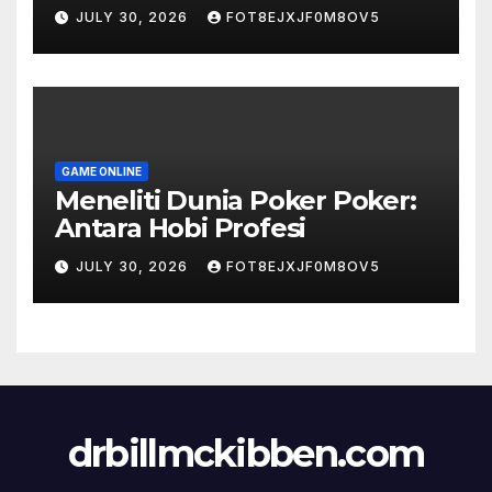
Keandalan Situs
JULY 30, 2026
FOT8EJXJF0M8OV5
GAME ONLINE
Meneliti Dunia Poker Poker:
Antara Hobi Profesi
JULY 30, 2026
FOT8EJXJF0M8OV5
drbillmckibben.com