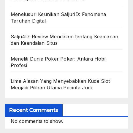
Menelusuri Keunikan Salju4D: Fenomena
Taruhan Digital
Salju4D: Review Mendalam tentang Keamanan
dan Keandalan Situs
Meneliti Dunia Poker Poker: Antara Hobi
Profesi
Lima Alasan Yang Menyebabkan Kuda Slot
Menjadi Pilihan Utama Pecinta Judi
Recent Comments
No comments to show.