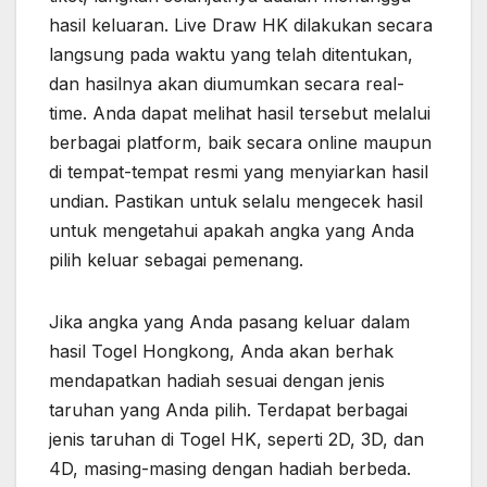
hasil keluaran. Live Draw HK dilakukan secara
langsung pada waktu yang telah ditentukan,
dan hasilnya akan diumumkan secara real-
time. Anda dapat melihat hasil tersebut melalui
berbagai platform, baik secara online maupun
di tempat-tempat resmi yang menyiarkan hasil
undian. Pastikan untuk selalu mengecek hasil
untuk mengetahui apakah angka yang Anda
pilih keluar sebagai pemenang.
Jika angka yang Anda pasang keluar dalam
hasil Togel Hongkong, Anda akan berhak
mendapatkan hadiah sesuai dengan jenis
taruhan yang Anda pilih. Terdapat berbagai
jenis taruhan di Togel HK, seperti 2D, 3D, dan
4D, masing-masing dengan hadiah berbeda.