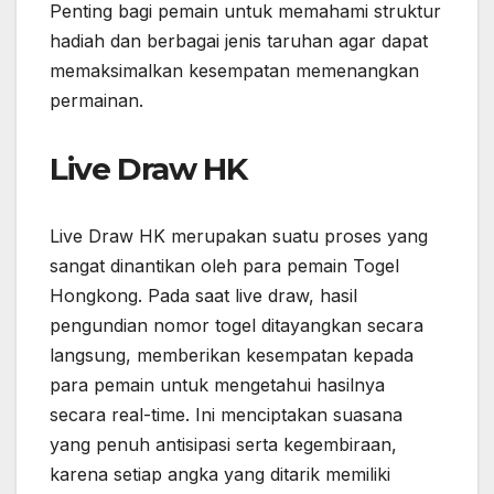
Penting bagi pemain untuk memahami struktur
hadiah dan berbagai jenis taruhan agar dapat
memaksimalkan kesempatan memenangkan
permainan.
Live Draw HK
Live Draw HK merupakan suatu proses yang
sangat dinantikan oleh para pemain Togel
Hongkong. Pada saat live draw, hasil
pengundian nomor togel ditayangkan secara
langsung, memberikan kesempatan kepada
para pemain untuk mengetahui hasilnya
secara real-time. Ini menciptakan suasana
yang penuh antisipasi serta kegembiraan,
karena setiap angka yang ditarik memiliki