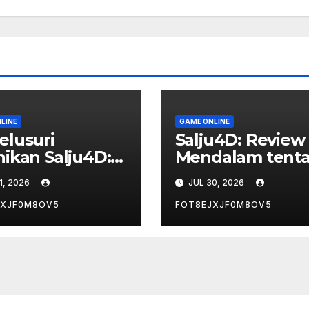
LINE
GAME ONLINE
lusuri
Salju4D: Review
ikan Salju4D:
Mendalam tent
omena Taruhan
Keamanan dan
1, 2026
JUL 30, 2026
tal
Keandalan Situs
JXJF0M8OV5
FOT8EJXJF0M8OV5