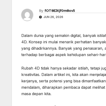
By
fOT8EJXjf0m8ov5
JUN 26, 2026
Dalam dunia yang semakin digital, banyak ist
4D. Konsep ini mulai menarik perhatian ban
yang dihadirkannya. Banyak yang penasaran,
terhadap berbagai aspek kehidupan sehari-hari
Rubah 4D tidak hanya sekadar istilah, tetapi 
kreativitas. Dalam artikel ini, kita akan menj
kerjanya, serta potensi yang bisa dimanfaatk
mendalam, diharapkan pembaca dapat melihat 
masa depan kita.