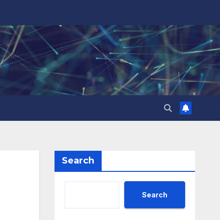
Search
Search