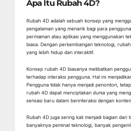
Apa Itu Rubah 4D?
Rubah 4D adalah sebuah konsep yang menggab
pengalaman yang menarik bagi para pengguna. 
permainan atau aplikasi yang menggunakan te
biasa. Dengan perkembangan teknologi, rubah
yang lebih hidup dan interaktif.
Konsep rubah 4D biasanya melibatkan penggun
terhadap interaksi pengguna. Hal ini menjad
Pengguna tidak hanya menjadi penonton, tetapi
rubah 4D dapat menciptakan dunia yang men
sensasi baru dalam berinteraksi dengan konten d
Rubah 4D juga sering kali menjadi bagian dari
banyaknya peminat teknologi, banyak penge