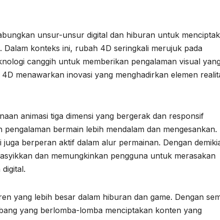
ungkan unsur-unsur digital dan hiburan untuk mencipta
Dalam konteks ini, rubah 4D seringkali merujuk pada
knologi canggih untuk memberikan pengalaman visual yang
 4D menawarkan inovasi yang menghadirkan elemen realit
aan animasi tiga dimensi yang bergerak dan responsif
ikan pengalaman bermain lebih mendalam dan mengesankan.
 juga berperan aktif dalam alur permainan. Dengan demiki
gasyikkan dan memungkinkan pengguna untuk merasakan
igital.
 tren yang lebih besar dalam hiburan dan game. Dengan se
mbang yang berlomba-lomba menciptakan konten yang