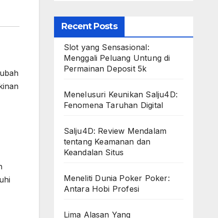
Recent Posts
Slot yang Sensasional:
Menggali Peluang Untung di
Permainan Deposit 5k
rubah
kinan
Menelusuri Keunikan Salju4D:
Fenomena Taruhan Digital
Salju4D: Review Mendalam
tentang Keamanan dan
Keandalan Situs
h
Meneliti Dunia Poker Poker:
uhi
Antara Hobi Profesi
Lima Alasan Yang