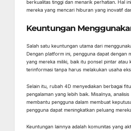
berkualitas tinggi dan menarik perhatian. Hal i
mereka yang mencari hiburan yang inovatif d
Keuntungan Menggunaka
Salah satu keuntungan utama dari menggunak
Dengan platform ini, pengguna dapat dengan m
yang mereka miliki, baik itu ponsel pintar ata
terinformasi tanpa harus melakukan usaha eks
Selain itu, rubah 4D menyediakan berbagai f
pengalaman yang lebih baik. Misalnya, analisis p
membantu pengguna dalam membuat keputusan 
pengguna dapat meningkatkan peluang mereka 
Keuntungan lainnya adalah komunitas yang akti