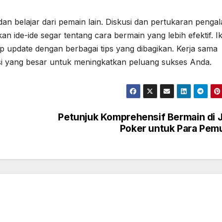
dan belajar dari pemain lain. Diskusi dan pertukaran peng
de-ide segar tentang cara bermain yang lebih efektif. Ik
update dengan berbagai tips yang dibagikan. Kerja sama
asi yang besar untuk meningkatkan peluang sukses Anda.
Petunjuk Komprehensif Bermain di
Poker untuk Para Pem