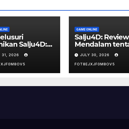
NLINE
GAME ONLINE
elusuri
Salju4D: Review
ikan Salju4D:
Mendalam tent
omena Taruhan
Keamanan dan
 31, 2026
JULY 30, 2026
tal
Keandalan Situs
JXJF0M8OV5
FOT8EJXJF0M8OV5