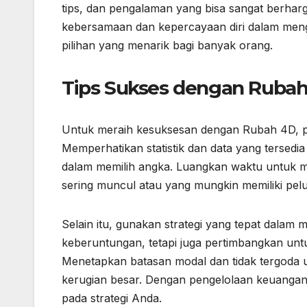
tips, dan pengalaman yang bisa sangat berha
kebersamaan dan kepercayaan diri dalam meng
pilihan yang menarik bagi banyak orang.
Tips Sukses dengan Ruba
Untuk meraih kesuksesan dengan Rubah 4D, p
Memperhatikan statistik dan data yang tersed
dalam memilih angka. Luangkan waktu untuk m
sering muncul atau yang mungkin memiliki pelua
Selain itu, gunakan strategi yang tepat dala
keberuntungan, tetapi juga pertimbangkan unt
Menetapkan batasan modal dan tidak tergoda u
kerugian besar. Dengan pengelolaan keuangan
pada strategi Anda.