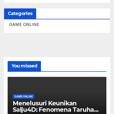
Categories
GAME ONLINE
You missed
GAME ONLINE
Menelusuri Keunikan
Salju4D: Fenomena Taruhan