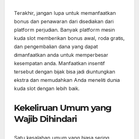
Terakhir, jangan lupa untuk memanfaatkan
bonus dan penawaran dari disediakan dari
platform perjudian. Banyak platform mesin
kuda slot memberikan bonus awal, roda gratis,
dan pengembalian dana yang dapat
dimanfaatkan anda untuk memperbesar
kesempatan anda. Manfaatkan insentif
tersebut dengan bijak bisa jadi diuntungkan
ekstra dan memudahkan Anda meneliti dunia
kuda slot dengan lebih baik.
Kekeliruan Umum yang
Wajib Dihindari
Satu kesalahan umum yang biasa sering