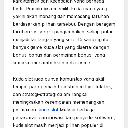
karakteristik dan kecepatan yang berbeda-
beda. Pemain bisa memilih kuda mana yang
yakini akan menang dan memasang taruhan
berdasarkan pilihan tersebut. Dengan beragam
taruhan serta opsi pengembalian, setiap putar
menjadi tantangan yang seru. Di samping itu,
banyak game kuda slot yang disertai dengan
bonus-bonus dan permainan bonus, yang
semakin menambahkan antusiasme.
Kuda slot juga punya komunitas yang aktif,
tempat para pemain bisa sharing tips, trik-trik,
dan strategi-strategi dalam rangka
meningkatkan kesempatan memenangkan
permainan.
kuda slot
Melalui berbagai
penawaran dan inovasi dari penyedia software,
kuda slot masih menjadi pilihan populer di