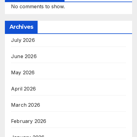
No comments to show.
Archives
July 2026
June 2026
May 2026
April 2026
March 2026
February 2026