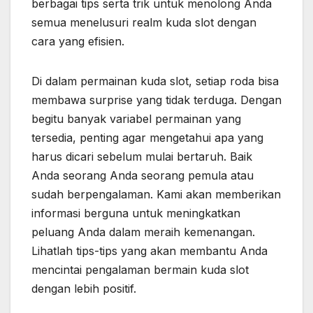
berbagai tips serta trik untuk menolong Anda
semua menelusuri realm kuda slot dengan
cara yang efisien.
Di dalam permainan kuda slot, setiap roda bisa
membawa surprise yang tidak terduga. Dengan
begitu banyak variabel permainan yang
tersedia, penting agar mengetahui apa yang
harus dicari sebelum mulai bertaruh. Baik
Anda seorang Anda seorang pemula atau
sudah berpengalaman. Kami akan memberikan
informasi berguna untuk meningkatkan
peluang Anda dalam meraih kemenangan.
Lihatlah tips-tips yang akan membantu Anda
mencintai pengalaman bermain kuda slot
dengan lebih positif.