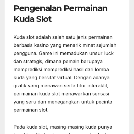
Pengenalan Permainan
Kuda Slot
Kuda slot adalah salah satu jenis permainan
berbasis kasino yang menarik minat sejumlah
pengguna. Game ini memadukan unsur luck
dan strategis, dimana pemain berupaya
memprediksi memprediksi hasil dari lomba
kuda yang bersifat virtual. Dengan adanya
grafik yang menawan serta fitur interaktif,
permainan kuda slot menawarkan sensasi
yang seru dan menegangkan untuk pecinta
permainan slot.
Pada kuda slot, masing-masing kuda punya