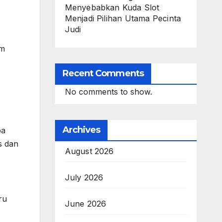
Menyebabkan Kuda Slot
Menjadi Pilihan Utama Pecinta
Judi
am
Recent Comments
No comments to show.
Archives
ba
s dan
August 2026
July 2026
ru
June 2026
,