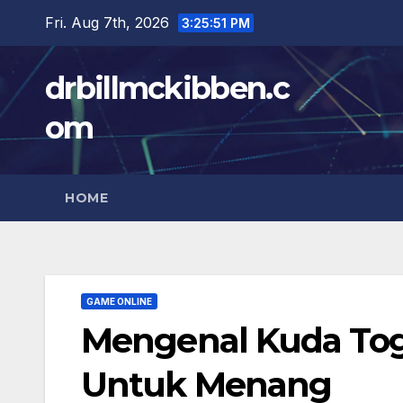
Skip
Fri. Aug 7th, 2026
3:25:52 PM
to
content
drbillmckibben.c
om
HOME
GAME ONLINE
Mengenal Kuda Toge
Untuk Menang