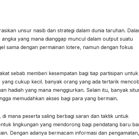
asikan unsur nasib dan strategi dalam dunia taruhan. Dal
i angka yang mana dianggap muncul dalam output suatu
ogel sama dengan permainan lotere, namun dengan fokus
akat sebab memberi kesempatan bagi tiap partisipan untuk
yang cukup kecil. banyak orang yang ada tertarik menco
 hadiah yang mana menggiurkan. Selain itu, banyak situ
ngga memudahkan akses bagi para yang bermain.
 di mana peserta saling berbagi saran dan taktik untuk
ntuk lingkungan yang mendorong bagi pendatang baru ba
lain. Dengan adanya bermacam informasi dan pengamatan