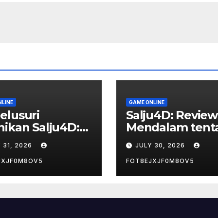
NLINE
GAME ONLINE
elusuri
Salju4D: Review
ikan Salju4D:
Mendalam tent
omena Taruhan
Keamanan dan
 31, 2026
JULY 30, 2026
tal
Keandalan Situs
JXJF0M8OV5
FOT8EJXJF0M8OV5