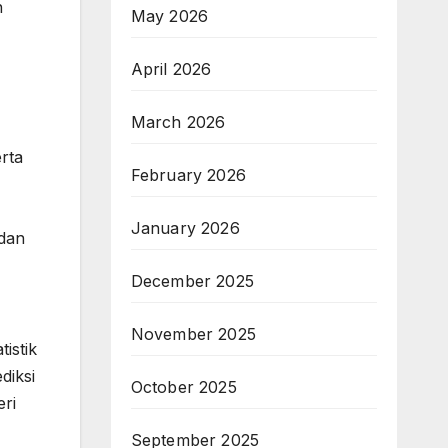
n
May 2026
April 2026
March 2026
rta
February 2026
January 2026
 dan
December 2025
November 2025
istik
diksi
October 2025
eri
September 2025