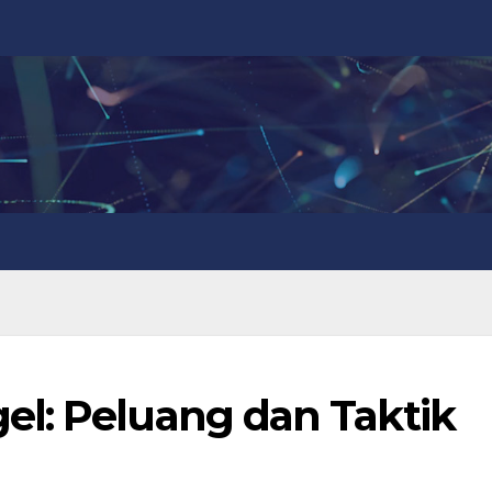
l: Peluang dan Taktik