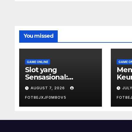
You missed
GAME ONLINE
GAME O
Slot yang
Men
Sensasional:
Keun
Menggali Peluang
Fen
AUGUST 7, 2026
JULY
Untung di
Digi
Permainan Deposit
FOT8EJXJF0M8OV5
FOT8E
5k