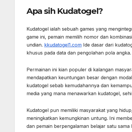
Apa sih Kudatogel?
Kudatogel ialah sebuah games yang mengintegr
game ini, pemain memilih nomor dan kombinas
undian.
kkudatogel1.com
Ide dasar dari kudat
khusus pada data dan pengolahan pola angka.
Permainan ini kian populer di kalangan masyar
mendapatkan keuntungan besar dengan modal 
kudatogel sebab kemudahannya dan kemampuan
media yang mana menawarkan kudatogel, sehi
Kudatogel pun memiliki masyarakat yang hidup,
meningkatkan kemungkinan untung. Ini membe
dan pemain berpengalaman belajar satu sama 