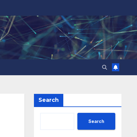
Search
Search