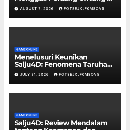
Permainan Deposit 5k
AUGUST 7, 2026
FOT8EJXJF0M8OV5
GAME ONLINE
Menelusuri Keunikan
Salju4D: Fenomena Taruhan
Digital
JULY 31, 2026
FOT8EJXJF0M8OV5
GAME ONLINE
Salju4D: Review Mendalam