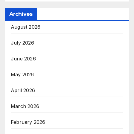
Archives
August 2026
July 2026
June 2026
May 2026
April 2026
March 2026
February 2026