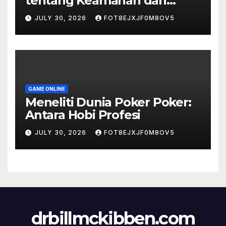
tentang Keamanan dan
Keandalan Situs
JULY 30, 2026
FOT8EJXJF0M8OV5
GAME ONLINE
Meneliti Dunia Poker Poker:
Antara Hobi Profesi
JULY 30, 2026
FOT8EJXJF0M8OV5
drbillmckibben.com