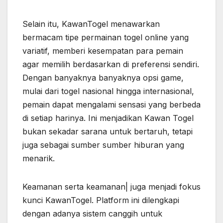
Selain itu, KawanTogel menawarkan
bermacam tipe permainan togel online yang
variatif, memberi kesempatan para pemain
agar memilih berdasarkan di preferensi sendiri.
Dengan banyaknya banyaknya opsi game,
mulai dari togel nasional hingga internasional,
pemain dapat mengalami sensasi yang berbeda
di setiap harinya. Ini menjadikan Kawan Togel
bukan sekadar sarana untuk bertaruh, tetapi
juga sebagai sumber sumber hiburan yang
menarik.
Keamanan serta keamanan| juga menjadi fokus
kunci KawanTogel. Platform ini dilengkapi
dengan adanya sistem canggih untuk