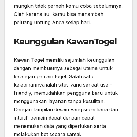
mungkin tidak pernah kamu coba sebelumnya.
Oleh karena itu, kamu bisa menambah
peluang untung Anda setiap hari.
Keunggulan KawanTogel
Kawan Togel memiliki sejumlah keunggulan
dengan membuatnya sebagai utama untuk
kalangan pemain togel. Salah satu
kelebihannya ialah situs yang sangat user-
friendly, memudahkan pengguna baru untuk
menggunakan layanan tanpa kesulitan.
Dengan tampilan desain yang sederhana dan
intuitif, pemain dapat dengan cepat
menemukan data yang diperlukan serta
melakukan bet secara santai.