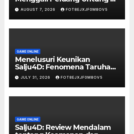
Permainan Deposit 5k
AUGUST 7, 2026
FOT8EJXJF0M8OV5
GAME ONLINE
Menelusuri Keunikan
Salju4D: Fenomena Taruhan
Digital
JULY 31, 2026
FOT8EJXJF0M8OV5
GAME ONLINE
Salju4D: Review Mendalam