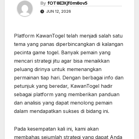
By
fOT8EJXjf0m8ov5
JUN 12, 2026
Platform KawanTogel telah menjadi salah satu
tema yang panas diperbincangkan di kalangan
pecinta game togel. Banyak pemain yang
mencari strategi jitu agar bisa menaikkan
peluang dirinya untuk memenangkan
permainan tiap hari. Dengan berbagai info dan
petunjuk yang beredar, KawanTogel hadir
sebagai platform yang memberikan panduan
dan analisis yang dapat menolong pemain
dalam mendapatkan sukses di bidang ini.
Pada kesempatan kali ini, kami akan
membahas sejumlah strategi yang dapat Anda