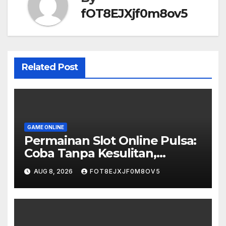
fOT8EJXjf0m8ov5
Related Post
GAME ONLINE
Permainan Slot Online Pulsa:
Coba Tanpa Kesulitan,
Menangkan Banyak Hadiah!
AUG 8, 2026
FOT8EJXJF0M8OV5