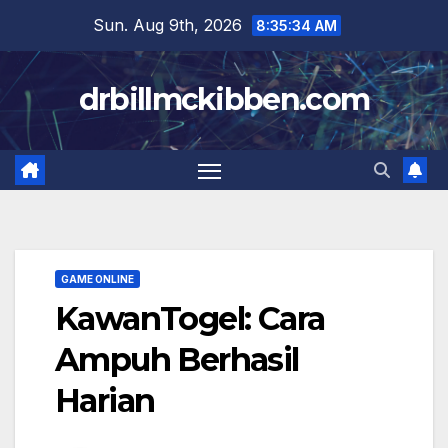
Skip
Sun. Aug 9th, 2026
8:35:35 AM
to
content
drbillmckibben.com
GAME ONLINE
KawanTogel: Cara
Ampuh Berhasil
Harian