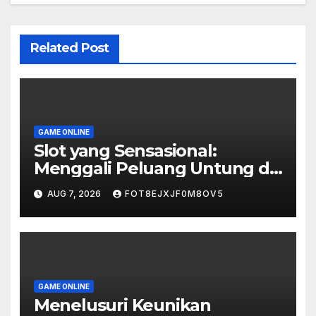
Related Post
GAME ONLINE
Slot yang Sensasional:
Menggali Peluang Untung di
Permainan Deposit 5k
AUG 7, 2026
FOT8EJXJF0M8OV5
GAME ONLINE
Menelusuri Keunikan