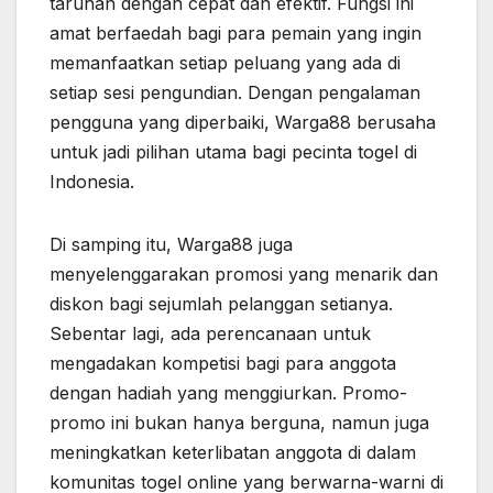
taruhan dengan cepat dan efektif. Fungsi ini
amat berfaedah bagi para pemain yang ingin
memanfaatkan setiap peluang yang ada di
setiap sesi pengundian. Dengan pengalaman
pengguna yang diperbaiki, Warga88 berusaha
untuk jadi pilihan utama bagi pecinta togel di
Indonesia.
Di samping itu, Warga88 juga
menyelenggarakan promosi yang menarik dan
diskon bagi sejumlah pelanggan setianya.
Sebentar lagi, ada perencanaan untuk
mengadakan kompetisi bagi para anggota
dengan hadiah yang menggiurkan. Promo-
promo ini bukan hanya berguna, namun juga
meningkatkan keterlibatan anggota di dalam
komunitas togel online yang berwarna-warni di