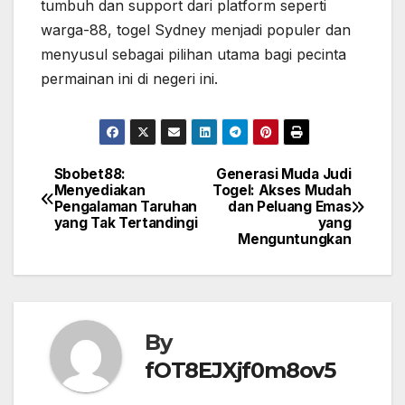
tumbuh dan support dari platform seperti
warga-88, togel Sydney menjadi populer dan
menyusul sebagai pilihan utama bagi pecinta
permainan ini di negeri ini.
Sbobet88:
Generasi Muda Judi
Post
Menyediakan
Togel: Akses Mudah
Pengalaman Taruhan
dan Peluang Emas
navigation
yang Tak Tertandingi
yang
Menguntungkan
By
fOT8EJXjf0m8ov5