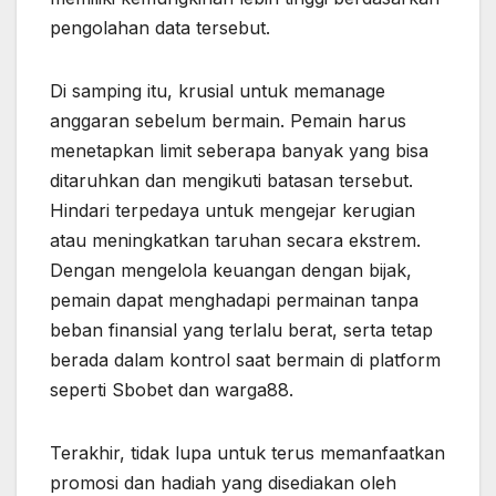
pengolahan data tersebut.
Di samping itu, krusial untuk memanage
anggaran sebelum bermain. Pemain harus
menetapkan limit seberapa banyak yang bisa
ditaruhkan dan mengikuti batasan tersebut.
Hindari terpedaya untuk mengejar kerugian
atau meningkatkan taruhan secara ekstrem.
Dengan mengelola keuangan dengan bijak,
pemain dapat menghadapi permainan tanpa
beban finansial yang terlalu berat, serta tetap
berada dalam kontrol saat bermain di platform
seperti Sbobet dan warga88.
Terakhir, tidak lupa untuk terus memanfaatkan
promosi dan hadiah yang disediakan oleh