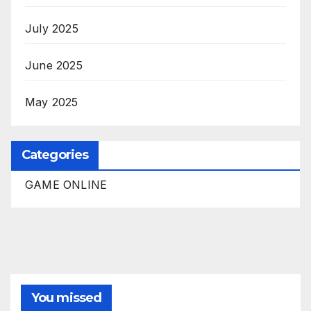
July 2025
June 2025
May 2025
Categories
GAME ONLINE
You missed