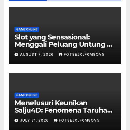
GAME ONLINE
Slot yang Sensasional:
Menggali Peluang Untung di
Permainan Deposit 5k
AUGUST 7, 2026
FOT8EJXJF0M8OV5
GAME ONLINE
Menelusuri Keunikan
Salju4D: Fenomena Taruhan
Digital
JULY 31, 2026
FOT8EJXJF0M8OV5