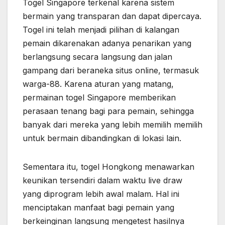
Togel Singapore terkenal karena sistem
bermain yang transparan dan dapat dipercaya.
Togel ini telah menjadi pilihan di kalangan
pemain dikarenakan adanya penarikan yang
berlangsung secara langsung dan jalan
gampang dari beraneka situs online, termasuk
warga-88. Karena aturan yang matang,
permainan togel Singapore memberikan
perasaan tenang bagi para pemain, sehingga
banyak dari mereka yang lebih memilih memilih
untuk bermain dibandingkan di lokasi lain.
Sementara itu, togel Hongkong menawarkan
keunikan tersendiri dalam waktu live draw
yang diprogram lebih awal malam. Hal ini
menciptakan manfaat bagi pemain yang
berkeinginan langsung mengetest hasilnya