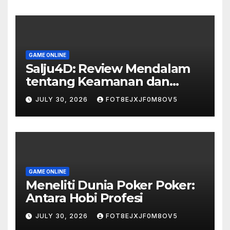
GAME ONLINE
Salju4D: Review Mendalam
tentang Keamanan dan
Keandalan Situs
JULY 30, 2026
FOT8EJXJF0M8OV5
GAME ONLINE
Meneliti Dunia Poker Poker:
Antara Hobi Profesi
JULY 30, 2026
FOT8EJXJF0M8OV5