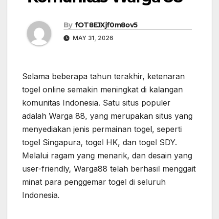
By
fOT8EJXjf0m8ov5
MAY 31, 2026
Selama beberapa tahun terakhir, ketenaran
togel online semakin meningkat di kalangan
komunitas Indonesia. Satu situs populer
adalah Warga 88, yang merupakan situs yang
menyediakan jenis permainan togel, seperti
togel Singapura, togel HK, dan togel SDY.
Melalui ragam yang menarik, dan desain yang
user-friendly, Warga88 telah berhasil menggait
minat para penggemar togel di seluruh
Indonesia.