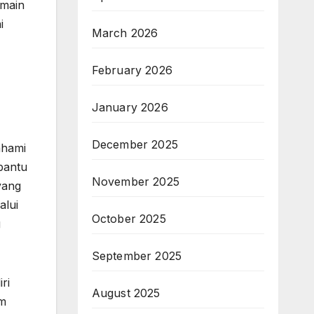
emain
i
March 2026
February 2026
January 2026
December 2025
ahami
bantu
November 2025
yang
alui
October 2025
g
September 2025
ri
August 2025
am