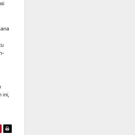
si
sana
tu
n-
n
ini,