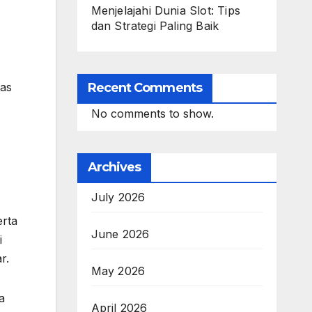
Menjelajahi Dunia Slot: Tips
dan Strategi Paling Baik
Recent Comments
uas
No comments to show.
Archives
July 2026
erta
June 2026
i
r.
May 2026
a
April 2026