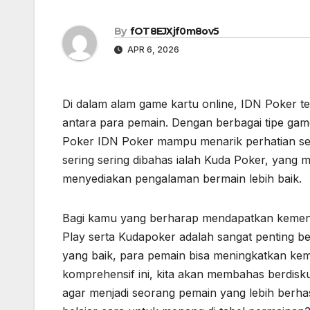
By
fOT8EJXjf0m8ov5
APR 6, 2026
Di dalam alam game kartu online, IDN Poker tel
antara para pemain. Dengan berbagai tipe ga
Poker IDN Poker mampu menarik perhatian sej
sering sering dibahas ialah Kuda Poker, yang m
menyediakan pengalaman bermain lebih baik.
Bagi kamu yang berharap mendapatkan kemen
Play serta Kudapoker adalah sangat penting b
yang baik, para pemain bisa meningkatkan ke
komprehensif ini, kita akan membahas berdisku
agar menjadi seorang pemain yang lebih berhas