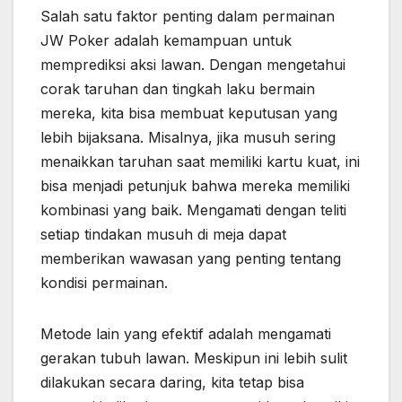
Salah satu faktor penting dalam permainan
JW Poker adalah kemampuan untuk
memprediksi aksi lawan. Dengan mengetahui
corak taruhan dan tingkah laku bermain
mereka, kita bisa membuat keputusan yang
lebih bijaksana. Misalnya, jika musuh sering
menaikkan taruhan saat memiliki kartu kuat, ini
bisa menjadi petunjuk bahwa mereka memiliki
kombinasi yang baik. Mengamati dengan teliti
setiap tindakan musuh di meja dapat
memberikan wawasan yang penting tentang
kondisi permainan.
Metode lain yang efektif adalah mengamati
gerakan tubuh lawan. Meskipun ini lebih sulit
dilakukan secara daring, kita tetap bisa