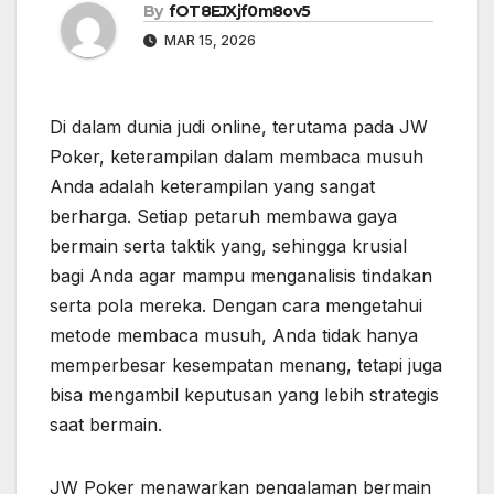
By
fOT8EJXjf0m8ov5
MAR 15, 2026
Di dalam dunia judi online, terutama pada JW
Poker, keterampilan dalam membaca musuh
Anda adalah keterampilan yang sangat
berharga. Setiap petaruh membawa gaya
bermain serta taktik yang, sehingga krusial
bagi Anda agar mampu menganalisis tindakan
serta pola mereka. Dengan cara mengetahui
metode membaca musuh, Anda tidak hanya
memperbesar kesempatan menang, tetapi juga
bisa mengambil keputusan yang lebih strategis
saat bermain.
JW Poker menawarkan pengalaman bermain