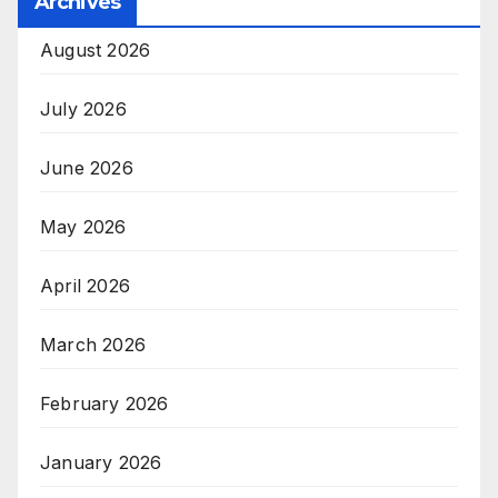
Archives
August 2026
July 2026
June 2026
May 2026
April 2026
March 2026
February 2026
January 2026