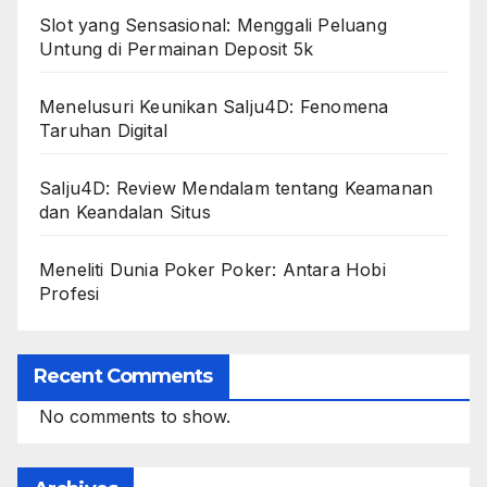
Slot yang Sensasional: Menggali Peluang
Untung di Permainan Deposit 5k
Menelusuri Keunikan Salju4D: Fenomena
Taruhan Digital
Salju4D: Review Mendalam tentang Keamanan
dan Keandalan Situs
Meneliti Dunia Poker Poker: Antara Hobi
Profesi
Recent Comments
No comments to show.