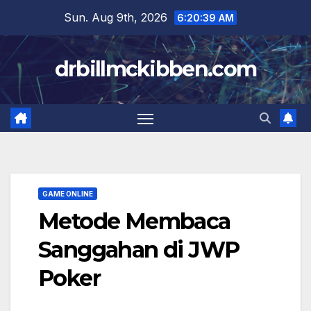
Skip
Sun. Aug 9th, 2026
6:20:39 AM
to
content
drbillmckibben.com
GAME ONLINE
Metode Membaca
Sanggahan di JWP
Poker