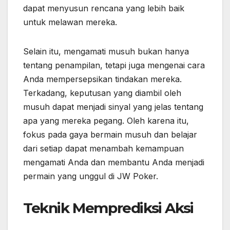
dapat menyusun rencana yang lebih baik
untuk melawan mereka.
Selain itu, mengamati musuh bukan hanya
tentang penampilan, tetapi juga mengenai cara
Anda mempersepsikan tindakan mereka.
Terkadang, keputusan yang diambil oleh
musuh dapat menjadi sinyal yang jelas tentang
apa yang mereka pegang. Oleh karena itu,
fokus pada gaya bermain musuh dan belajar
dari setiap dapat menambah kemampuan
mengamati Anda dan membantu Anda menjadi
permain yang unggul di JW Poker.
Teknik Memprediksi Aksi