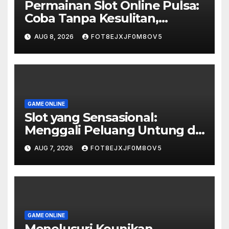
Permainan Slot Online Pulsa:
Coba Tanpa Kesulitan,
Menangkan Banyak Hadiah!
AUG 8, 2026
FOT8EJXJF0M8OV5
GAME ONLINE
Slot yang Sensasional:
Menggali Peluang Untung di
Permainan Deposit 5k
AUG 7, 2026
FOT8EJXJF0M8OV5
GAME ONLINE
Menelusuri Keunikan