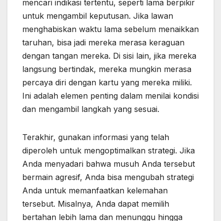
mencari indikasi tertentu, seperti lama berpikir
untuk mengambil keputusan. Jika lawan
menghabiskan waktu lama sebelum menaikkan
taruhan, bisa jadi mereka merasa keraguan
dengan tangan mereka. Di sisi lain, jika mereka
langsung bertindak, mereka mungkin merasa
percaya diri dengan kartu yang mereka miliki.
Ini adalah elemen penting dalam menilai kondisi
dan mengambil langkah yang sesuai.
Terakhir, gunakan informasi yang telah
diperoleh untuk mengoptimalkan strategi. Jika
Anda menyadari bahwa musuh Anda tersebut
bermain agresif, Anda bisa mengubah strategi
Anda untuk memanfaatkan kelemahan
tersebut. Misalnya, Anda dapat memilih
bertahan lebih lama dan menunggu hingga