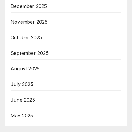
December 2025
November 2025
October 2025
September 2025
August 2025
July 2025
June 2025
May 2025