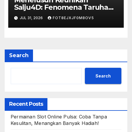
Salju4D: Fenomena Taruhan
Digital
JUL 31, 2026
FOT8EJXJF0M8OV5
Search
Search
Recent Posts
Permainan Slot Online Pulsa: Coba Tanpa
Kesulitan, Menangkan Banyak Hadiah!