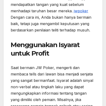
mendapatkan tangan yang kuat sebelum
menhadapi taruhan besar mereka.
jwpoker
Dengan cara ini, Anda bukan hanya bermain
baik, tetapi juga mengambil keputusan yang
berdasarkan penilaian teliti terhadap musuh.
Menggunakan Isyarat
untuk Profit
Saat bermain JW Poker, mengerti dan
membaca tells dari lawan bisa menjadi senjata
yang sangat bermanfaat. Isyarat adalah sinyal
non-verbal atau tingkah laku yang dapat
mengungkapkan informasi tentang tangan
yang dimiliki oleh pemain. Misalnya, jika