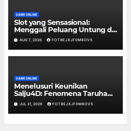
GAME ONLINE
Slot yang Sensasional:
Menggali Peluang Untung di
Permainan Deposit 5k
AUG 7, 2026
FOT8EJXJF0M8OV5
GAME ONLINE
Menelusuri Keunikan
Salju4D: Fenomena Taruhan
Digital
JUL 31, 2026
FOT8EJXJF0M8OV5