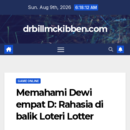
Skip
Sun. Aug 9th, 2026
6:18:13 AM
to
content
drbillmckibben.com
GAME ONLINE
Memahami Dewi
empat D: Rahasia di
balik Loteri Lotter