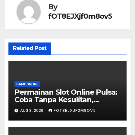
By
fOT8EJXjf0m8ov5
Related Post
GAME ONLINE
Permainan Slot Online Pulsa:
Coba Tanpa Kesulitan,
Menangkan Banyak Hadiah!
AUG 8, 2026
FOT8EJXJF0M8OV5