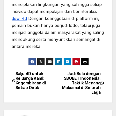
menciptakan lingkungan yang sehingga setiap
individu dapat mempelajari dan berinteraksi.
dewi 4d
Dengan keanggotaan di platform ini,
pemain bukan hanya berjudi lotto, tetapi juga
menjadi anggota dalam masyarakat yang saling
mendukung serta menyuntikkan semangat di
antara mereka.
Salju 4D untuk
Judi Bola dengan
Post
Keluarga Kami:
SBOBET Indonesia:
Kegembiraan di
Taktik Menang
navigation
Setiap Detik
Maksimal di Seluruh
Laga