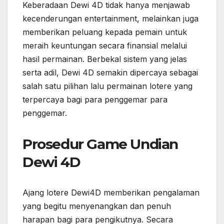
Keberadaan Dewi 4D tidak hanya menjawab
kecenderungan entertainment, melainkan juga
memberikan peluang kepada pemain untuk
meraih keuntungan secara finansial melalui
hasil permainan. Berbekal sistem yang jelas
serta adil, Dewi 4D semakin dipercaya sebagai
salah satu pilihan lalu permainan lotere yang
terpercaya bagi para penggemar para
penggemar.
Prosedur Game Undian
Dewi 4D
Ajang lotere Dewi4D memberikan pengalaman
yang begitu menyenangkan dan penuh
harapan bagi para pengikutnya. Secara