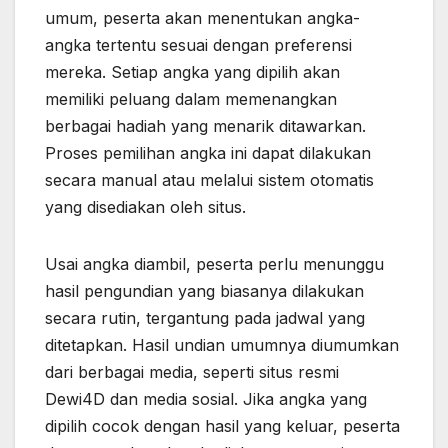
umum, peserta akan menentukan angka-
angka tertentu sesuai dengan preferensi
mereka. Setiap angka yang dipilih akan
memiliki peluang dalam memenangkan
berbagai hadiah yang menarik ditawarkan.
Proses pemilihan angka ini dapat dilakukan
secara manual atau melalui sistem otomatis
yang disediakan oleh situs.
Usai angka diambil, peserta perlu menunggu
hasil pengundian yang biasanya dilakukan
secara rutin, tergantung pada jadwal yang
ditetapkan. Hasil undian umumnya diumumkan
dari berbagai media, seperti situs resmi
Dewi4D dan media sosial. Jika angka yang
dipilih cocok dengan hasil yang keluar, peserta