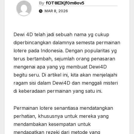
By
fOT8EJXjf0m8ov5
MAR 8, 2026
Dewi 4D telah jadi sebuah nama yg cukup
diperbincangkan dalamnya semesta permainan
lotere pada Indonesia. Dengan popularitas yg
terus bertambah, sejumlah orang penasaran
mengenai apa yang yg membuat Dewi4D
begitu seru. Di artikel ini, kita akan menjelajahi
ragam sisi dalam Dewi4D dan menggali misteri
di keberadaan permainan yang satu ini.
Permainan lotere senantiasa mendatangkan
perhatian, khususnya untuk mereka yang
mendambakan kesempatan untuk
mendapatkan rezeki dari metode yang