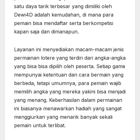
satu daya tarik terbesar yang dimiliki oleh
Dewi4D adalah kemudahan, di mana para
pemain bisa mendaftar serta berkompetisi
kapan saja dan dimanapun.
Layanan ini menyediakan macam-macam jenis
permainan lotere yang terdiri dari angka-angka
yang bisa bisa dipilih oleh peserta. Setiap game
mempunyai ketentuan dan cara bermain yang
berbeda, tetapi umumnya, para pemain wajib
memilih angka yang mereka yakini bisa menjadi
yang menang. Keberhasilan dalam permainan
ini biasanya menawarkan hadiah yang sangat
menggiurkan yang menarik banyak sekali
pemain untuk terlibat.