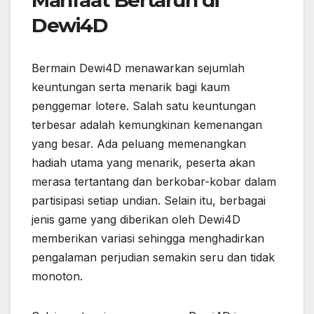
Manfaat Bertaruh di
Dewi4D
Bermain Dewi4D menawarkan sejumlah
keuntungan serta menarik bagi kaum
penggemar lotere. Salah satu keuntungan
terbesar adalah kemungkinan kemenangan
yang besar. Ada peluang memenangkan
hadiah utama yang menarik, peserta akan
merasa tertantang dan berkobar-kobar dalam
partisipasi setiap undian. Selain itu, berbagai
jenis game yang diberikan oleh Dewi4D
memberikan variasi sehingga menghadirkan
pengalaman perjudian semakin seru dan tidak
monoton.