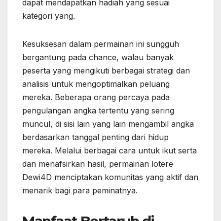
dapat mendapatkan hadiah yang sesuai
kategori yang.
Kesuksesan dalam permainan ini sungguh
bergantung pada chance, walau banyak
peserta yang mengikuti berbagai strategi dan
analisis untuk mengoptimalkan peluang
mereka. Beberapa orang percaya pada
pengulangan angka tertentu yang sering
muncul, di sisi lain yang lain mengambil angka
berdasarkan tanggal penting dari hidup
mereka. Melalui berbagai cara untuk ikut serta
dan menafsirkan hasil, permainan lotere
Dewi4D menciptakan komunitas yang aktif dan
menarik bagi para peminatnya.