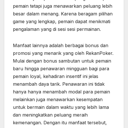
pemain tetapi juga menawarkan peluang lebih
besar dalam menang. Karena beragam pilihan
game yang lengkap, pemain dapat menikmati
pengalaman yang di sesi sesi permainan.
Manfaat lainnya adalah berbagai bonus dan
promosi yang menarik yang oleh RekanPoker.
Mulai dengan bonus sambutan untuk pemain
baru hingga penawaran mingguan bagi para
pemain loyal, kehadiran insentif ini jelas
menambah daya tarik. Penawaran ini tidak
hanya hanya menambah modal para pemain
melainkan juga menawarkan kesempatan
untuk bermain dalam waktu yang lebih lama
dan meningkatkan peluang meraih
kemenangan. Dengan itu manfaat tersebut,