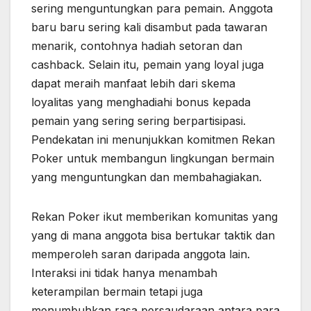
sering menguntungkan para pemain. Anggota
baru baru sering kali disambut pada tawaran
menarik, contohnya hadiah setoran dan
cashback. Selain itu, pemain yang loyal juga
dapat meraih manfaat lebih dari skema
loyalitas yang menghadiahi bonus kepada
pemain yang sering sering berpartisipasi.
Pendekatan ini menunjukkan komitmen Rekan
Poker untuk membangun lingkungan bermain
yang menguntungkan dan membahagiakan.
Rekan Poker ikut memberikan komunitas yang
yang di mana anggota bisa bertukar taktik dan
memperoleh saran daripada anggota lain.
Interaksi ini tidak hanya menambah
keterampilan bermain tetapi juga
menumbuhkan rasa persaudaraan antara para