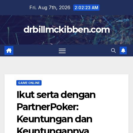
Skip
Fri. Aug 7th, 2026
2:02:23 AM
to
content
drbillmckibben.com
GAME ONLINE
Ikut serta dengan
PartnerPoker:
Keuntungan dan
Keuntungannya