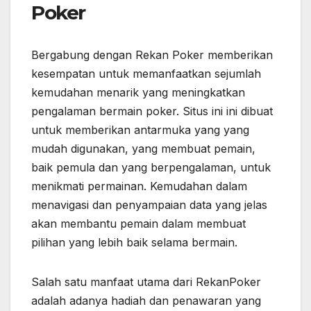
Poker
Bergabung dengan Rekan Poker memberikan
kesempatan untuk memanfaatkan sejumlah
kemudahan menarik yang meningkatkan
pengalaman bermain poker. Situs ini ini dibuat
untuk memberikan antarmuka yang yang
mudah digunakan, yang membuat pemain,
baik pemula dan yang berpengalaman, untuk
menikmati permainan. Kemudahan dalam
menavigasi dan penyampaian data yang jelas
akan membantu pemain dalam membuat
pilihan yang lebih baik selama bermain.
Salah satu manfaat utama dari RekanPoker
adalah adanya hadiah dan penawaran yang