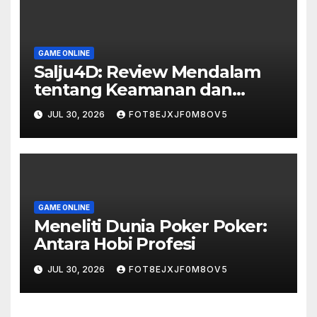
GAME ONLINE
Salju4D: Review Mendalam
tentang Keamanan dan
Keandalan Situs
JUL 30, 2026
FOT8EJXJF0M8OV5
GAME ONLINE
Meneliti Dunia Poker Poker:
Antara Hobi Profesi
JUL 30, 2026
FOT8EJXJF0M8OV5