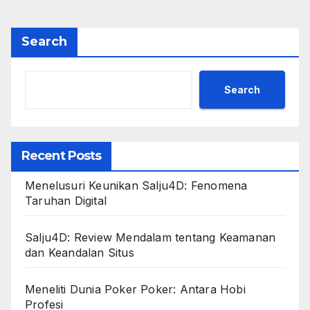
Search
Search
Recent Posts
Menelusuri Keunikan Salju4D: Fenomena
Taruhan Digital
Salju4D: Review Mendalam tentang Keamanan
dan Keandalan Situs
Meneliti Dunia Poker Poker: Antara Hobi
Profesi