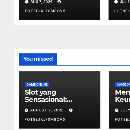
AUG 7, 2026
JUL 3
Untung di
Digi
Permainan Deposit
FOT8EJXJF0M8OV5
FOT8E
5k
You missed
GAME ONLINE
GAME O
Slot yang
Men
Sensasional:
Keun
Menggali Peluang
Fen
AUGUST 7, 2026
JULY
Untung di
Digi
Permainan Deposit
FOT8EJXJF0M8OV5
FOT8E
5k