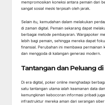
mempromosikan koneksi antara pemain dari be
sangat sosial meski terpisah oleh jarak.
Selain itu, kemudahan dalam melakukan perda
di zaman digital. Pemain sekarang dapat mela
berbagai metode pembayaran. Wargapoker mem
lebih bagi pemain, sehingga mereka dapat fok
finansial. Perubahan ini membawa permainan ka
dan menggoda di kalangan generasi modern.
Tantangan dan Peluang di
Di era digital, poker online menghadapi berba
satu tantangan utama ialah keamanan data d
kemungkinan kebocoran informasi pribadi juga
infrastruktur mereka aman dari serangan sibe