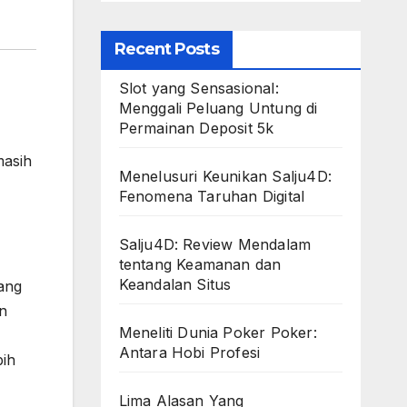
Recent Posts
Slot yang Sensasional:
Menggali Peluang Untung di
Permainan Deposit 5k
masih
Menelusuri Keunikan Salju4D:
Fenomena Taruhan Digital
Salju4D: Review Mendalam
tentang Keamanan dan
Keandalan Situs
ang
an
Meneliti Dunia Poker Poker:
Antara Hobi Profesi
bih
Lima Alasan Yang