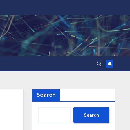
Search
Search