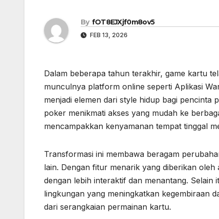
By
fOT8EJXjf0m8ov5
FEB 13, 2026
Dalam beberapa tahun terakhir, game kartu te
munculnya platform online seperti Aplikasi Wa
menjadi elemen dari style hidup bagi pencinta p
poker menikmati akses yang mudah ke berbaga
mencampakkan kenyamanan tempat tinggal me
Transformasi ini membawa beragam perubahan
lain. Dengan fitur menarik yang diberikan ole
dengan lebih interaktif dan menantang. Selain i
lingkungan yang meningkatkan kegembiraan da
dari serangkaian permainan kartu.