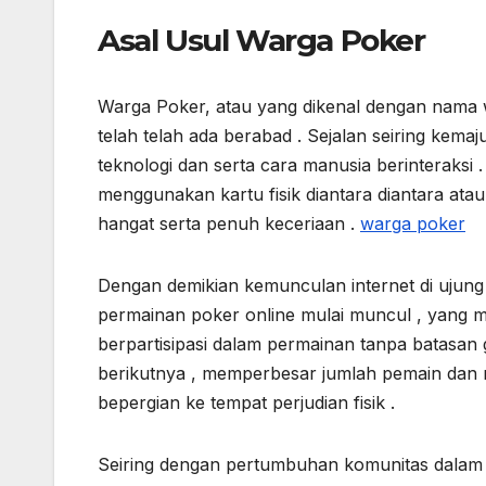
Asal Usul Warga Poker
Warga Poker, atau yang dikenal dengan nama 
telah telah ada berabad . Sejalan seiring ke
teknologi dan serta cara manusia berinteraksi
menggunakan kartu fisik diantara diantara ata
hangat serta penuh keceriaan .
warga poker
Dengan demikian kemunculan internet di ujung 
permainan poker online mulai muncul , yang 
berpartisipasi dalam permainan tanpa batasan g
berikutnya , memperbesar jumlah pemain dan m
bepergian ke tempat perjudian fisik .
Seiring dengan pertumbuhan komunitas dalam j