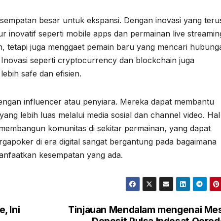
esempatan besar untuk ekspansi. Dengan inovasi yang teru
 inovatif seperti mobile apps dan permainan live streaming
, tetapi juga menggaet pemain baru yang mencari hubung
 Inovasi seperti cryptocurrency dan blockchain juga
bih safe dan efisien.
dengan influencer atau penyiara. Mereka dapat membantu
 lebih luas melalui media sosial dan channel video. Hal 
ga membangun komunitas di sekitar permainan, yang dapat
rgapoker di era digital sangat bergantung pada bagaimana
anfaatkan kesempatan yang ada.
, Ini
Tinjauan Mendalam mengenai Me