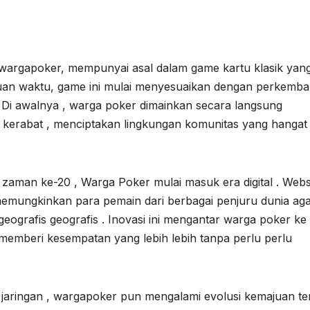
wargapoker, mempunyai asal dalam game kartu klasik yan
majuan waktu, game ini mulai menyesuaikan dengan perkemb
 . Di awalnya , warga poker dimainkan secara langsung
u kerabat , menciptakan lingkungan komunitas yang hangat
zaman ke-20 , Warga Poker mulai masuk era digital . Webs
memungkinkan para pemain dari berbagai penjuru dunia ag
eografis geografis . Inovasi ini mengantar warga poker ke 
emberi kesempatan yang lebih lebih tanpa perlu perlu
aringan , wargapoker pun mengalami evolusi kemajuan ter