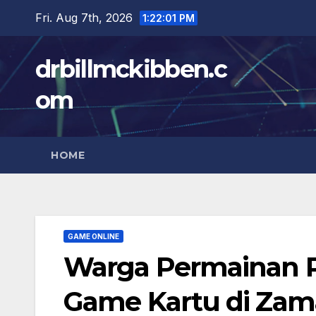
Skip
Fri. Aug 7th, 2026
1:22:01 PM
to
content
drbillmckibben.c
om
HOME
GAME ONLINE
Warga Permainan 
Game Kartu di Zama