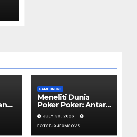
GAME ONLINE
Meneliti Dunia
ang
Poker Poker: Antara
Hobi Profesi
JULY 30, 2026
FOT8EJXJF0M8OV5