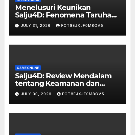
Menelusuri Keunikan
Salju4D: Fenomena Taruhan
Digital
JULY 31, 2026
FOT8EJXJF0M8OV5
GAME ONLINE
Salju4D: Review Mendalam
tentang Keamanan dan
Keandalan Situs
JULY 30, 2026
FOT8EJXJF0M8OV5