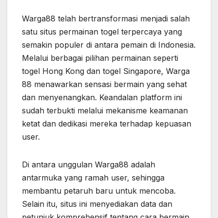
Warga88 telah bertransformasi menjadi salah
satu situs permainan togel terpercaya yang
semakin populer di antara pemain di Indonesia.
Melalui berbagai pilihan permainan seperti
togel Hong Kong dan togel Singapore, Warga
88 menawarkan sensasi bermain yang sehat
dan menyenangkan. Keandalan platform ini
sudah terbukti melalui mekanisme keamanan
ketat dan dedikasi mereka terhadap kepuasan
user.
Di antara unggulan Warga88 adalah
antarmuka yang ramah user, sehingga
membantu petaruh baru untuk mencoba.
Selain itu, situs ini menyediakan data dan
petunjuk komprehensif tentang cara bermain