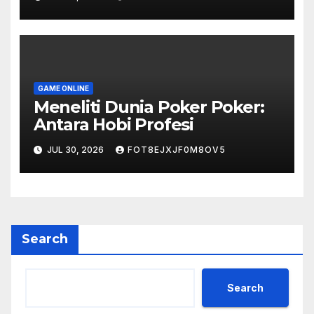
GAME ONLINE
Meneliti Dunia Poker Poker:
Antara Hobi Profesi
JUL 30, 2026
FOT8EJXJF0M8OV5
Search
Search