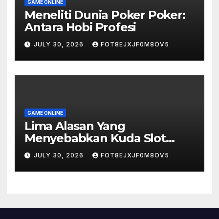
GAME ONLINE
Meneliti Dunia Poker Poker:
Antara Hobi Profesi
JULY 30, 2026
FOT8EJXJF0M8OV5
GAME ONLINE
Lima Alasan Yang
Menyebabkan Kuda Slot
Menjadi Pilihan Utama
JULY 30, 2026
FOT8EJXJF0M8OV5
Pecinta Judi