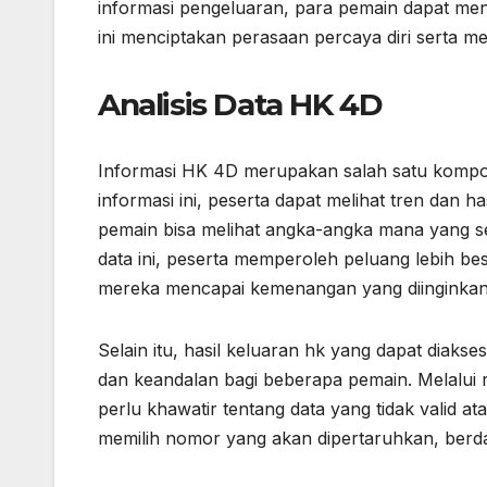
informasi pengeluaran, para pemain dapat meng
ini menciptakan perasaan percaya diri serta 
Analisis Data HK 4D
Informasi HK 4D merupakan salah satu kompo
informasi ini, peserta dapat melihat tren dan 
pemain bisa melihat angka-angka mana yang se
data ini, peserta memperoleh peluang lebih b
mereka mencapai kemenangan yang diinginkan
Selain itu, hasil keluaran hk yang dapat diak
dan keandalan bagi beberapa pemain. Melalui r
perlu khawatir tentang data yang tidak valid a
memilih nomor yang akan dipertaruhkan, berdas