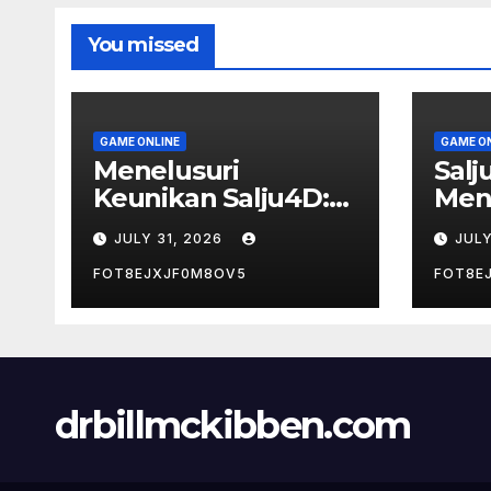
You missed
GAME ONLINE
GAME O
Menelusuri
Salj
Keunikan Salju4D:
Men
Fenomena Taruhan
Kea
JULY 31, 2026
JULY
Digital
Kean
FOT8EJXJF0M8OV5
FOT8E
drbillmckibben.com