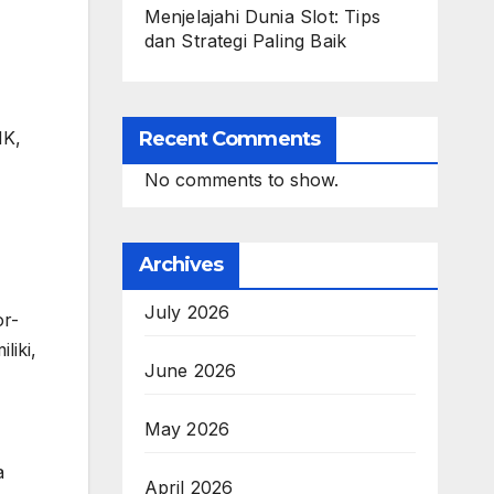
Menjelajahi Dunia Slot: Tips
dan Strategi Paling Baik
Recent Comments
HK,
No comments to show.
Archives
July 2026
or-
liki,
June 2026
May 2026
a
April 2026