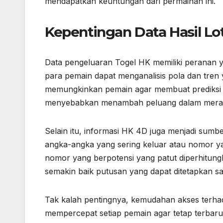
mendapatkan keuntungan dari permainan ini.
Kepentingan Data Hasil Lo
Data pengeluaran Togel HK memiliki peranan y
para pemain dapat menganalisis pola dan tren 
memungkinkan pemain agar membuat prediksi y
menyebabkan menambah peluang dalam meraih
Selain itu, informasi HK 4D juga menjadi sum
angka-angka yang sering keluar atau nomor ya
nomor yang berpotensi yang patut diperhitungk
semakin baik putusan yang dapat ditetapkan sa
Tak kalah pentingnya, kemudahan akses terha
mempercepat setiap pemain agar tetap terbaru