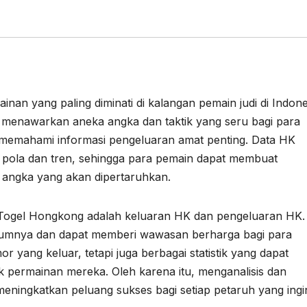
nan yang paling diminati di kalangan pemain judi di Indone
 menawarkan aneka angka dan taktik yang seru bagi para
 memahami informasi pengeluaran amat penting. Data HK
 pola dan tren, sehingga para pemain dapat membuat
 angka yang akan dipertaruhkan.
m Togel Hongkong adalah keluaran HK dan pengeluaran HK.
ebelumnya dan dapat memberi wawasan berharga bagi para
 yang keluar, tetapi juga berbagai statistik yang dapat
 permainan mereka. Oleh karena itu, menganalisis dan
meningkatkan peluang sukses bagi setiap petaruh yang ingi