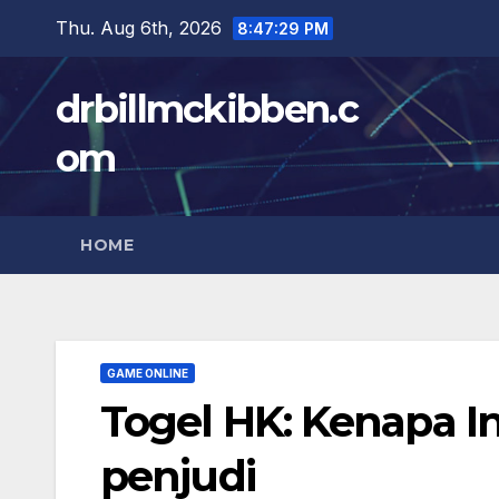
Skip
Thu. Aug 6th, 2026
8:47:30 PM
to
content
drbillmckibben.c
om
HOME
GAME ONLINE
Togel HK: Kenapa Inf
penjudi