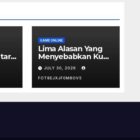
GAME ONLINE
Lima Alasan Yang
tara
Menyebabkan Kuda
Slot Menjadi Pilihan
JULY 30, 2026
Utama Pecinta Judi
FOT8EJXJF0M8OV5