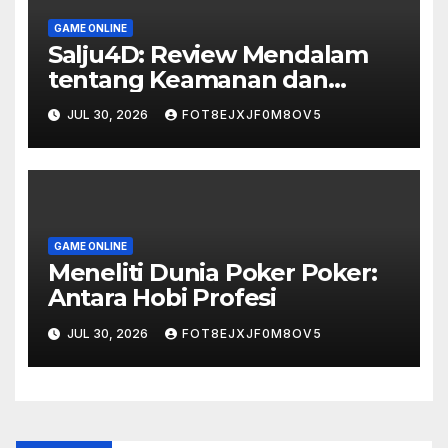
GAME ONLINE
Salju4D: Review Mendalam
tentang Keamanan dan
Keandalan Situs
JUL 30, 2026
FOT8EJXJF0M8OV5
GAME ONLINE
Meneliti Dunia Poker Poker:
Antara Hobi Profesi
JUL 30, 2026
FOT8EJXJF0M8OV5