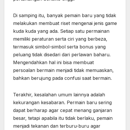
Di samping itu, banyak pemain baru yang tidak
melakukan membuat riset mengenai jenis game
kuda kuda yang ada. Setiap satu permainan
memiliki peraturan serta ciri yang berbeza,
termasuk simbol-simbol serta bonus yang
peluang tidak disedari dari perlawan baharu.
Mengendahkan hal ini bisa membuat
persoalan bermain menjadi tidak memuaskan,
bahkan berujung pada confusi saat bermain.
Terakhir, kesalahan umum lainnya adalah
kekurangan kesabaran. Permain baru sering
dapat berharap agar cepat menang ganjaran
besar, tetapi apabila itu tidak berlaku, pemain
menjadi tekanan dan terburu-buru agar