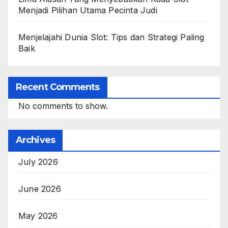
Menjadi Pilihan Utama Pecinta Judi
Menjelajahi Dunia Slot: Tips dan Strategi Paling
Baik
Recent Comments
No comments to show.
Archives
July 2026
June 2026
May 2026