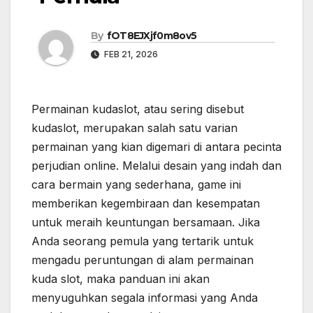
By
fOT8EJXjf0m8ov5
FEB 21, 2026
Permainan kudaslot, atau sering disebut
kudaslot, merupakan salah satu varian
permainan yang kian digemari di antara pecinta
perjudian online. Melalui desain yang indah dan
cara bermain yang sederhana, game ini
memberikan kegembiraan dan kesempatan
untuk meraih keuntungan bersamaan. Jika
Anda seorang pemula yang tertarik untuk
mengadu peruntungan di alam permainan
kuda slot, maka panduan ini akan
menyuguhkan segala informasi yang Anda