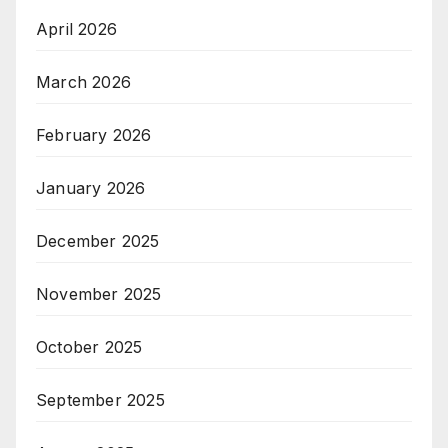
April 2026
March 2026
February 2026
January 2026
December 2025
November 2025
October 2025
September 2025