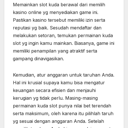
Memainkan slot kuda berawal dari memilih
kasino online yg menyediakan game ini.
Pastikan kasino tersebut memiliki izin serta
reputasi yg baik. Sesudah mendaftar dan
melakukan setoran, temukan permainan kuda
slot yg ingin kamu mainkan. Biasanya, game ini
memiliki penampilan yang atraktif serta
gampang dinavigasikan.
Kemudian, atur anggaran untuk taruhan Anda.
Hal ini krusial supaya kamu bisa mengatur
keuangan secara efisien dan menjauhi
kerugian yg tidak perlu. Masing-masing
permainan kuda slot punya nilai bet terendah
serta maksimum, oleh karena itu pilihlah taruh
yg sesuai dengan anggaran Anda. Setelah