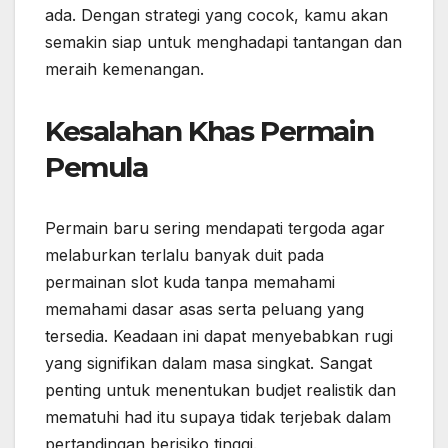
ada. Dengan strategi yang cocok, kamu akan
semakin siap untuk menghadapi tantangan dan
meraih kemenangan.
Kesalahan Khas Permain
Pemula
Permain baru sering mendapati tergoda agar
melaburkan terlalu banyak duit pada
permainan slot kuda tanpa memahami
memahami dasar asas serta peluang yang
tersedia. Keadaan ini dapat menyebabkan rugi
yang signifikan dalam masa singkat. Sangat
penting untuk menentukan budjet realistik dan
mematuhi had itu supaya tidak terjebak dalam
pertandingan berisiko tinggi.