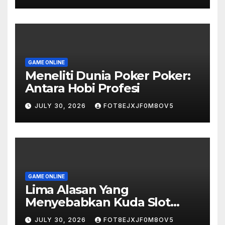
GAME ONLINE
Meneliti Dunia Poker Poker:
Antara Hobi Profesi
JULY 30, 2026
FOT8EJXJF0M8OV5
GAME ONLINE
Lima Alasan Yang
Menyebabkan Kuda Slot
Menjadi Pilihan Utama
JULY 30, 2026
FOT8EJXJF0M8OV5