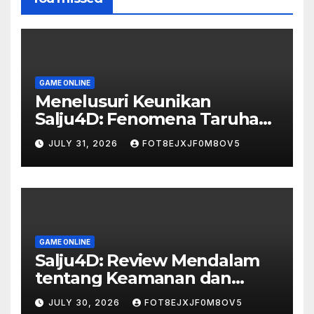
GAME ONLINE
Menelusuri Keunikan
Salju4D: Fenomena Taruhan
Digital
JULY 31, 2026
FOT8EJXJF0M8OV5
GAME ONLINE
Salju4D: Review Mendalam
tentang Keamanan dan
Keandalan Situs
JULY 30, 2026
FOT8EJXJF0M8OV5