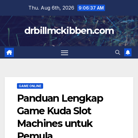
Skip
Thu. Aug 6th, 2026
9:06:38 AM
to
content
drbillmckibben.com
GAME ONLINE
Panduan Lengkap
Game Kuda Slot
Machines untuk
Pemula