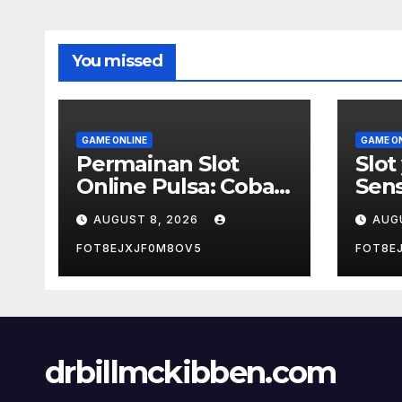
You missed
GAME ONLINE
GAME O
Permainan Slot
Slot
Online Pulsa: Coba
Sens
Tanpa Kesulitan,
Men
AUGUST 8, 2026
AUG
Menangkan Banyak
Unt
Hadiah!
Per
FOT8EJXJF0M8OV5
FOT8E
5k
drbillmckibben.com