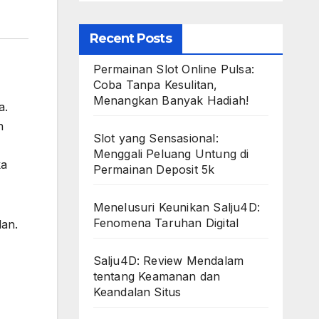
Recent Posts
Permainan Slot Online Pulsa:
Coba Tanpa Kesulitan,
Menangkan Banyak Hadiah!
a.
n
Slot yang Sensasional:
Menggali Peluang Untung di
ka
Permainan Deposit 5k
Menelusuri Keunikan Salju4D:
Fenomena Taruhan Digital
lan.
Salju4D: Review Mendalam
tentang Keamanan dan
Keandalan Situs