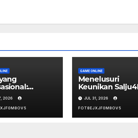
LINE
GAME ONLINE
 yang
Menelusuri
asional:
Keunikan Salju4
gali Peluang
Fenomena Taru
, 2026
JUL 31, 2026
ng di
Digital
ainan Deposit
JXJF0M8OV5
FOT8EJXJF0M8OV5