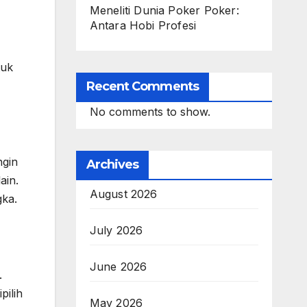
Meneliti Dunia Poker Poker:
Antara Hobi Profesi
tuk
Recent Comments
No comments to show.
ngin
Archives
ain.
August 2026
gka.
July 2026
June 2026
.
pilih
May 2026