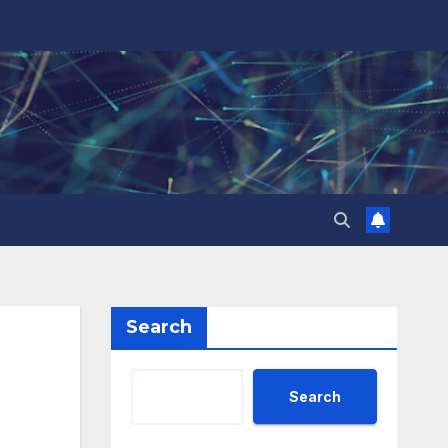
Search
Search