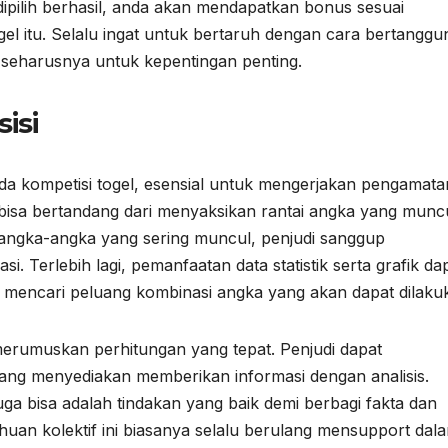
dipilih berhasil, anda akan mendapatkan bonus sesuai
gel itu. Selalu ingat untuk bertaruh dengan cara bertanggu
seharusnya untuk kepentingan penting.
isi
a kompetisi togel, esensial untuk mengerjakan pengamata
bisa bertandang dari menyaksikan rantai angka yang munc
angka-angka yang sering muncul, penjudi sanggup
i. Terlebih lagi, pemanfaatan data statistik serta grafik da
 mencari peluang kombinasi angka yang akan dapat dilaku
merumuskan perhitungan yang tepat. Penjudi dapat
ang menyediakan memberikan informasi dengan analisis.
a bisa adalah tindakan yang baik demi berbagi fakta dan
uan kolektif ini biasanya selalu berulang mensupport dal