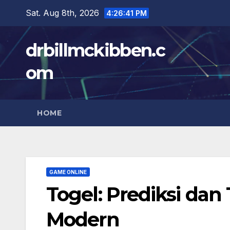
Skip
Sat. Aug 8th, 2026
4:26:42 PM
to
content
drbillmckibben.c
om
HOME
GAME ONLINE
Togel: Prediksi da
Modern