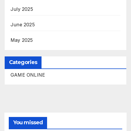
July 2025
June 2025
May 2025
Categories
GAME ONLINE
You missed