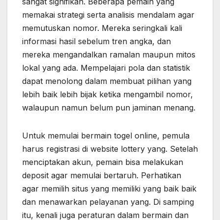
sangat signifikan. Beberapa pemain yang
memakai strategi serta analisis mendalam agar
memutuskan nomor. Mereka seringkali kali
informasi hasil sebelum tren angka, dan
mereka mengandalkan ramalan maupun mitos
lokal yang ada. Mempelajari pola dan statistik
dapat menolong dalam membuat pilihan yang
lebih baik lebih bijak ketika mengambil nomor,
walaupun namun belum pun jaminan menang.
Untuk memulai bermain togel online, pemula
harus registrasi di website lottery yang. Setelah
menciptakan akun, pemain bisa melakukan
deposit agar memulai bertaruh. Perhatikan
agar memilih situs yang memiliki yang baik baik
dan menawarkan pelayanan yang. Di samping
itu, kenali juga peraturan dalam bermain dan