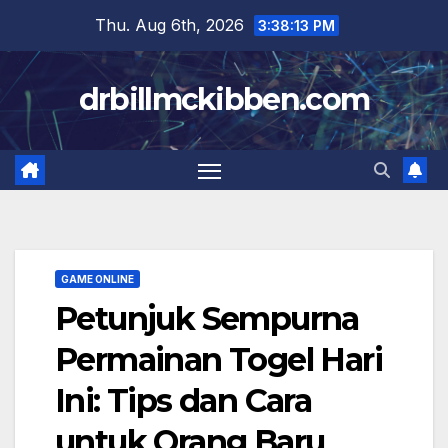
Skip
Thu. Aug 6th, 2026
3:38:13 PM
to
content
drbillmckibben.com
GAME ONLINE
Petunjuk Sempurna
Permainan Togel Hari
Ini: Tips dan Cara
untuk Orang Baru