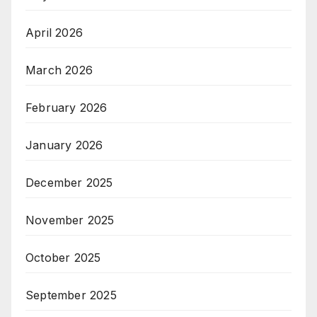
April 2026
March 2026
February 2026
January 2026
December 2025
November 2025
October 2025
September 2025