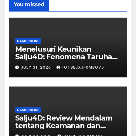
You missed
GAME ONLINE
Menelusuri Keunikan
Salju4D: Fenomena Taruhan
Digital
JULY 31, 2026
FOT8EJXJF0M8OV5
GAME ONLINE
Salju4D: Review Mendalam
tentang Keamanan dan
Keandalan Situs