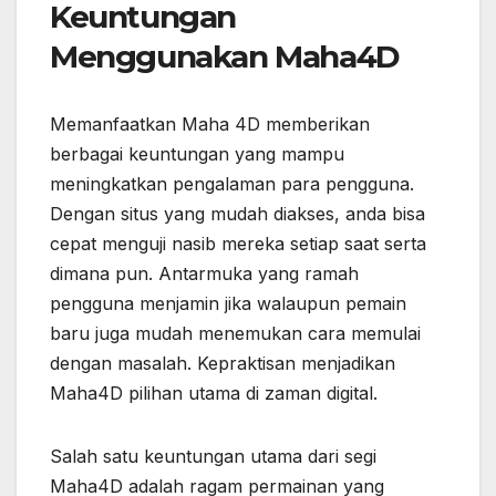
Keuntungan
Menggunakan Maha4D
Memanfaatkan Maha 4D memberikan
berbagai keuntungan yang mampu
meningkatkan pengalaman para pengguna.
Dengan situs yang mudah diakses, anda bisa
cepat menguji nasib mereka setiap saat serta
dimana pun. Antarmuka yang ramah
pengguna menjamin jika walaupun pemain
baru juga mudah menemukan cara memulai
dengan masalah. Kepraktisan menjadikan
Maha4D pilihan utama di zaman digital.
Salah satu keuntungan utama dari segi
Maha4D adalah ragam permainan yang