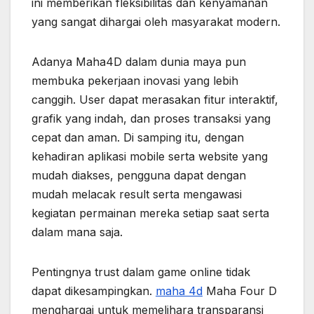
ini memberikan fleksibilitas dan kenyamanan
yang sangat dihargai oleh masyarakat modern.
Adanya Maha4D dalam dunia maya pun
membuka pekerjaan inovasi yang lebih
canggih. User dapat merasakan fitur interaktif,
grafik yang indah, dan proses transaksi yang
cepat dan aman. Di samping itu, dengan
kehadiran aplikasi mobile serta website yang
mudah diakses, pengguna dapat dengan
mudah melacak result serta mengawasi
kegiatan permainan mereka setiap saat serta
dalam mana saja.
Pentingnya trust dalam game online tidak
dapat dikesampingkan.
maha 4d
Maha Four D
menghargai untuk memelihara transparansi