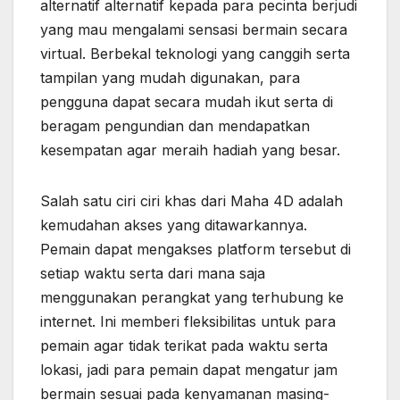
alternatif alternatif kepada para pecinta berjudi
yang mau mengalami sensasi bermain secara
virtual. Berbekal teknologi yang canggih serta
tampilan yang mudah digunakan, para
pengguna dapat secara mudah ikut serta di
beragam pengundian dan mendapatkan
kesempatan agar meraih hadiah yang besar.
Salah satu ciri ciri khas dari Maha 4D adalah
kemudahan akses yang ditawarkannya.
Pemain dapat mengakses platform tersebut di
setiap waktu serta dari mana saja
menggunakan perangkat yang terhubung ke
internet. Ini memberi fleksibilitas untuk para
pemain agar tidak terikat pada waktu serta
lokasi, jadi para pemain dapat mengatur jam
bermain sesuai pada kenyamanan masing-