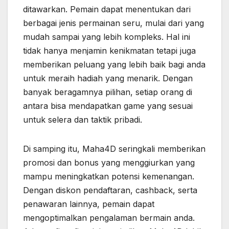
ditawarkan. Pemain dapat menentukan dari
berbagai jenis permainan seru, mulai dari yang
mudah sampai yang lebih kompleks. Hal ini
tidak hanya menjamin kenikmatan tetapi juga
memberikan peluang yang lebih baik bagi anda
untuk meraih hadiah yang menarik. Dengan
banyak beragamnya pilihan, setiap orang di
antara bisa mendapatkan game yang sesuai
untuk selera dan taktik pribadi.
Di samping itu, Maha4D seringkali memberikan
promosi dan bonus yang menggiurkan yang
mampu meningkatkan potensi kemenangan.
Dengan diskon pendaftaran, cashback, serta
penawaran lainnya, pemain dapat
mengoptimalkan pengalaman bermain anda.