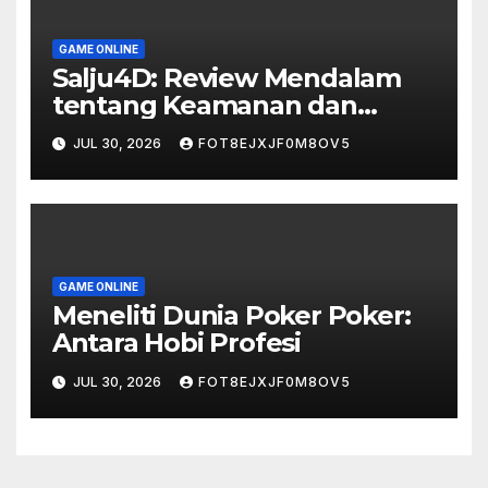
GAME ONLINE
Salju4D: Review Mendalam
tentang Keamanan dan
Keandalan Situs
JUL 30, 2026
FOT8EJXJF0M8OV5
GAME ONLINE
Meneliti Dunia Poker Poker:
Antara Hobi Profesi
JUL 30, 2026
FOT8EJXJF0M8OV5