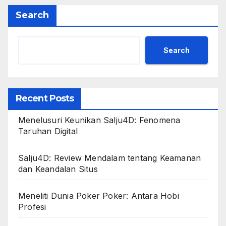
Search
Search
Recent Posts
Menelusuri Keunikan Salju4D: Fenomena
Taruhan Digital
Salju4D: Review Mendalam tentang Keamanan
dan Keandalan Situs
Meneliti Dunia Poker Poker: Antara Hobi
Profesi