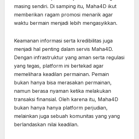
masing sendiri. Di samping itu, Maha4D ikut
memberikan ragam promosi menarik agar
waktu bermain menjadi lebih mengasyikkan.
Keamanan informasi serta kredibilitas juga
menjadi hal penting dalam servis Maha4D.
Dengan infrastruktur yang aman serta regulasi
yang tegas, platform ini bertekad agar
memelihara keadilan permainan. Pemain
bukan hanya bisa merasakan permainan,
namun berasa nyaman ketika melakukan
transaksi finansial. Oleh karena itu, Maha4D
bukan hanya hanya platform perjudian,
melainkan juga sebuah komunitas yang yang
berlandaskan nilai keadilan.