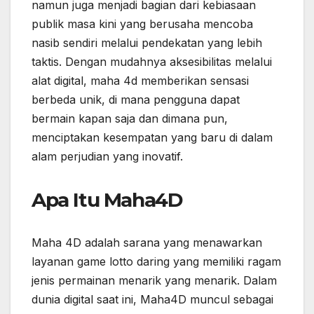
namun juga menjadi bagian dari kebiasaan
publik masa kini yang berusaha mencoba
nasib sendiri melalui pendekatan yang lebih
taktis. Dengan mudahnya aksesibilitas melalui
alat digital, maha 4d memberikan sensasi
berbeda unik, di mana pengguna dapat
bermain kapan saja dan dimana pun,
menciptakan kesempatan yang baru di dalam
alam perjudian yang inovatif.
Apa Itu Maha4D
Maha 4D adalah sarana yang menawarkan
layanan game lotto daring yang memiliki ragam
jenis permainan menarik yang menarik. Dalam
dunia digital saat ini, Maha4D muncul sebagai