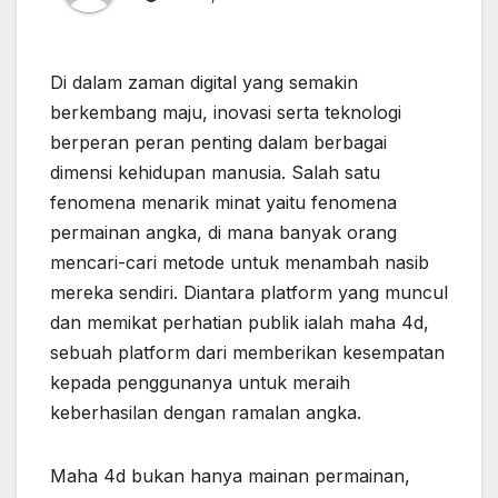
Di dalam zaman digital yang semakin
berkembang maju, inovasi serta teknologi
berperan peran penting dalam berbagai
dimensi kehidupan manusia. Salah satu
fenomena menarik minat yaitu fenomena
permainan angka, di mana banyak orang
mencari-cari metode untuk menambah nasib
mereka sendiri. Diantara platform yang muncul
dan memikat perhatian publik ialah maha 4d,
sebuah platform dari memberikan kesempatan
kepada penggunanya untuk meraih
keberhasilan dengan ramalan angka.
Maha 4d bukan hanya mainan permainan,