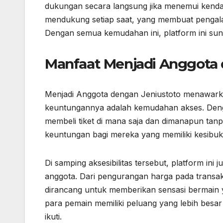
dukungan secara langsung jika menemui kenda
mendukung setiap saat, yang membuat pengal
Dengan semua kemudahan ini, platform ini sung
Manfaat Menjadi Anggota 
Menjadi Anggota dengan Jeniustoto menawarkan
keuntungannya adalah kemudahan akses. Deng
membeli tiket di mana saja dan dimanapun tanpa
keuntungan bagi mereka yang memiliki kesibukan 
Di samping aksesibilitas tersebut, platform i
anggota. Dari pengurangan harga pada transak
dirancang untuk memberikan sensasi bermain y
para pemain memiliki peluang yang lebih besar
ikuti.