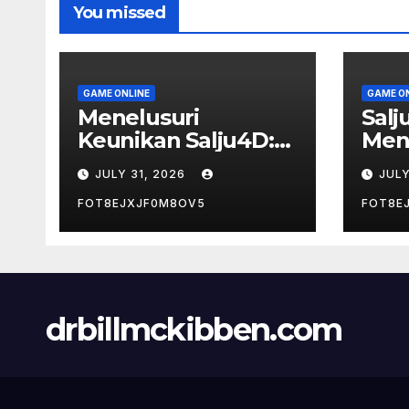
You missed
GAME ONLINE
GAME O
Menelusuri
Salj
Keunikan Salju4D:
Men
Fenomena Taruhan
Kea
JULY 31, 2026
JULY
Digital
Kean
FOT8EJXJF0M8OV5
FOT8E
drbillmckibben.com