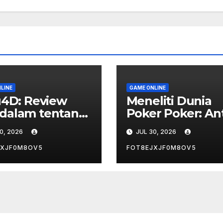
LINE
GAME ONLINE
u4D: Review
Meneliti Dunia
dalam tentang
Poker Poker: An
manan dan
Hobi Profesi
0, 2026
JUL 30, 2026
dalan Situs
JXJF0M8OV5
FOT8EJXJF0M8OV5