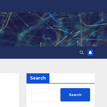
Search
Search