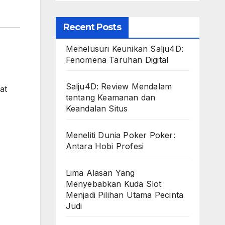
Recent Posts
Menelusuri Keunikan Salju4D:
Fenomena Taruhan Digital
Salju4D: Review Mendalam
at
tentang Keamanan dan
Keandalan Situs
Meneliti Dunia Poker Poker:
Antara Hobi Profesi
Lima Alasan Yang
Menyebabkan Kuda Slot
Menjadi Pilihan Utama Pecinta
Judi