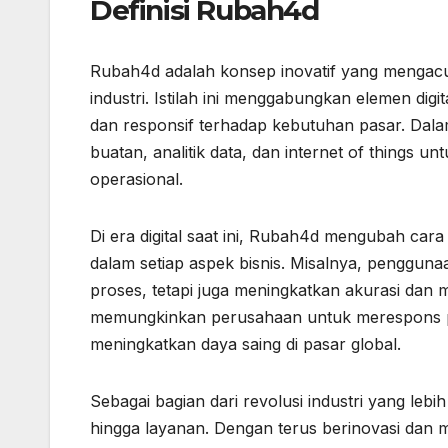
Definisi Rubah4d
Rubah4d adalah konsep inovatif yang mengacu 
industri. Istilah ini menggabungkan elemen digi
dan responsif terhadap kebutuhan pasar. Da
buatan, analitik data, dan internet of things 
operasional.
Di era digital saat ini, Rubah4d mengubah car
dalam setiap aspek bisnis. Misalnya, pengguna
proses, tetapi juga meningkatkan akurasi dan 
memungkinkan perusahaan untuk merespons pe
meningkatkan daya saing di pasar global.
Sebagai bagian dari revolusi industri yang le
hingga layanan. Dengan terus berinovasi dan