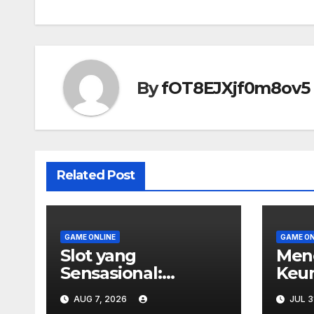
By
fOT8EJXjf0m8ov5
Related Post
GAME ONLINE
GAME ON
Slot yang
Mene
Sensasional:
Keun
Menggali Peluang
Fen
AUG 7, 2026
JUL 3
Untung di
Digi