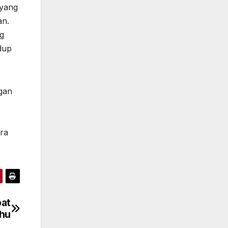
 yang
an.
ng
dup
ngan
ra
pat
ahu