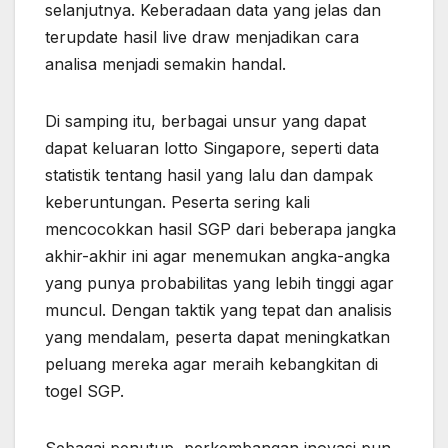
selanjutnya. Keberadaan data yang jelas dan
terupdate hasil live draw menjadikan cara
analisa menjadi semakin handal.
Di samping itu, berbagai unsur yang dapat
dapat keluaran lotto Singapore, seperti data
statistik tentang hasil yang lalu dan dampak
keberuntungan. Peserta sering kali
mencocokkan hasil SGP dari beberapa jangka
akhir-akhir ini agar menemukan angka-angka
yang punya probabilitas yang lebih tinggi agar
muncul. Dengan taktik yang tepat dan analisis
yang mendalam, peserta dapat meningkatkan
peluang mereka agar meraih kebangkitan di
togel SGP.