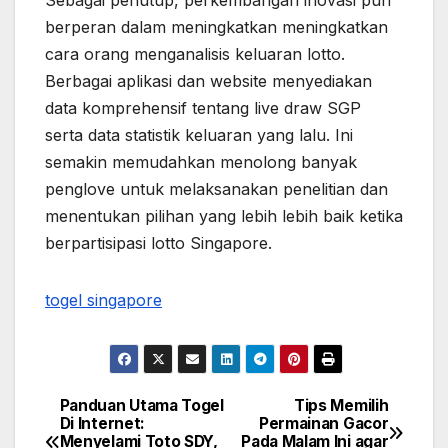
Sebagai penutup, perkembangan inovasi pun
berperan dalam meningkatkan meningkatkan
cara orang menganalisis keluaran lotto.
Berbagai aplikasi dan website menyediakan
data komprehensif tentang live draw SGP
serta data statistik keluaran yang lalu. Ini
semakin memudahkan menolong banyak
penglove untuk melaksanakan penelitian dan
menentukan pilihan yang lebih lebih baik ketika
berpartisipasi lotto Singapore.
togel singapore
Panduan Utama Togel
Tips Memilih
Post
Di Internet:
Permainan Gacor
Menyelami Toto SDY,
Pada Malam Ini agar