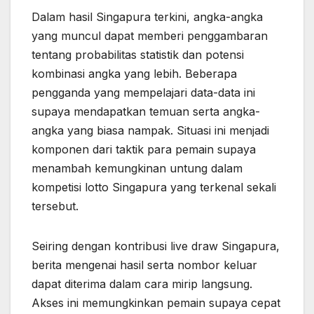
Dalam hasil Singapura terkini, angka-angka
yang muncul dapat memberi penggambaran
tentang probabilitas statistik dan potensi
kombinasi angka yang lebih. Beberapa
pengganda yang mempelajari data-data ini
supaya mendapatkan temuan serta angka-
angka yang biasa nampak. Situasi ini menjadi
komponen dari taktik para pemain supaya
menambah kemungkinan untung dalam
kompetisi lotto Singapura yang terkenal sekali
tersebut.
Seiring dengan kontribusi live draw Singapura,
berita mengenai hasil serta nombor keluar
dapat diterima dalam cara mirip langsung.
Akses ini memungkinkan pemain supaya cepat