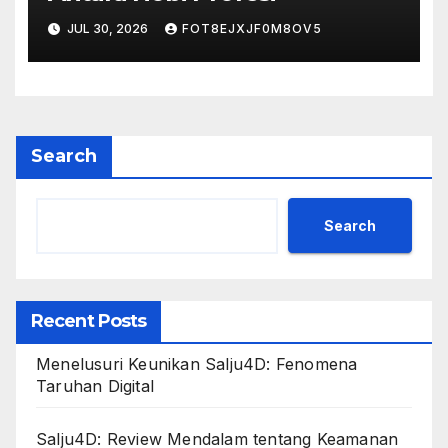
JUL 30, 2026
FOT8EJXJF0M8OV5
Search
Search
Recent Posts
Menelusuri Keunikan Salju4D: Fenomena
Taruhan Digital
Salju4D: Review Mendalam tentang Keamanan