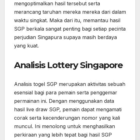
mengoptimalkan hasil tersebut serta
merancang taruhan mereka mereka dari dalam
waktu singkat. Maka dari itu, memantau hasil
SGP berkala sangat penting bagi setiap pecinta
perjudian Singapura supaya masih berdaya
yang kuat.
Analisis Lottery Singapore
Analisis togel SGP merupakan aktivitas sebuah
esensial bagi para pemain serta penggemar
permainan ini. Dengan menggunakan data
hasil live draw SGP, pemain dapat mengamati
corak serta kecenderungan nomor yang kali
muncul. Ini menolong untuk menghasilkan
perkiraan yang lebih tepat bagi hasil SGP