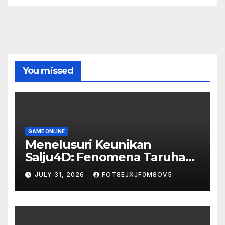
You missed
GAME ONLINE
Menelusuri Keunikan
Salju4D: Fenomena Taruhan
Digital
JULY 31, 2026
FOT8EJXJF0M8OV5