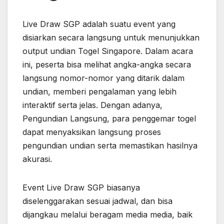
Live Draw SGP adalah suatu event yang
disiarkan secara langsung untuk menunjukkan
output undian Togel Singapore. Dalam acara
ini, peserta bisa melihat angka-angka secara
langsung nomor-nomor yang ditarik dalam
undian, memberi pengalaman yang lebih
interaktif serta jelas. Dengan adanya,
Pengundian Langsung, para penggemar togel
dapat menyaksikan langsung proses
pengundian undian serta memastikan hasilnya
akurasi.
Event Live Draw SGP biasanya
diselenggarakan sesuai jadwal, dan bisa
dijangkau melalui beragam media media, baik