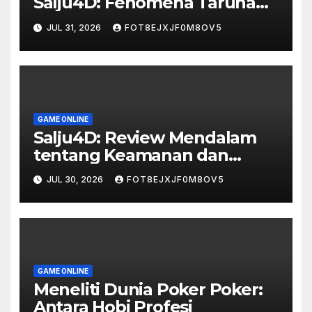
Salju4D: Fenomena Taruhan
Digital
JUL 31, 2026
FOT8EJXJF0M8OV5
GAME ONLINE
Salju4D: Review Mendalam
tentang Keamanan dan
Keandalan Situs
JUL 30, 2026
FOT8EJXJF0M8OV5
GAME ONLINE
Meneliti Dunia Poker Poker:
Antara Hobi Profesi