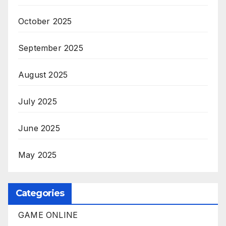
October 2025
September 2025
August 2025
July 2025
June 2025
May 2025
Categories
GAME ONLINE