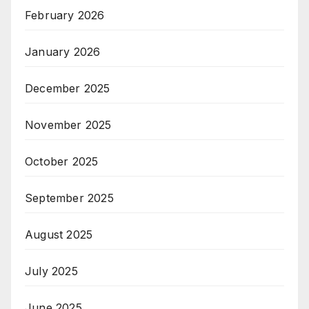
February 2026
January 2026
December 2025
November 2025
October 2025
September 2025
August 2025
July 2025
June 2025