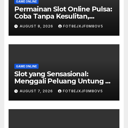
GAME ONLINE
Permainan Slot Online Pulsa:
Coba Tanpa Kesulitan,
Menangkan Banyak Hadiah!
AUGUST 8, 2026
FOT8EJXJF0M8OV5
GAME ONLINE
Slot yang Sensasional:
Menggali Peluang Untung di
Permainan Deposit 5k
AUGUST 7, 2026
FOT8EJXJF0M8OV5