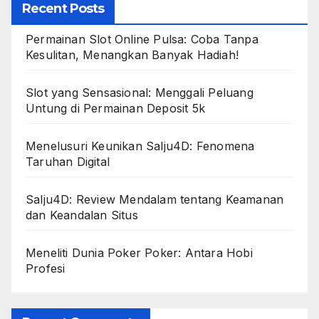
Recent Posts
Permainan Slot Online Pulsa: Coba Tanpa
Kesulitan, Menangkan Banyak Hadiah!
Slot yang Sensasional: Menggali Peluang
Untung di Permainan Deposit 5k
Menelusuri Keunikan Salju4D: Fenomena
Taruhan Digital
Salju4D: Review Mendalam tentang Keamanan
dan Keandalan Situs
Meneliti Dunia Poker Poker: Antara Hobi
Profesi