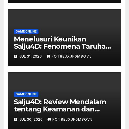
GAME ONLINE
Menelusuri Keunikan
Salju4D: Fenomena Taruhan
Digital
JUL 31, 2026
FOT8EJXJF0M8OV5
GAME ONLINE
Salju4D: Review Mendalam
tentang Keamanan dan
Keandalan Situs
JUL 30, 2026
FOT8EJXJF0M8OV5