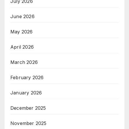
July 2026
June 2026
May 2026
April 2026
March 2026
February 2026
January 2026
December 2025
November 2025