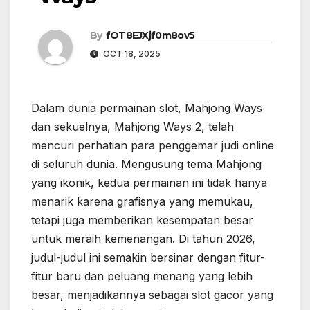
By
fOT8EJXjf0m8ov5
OCT 18, 2025
Dalam dunia permainan slot, Mahjong Ways
dan sekuelnya, Mahjong Ways 2, telah
mencuri perhatian para penggemar judi online
di seluruh dunia. Mengusung tema Mahjong
yang ikonik, kedua permainan ini tidak hanya
menarik karena grafisnya yang memukau,
tetapi juga memberikan kesempatan besar
untuk meraih kemenangan. Di tahun 2026,
judul-judul ini semakin bersinar dengan fitur-
fitur baru dan peluang menang yang lebih
besar, menjadikannya sebagai slot gacor yang