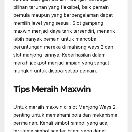
pilihan taruhan yang fleksibel, baik pemain
pemula maupun yang berpengalaman dapat
memilih level yang sesuai. Slot gampang
maxwin menjadi daya tarik tersendiri, menarik
lebih banyak pemain untuk mencoba
peruntungan mereka di mahjong ways 2 dan
slot mahjong lainnya. Keberhasilan dalam
meraih jackpot menjadi impian yang sangat
mungkin untuk dicapai setiap pemain.
Tips Meraih Maxwin
Untuk meraih maxwin di slot Mahjong Ways 2,
penting untuk memahami pola dan mekanisme
permainan. Kenali simbol-simbol yang ada,
terutama simbol scatter hitam yang dapat