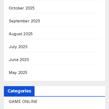
October 2025
September 2025
August 2025
July 2025
June 2025
May 2025
Categories
GAME ONLINE