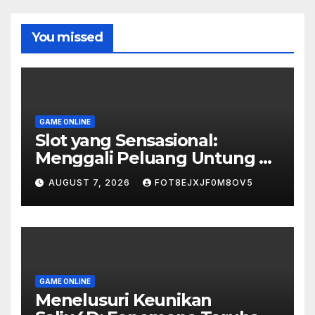
You missed
GAME ONLINE
Slot yang Sensasional:
Menggali Peluang Untung di
Permainan Deposit 5k
AUGUST 7, 2026
FOT8EJXJF0M8OV5
GAME ONLINE
Menelusuri Keunikan