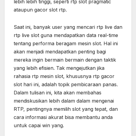
lebih lebih tinggi, seperti rtp slot pragmatic
ataupun gacor slot rtp.
Saat ini, banyak user yang mencari rtp live dan
rtp live slot guna mendapatkan data real-time
tentang performa beragam mesin slot. Hal ini
akan menjadi mendapatkan penting bagi
mereka ingin bermain bermain dengan taktik
yang lebih efisien. Tak mengejutkan jika
rahasia rtp mesin slot, khususnya rtp gacor
slot hari ini, adalah topik pembicaraan panas.
Dalam tulisan ini, kita akan membahas
mendiskusikan lebih dalam dalam mengenai
RTP, pentingnya memilih slot yang tepat, dan
cara informasi akurat bisa membantu anda
untuk capai win yang.