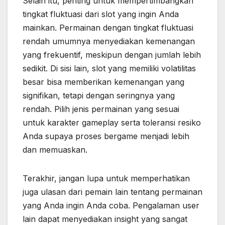
Selain itu, penting untuk mempertimbangkan
tingkat fluktuasi dari slot yang ingin Anda
mainkan. Permainan dengan tingkat fluktuasi
rendah umumnya menyediakan kemenangan
yang frekuentif, meskipun dengan jumlah lebih
sedikit. Di sisi lain, slot yang memiliki volatilitas
besar bisa memberikan kemenangan yang
signifikan, tetapi dengan seringnya yang
rendah. Pilih jenis permainan yang sesuai
untuk karakter gameplay serta toleransi resiko
Anda supaya proses bergame menjadi lebih
dan memuaskan.
Terakhir, jangan lupa untuk memperhatikan
juga ulasan dari pemain lain tentang permainan
yang Anda ingin Anda coba. Pengalaman user
lain dapat menyediakan insight yang sangat