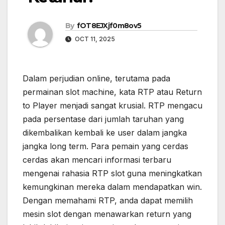
By
fOT8EJXjf0m8ov5
OCT 11, 2025
Dalam perjudian online, terutama pada
permainan slot machine, kata RTP atau Return
to Player menjadi sangat krusial. RTP mengacu
pada persentase dari jumlah taruhan yang
dikembalikan kembali ke user dalam jangka
jangka long term. Para pemain yang cerdas
cerdas akan mencari informasi terbaru
mengenai rahasia RTP slot guna meningkatkan
kemungkinan mereka dalam mendapatkan win.
Dengan memahami RTP, anda dapat memilih
mesin slot dengan menawarkan return yang