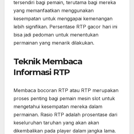
tersendiri bagi pemain, terutama bagi mereka
yang memanfaatkan menggunakan
kesempatan untuk menggapai kemenangan
lebih signifikan. Persentase RTP gacor hari ini
bisa jadi pedoman untuk menentukan
permainan yang menarik dilakukan.
Teknik Membaca
Informasi RTP
Membaca bocoran RTP atau RTP merupakan
proses penting bagi pemain mesin slot untuk
mengetahui kesempatan mereka dalam
permainan. Rasio RTP adalah prosentase dari
keseluruhan taruhan yang akan akan
dikembalikan pada player dalam jangka lama.