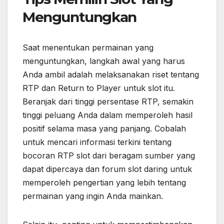
Menguntungkan
Saat menentukan permainan yang
menguntungkan, langkah awal yang harus
Anda ambil adalah melaksanakan riset tentang
RTP dan Return to Player untuk slot itu.
Beranjak dari tinggi persentase RTP, semakin
tinggi peluang Anda dalam memperoleh hasil
positif selama masa yang panjang. Cobalah
untuk mencari informasi terkini tentang
bocoran RTP slot dari beragam sumber yang
dapat dipercaya dan forum slot daring untuk
memperoleh pengertian yang lebih tentang
permainan yang ingin Anda mainkan.