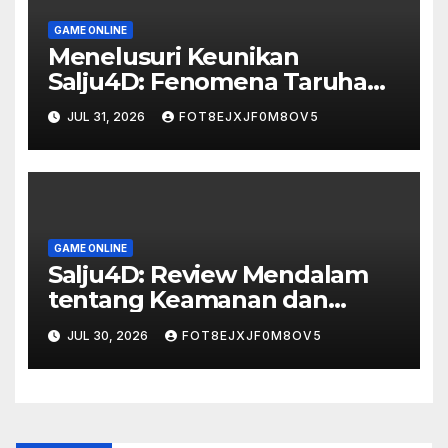
GAME ONLINE
Menelusuri Keunikan
Salju4D: Fenomena Taruhan
Digital
JUL 31, 2026
FOT8EJXJF0M8OV5
GAME ONLINE
Salju4D: Review Mendalam
tentang Keamanan dan
Keandalan Situs
JUL 30, 2026
FOT8EJXJF0M8OV5