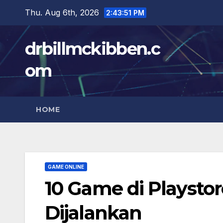
Skip
Thu. Aug 6th, 2026
2:43:52 PM
to
content
drbillmckibben.c
om
HOME
GAME ONLINE
10 Game di Playstor
Dijalankan