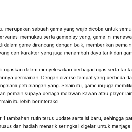
satu merupakan sebuah game yang wajib dicoba untuk semu
bervariasi memukau serta gameplay yang, game ini menaw
l di dalam game dirancang dengan baik, memberikan pemain
 yang dan karakter yang juga menambah daya tarik dari game
ditugaskan dalam menyelesaikan berbagai tugas serta tant
lannya permainan. Dengan diverse tempat yang berbeda d
ami petualangan yang. Selain itu, game ini juga memiliki 
n pemain supaya berlaga melawan kawan atau player lai
in itu lebih berinteraksi.
 1 tambahan rutin terus update serta isi baru, sehingga pa
usus dan hadiah menarik seringkali digelar untuk menjaga