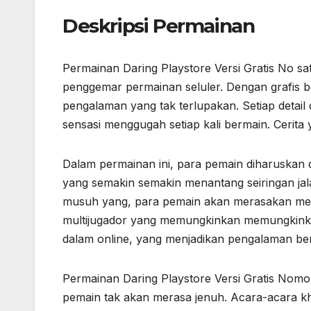
Deskripsi Permainan
Permainan Daring Playstore Versi Gratis No 
penggemar permainan seluler. Dengan grafis 
pengalaman yang tak terlupakan. Setiap detai
sensasi menggugah setiap kali bermain. Cerita
Dalam permainan ini, para pemain diharuskan 
yang semakin semakin menantang seiringan ja
musuh yang, para pemain akan merasakan mengal
multijugador yang memungkinkan memungkinka
dalam online, yang menjadikan pengalaman berma
Permainan Daring Playstore Versi Gratis Nomor
pemain tak akan merasa jenuh. Acara-acara kh