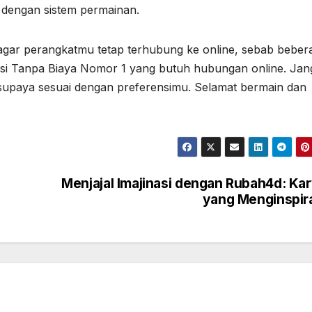
i dengan sistem permainan.
gar perangkatmu tetap terhubung ke online, sebab beber
ersi Tanpa Biaya Nomor 1 yang butuh hubungan online. Ja
upaya sesuai dengan preferensimu. Selamat bermain dan
Menjajal Imajinasi dengan Rubah4d: Ka
yang Menginspir