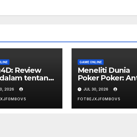
LINE
GAME ONLINE
u4D: Review
Meneliti Dunia
dalam tentang
Poker Poker: An
manan dan
Hobi Profesi
0, 2026
JUL 30, 2026
dalan Situs
JXJF0M8OV5
FOT8EJXJF0M8OV5