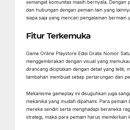
semangat komunitas masih bernyala. Dengan 
dan hubungan dengan pemain lain yang lainnya,
siapa saja yang mencari pengalaman bermain ya
Fitur Terkemuka
Game Online Playstore Edisi Gratis Nomor Sa
menggembirakan dengan visual yang memukau d
dirancang diciptakan dengan detail yang teliti,
tambahan membuat setiap pertarungan dan pe
Mekanisme gameplay ini disuguhkan juga sangat
mekanika yang mudah dipahami. Para pemain 
mereka sendiri serta menghadapi beraneka ra
strategi, maka para pemain harus memikirkan k