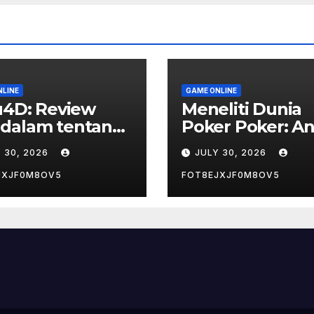
NLINE
GAME ONLINE
u4D: Review
Meneliti Dunia
dalam tentang
Poker Poker: An
manan dan
Hobi Profesi
 30, 2026
JULY 30, 2026
dalan Situs
JXJF0M8OV5
FOT8EJXJF0M8OV5