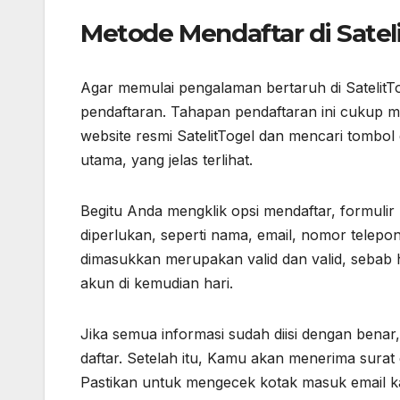
Metode Mendaftar di Satel
Agar memulai pengalaman bertaruh di Satelit
pendaftaran. Tahapan pendaftaran ini cukup m
website resmi SatelitTogel dan mencari tombol d
utama, yang jelas terlihat.
Begitu Anda mengklik opsi mendaftar, formulir
diperlukan, seperti nama, email, nomor telepo
dimasukkan merupakan valid dan valid, sebab h
akun di kemudian hari.
Jika semua informasi sudah diisi dengan bena
daftar. Setelah itu, Kamu akan menerima surat
Pastikan untuk mengecek kotak masuk email 