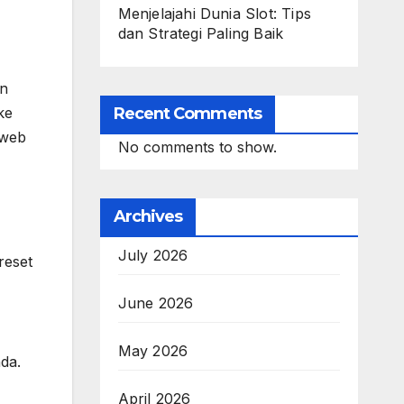
Menjelajahi Dunia Slot: Tips
dan Strategi Paling Baik
an
Recent Comments
ke
 web
No comments to show.
Archives
July 2026
reset
June 2026
May 2026
da.
April 2026