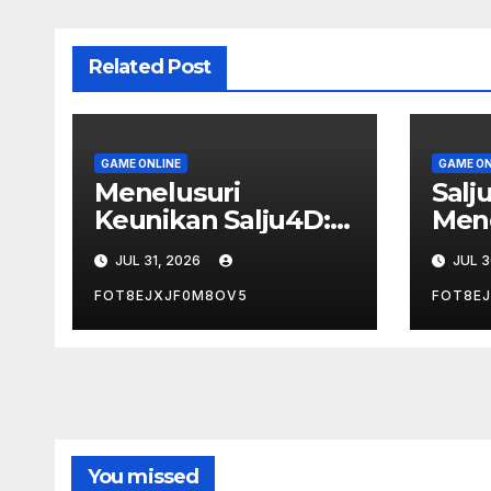
Related Post
GAME ONLINE
GAME ON
Menelusuri
Salj
Keunikan Salju4D:
Men
Fenomena Taruhan
Kea
JUL 31, 2026
JUL 3
Digital
Kean
FOT8EJXJF0M8OV5
FOT8E
You missed