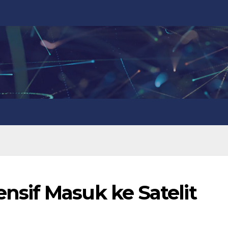
sif Masuk ke Satelit