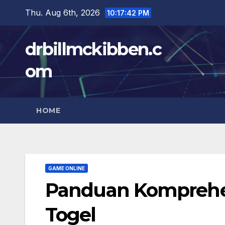
Skip
Thu. Aug 6th, 2026
10:17:42 PM
to
content
drbillmckibben.c
om
HOME
GAME ONLINE
Panduan Komprehen
Togel