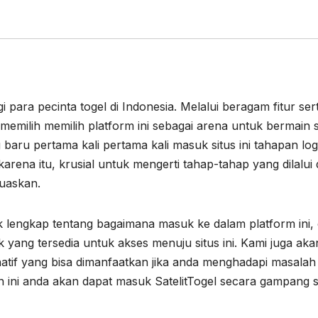
 para pecinta togel di Indonesia. Melalui beragam fitur ser
 memilih memilih platform ini sebagai arena untuk bermain 
ru pertama kali pertama kali masuk situs ini tahapan log
rena itu, krusial untuk mengerti tahap-tahap yang dilalui d
muaskan.
uk lengkap tentang bagaimana masuk ke dalam platform ini,
 yang tersedia untuk akses menuju situs ini. Kami juga aka
tif yang bisa dimanfaatkan jika anda menghadapi masalah
ni anda akan dapat masuk SatelitTogel secara gampang s