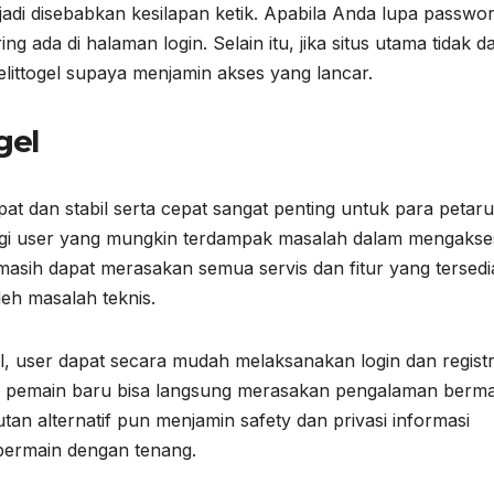
adi disebabkan kesilapan ketik. Apabila Anda lupa passwor
 ada di halaman login. Selain itu, jika situs utama tidak d
telittogel supaya menjamin akses yang lancar.
gel
pat dan stabil serta cepat sangat penting untuk para petaru
bagi user yang mungkin terdampak masalah dalam mengakse
 masih dapat merasakan semua servis dan fitur yang tersedi
leh masalah teknis.
el, user dapat secara mudah melaksanakan login dan registr
ngga pemain baru bisa langsung merasakan pengalaman berm
an alternatif pun menjamin safety dan privasi informasi
 bermain dengan tenang.