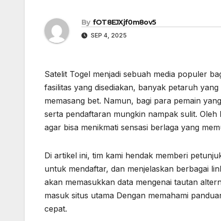
By
fOT8EJXjf0m8ov5
SEP 4, 2025
Satelit Togel menjadi sebuah media populer bagi
fasilitas yang disediakan, banyak petaruh yang
memasang bet. Namun, bagi para pemain yang ba
serta pendaftaran mungkin nampak sulit. Oleh ka
agar bisa menikmati sensasi berlaga yang me
Di artikel ini, tim kami hendak memberi petunj
untuk mendaftar, dan menjelaskan berbagai link
akan memasukkan data mengenai tautan alterna
masuk situs utama Dengan memahami panduan i
cepat.