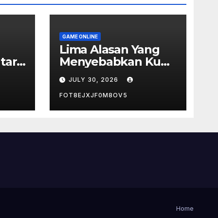
GAME ONLINE
Lima Alasan Yang
tara
Menyebabkan Kuda
Slot Menjadi Pilihan
JULY 30, 2026
Utama Pecinta Judi
FOT8EJXJF0M8OV5
Home