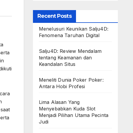
Recent Posts
Menelusuri Keunikan Salju4D:
Fenomena Taruhan Digital
ta
Salju4D: Review Mendalam
serta
tentang Keamanan dan
in
Keandalan Situs
iikuti
Meneliti Dunia Poker Poker:
Antara Hobi Profesi
 cara
n
Lima Alasan Yang
Menyebabkan Kuda Slot
 saat
Menjadi Pilihan Utama Pecinta
erta
Judi