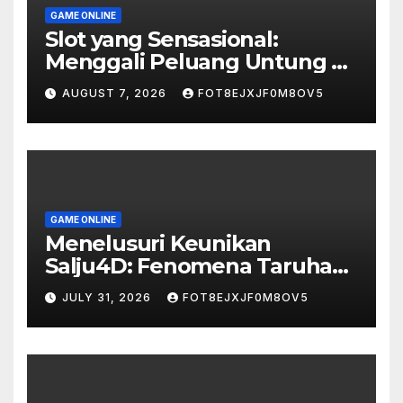
GAME ONLINE
Slot yang Sensasional:
Menggali Peluang Untung di
Permainan Deposit 5k
AUGUST 7, 2026
FOT8EJXJF0M8OV5
GAME ONLINE
Menelusuri Keunikan
Salju4D: Fenomena Taruhan
Digital
JULY 31, 2026
FOT8EJXJF0M8OV5