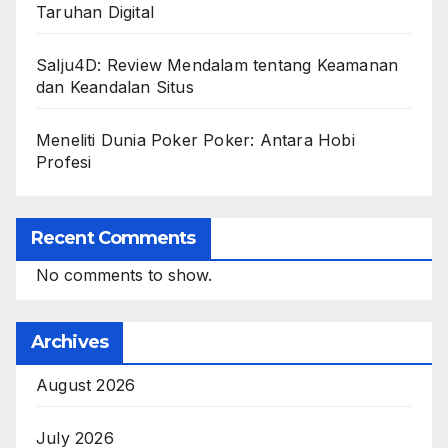
Taruhan Digital
Salju4D: Review Mendalam tentang Keamanan
dan Keandalan Situs
Meneliti Dunia Poker Poker: Antara Hobi
Profesi
Recent Comments
No comments to show.
Archives
August 2026
July 2026