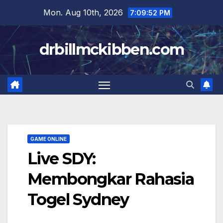
Skip
Mon. Aug 10th, 2026
7:09:52 PM
to
content
drbillmckibben.com
GAME ONLINE
Live SDY:
Membongkar Rahasia
Togel Sydney