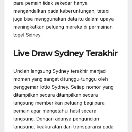
para pemain tidak sekedar hanya
mengandalkan pada keberuntungan, tetapi
juga bisa menggunakan data itu dalam upaya
meningkatkan peluang mereka di permainan
togel Sidney.
Live Draw Sydney Terakhir
Undian langsung Sydney terakhir menjadi
momen yang sangat ditunggu-tunggu oleh
penggemar lotto Sydney. Setiap nomor yang
ditampilkan secara ditampilkan secara
langsung memberikan peluang bagi para
pemain agar mengetahui hasil secara
langsung. Dengan adanya pengundian
langsung, keakuratan dan transparansi pada