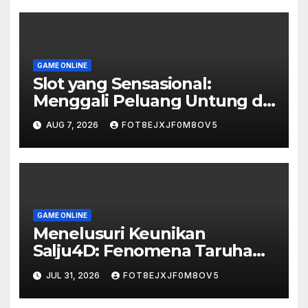
GAME ONLINE
Slot yang Sensasional:
Menggali Peluang Untung di
Permainan Deposit 5k
AUG 7, 2026
FOT8EJXJF0M8OV5
GAME ONLINE
Menelusuri Keunikan
Salju4D: Fenomena Taruhan
Digital
JUL 31, 2026
FOT8EJXJF0M8OV5