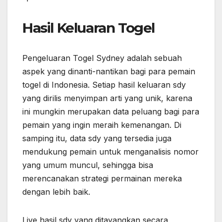
Hasil Keluaran Togel
Pengeluaran Togel Sydney adalah sebuah
aspek yang dinanti-nantikan bagi para pemain
togel di Indonesia. Setiap hasil keluaran sdy
yang dirilis menyimpan arti yang unik, karena
ini mungkin merupakan data peluang bagi para
pemain yang ingin meraih kemenangan. Di
samping itu, data sdy yang tersedia juga
mendukung pemain untuk menganalisis nomor
yang umum muncul, sehingga bisa
merencanakan strategi permainan mereka
dengan lebih baik.
Live hasil sdy yang ditayangkan secara