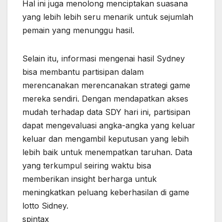
Hal ini juga menolong menciptakan suasana
yang lebih lebih seru menarik untuk sejumlah
pemain yang menunggu hasil.
Selain itu, informasi mengenai hasil Sydney
bisa membantu partisipan dalam
merencanakan merencanakan strategi game
mereka sendiri. Dengan mendapatkan akses
mudah terhadap data SDY hari ini, partisipan
dapat mengevaluasi angka-angka yang keluar
keluar dan mengambil keputusan yang lebih
lebih baik untuk menempatkan taruhan. Data
yang terkumpul seiring waktu bisa
memberikan insight berharga untuk
meningkatkan peluang keberhasilan di game
lotto Sidney.
spintax