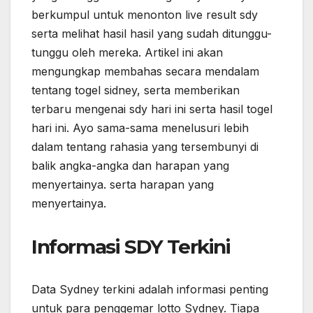
berkumpul untuk menonton live result sdy
serta melihat hasil hasil yang sudah ditunggu-
tunggu oleh mereka. Artikel ini akan
mengungkap membahas secara mendalam
tentang togel sidney, serta memberikan
terbaru mengenai sdy hari ini serta hasil togel
hari ini. Ayo sama-sama menelusuri lebih
dalam tentang rahasia yang tersembunyi di
balik angka-angka dan harapan yang
menyertainya. serta harapan yang
menyertainya.
Informasi SDY Terkini
Data Sydney terkini adalah informasi penting
untuk para penggemar lotto Sydney. Tiapa