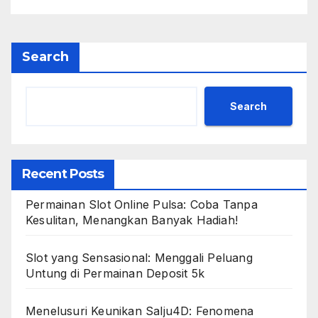
Search
Search
Recent Posts
Permainan Slot Online Pulsa: Coba Tanpa
Kesulitan, Menangkan Banyak Hadiah!
Slot yang Sensasional: Menggali Peluang
Untung di Permainan Deposit 5k
Menelusuri Keunikan Salju4D: Fenomena