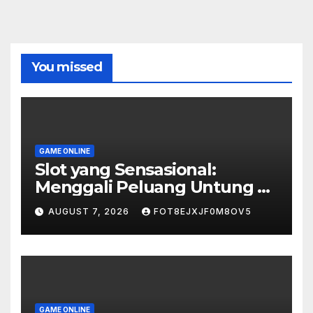
You missed
GAME ONLINE
Slot yang Sensasional:
Menggali Peluang Untung di
Permainan Deposit 5k
AUGUST 7, 2026
FOT8EJXJF0M8OV5
GAME ONLINE