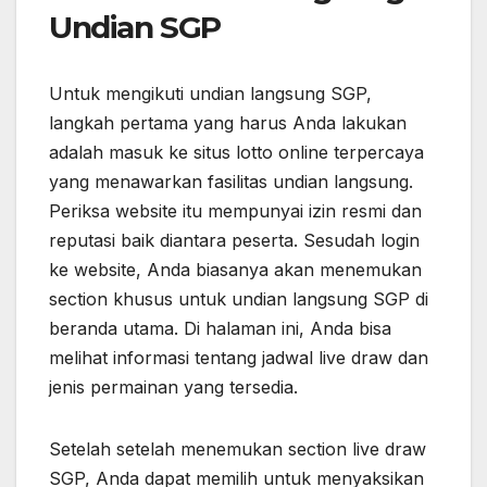
Undian SGP
Untuk mengikuti undian langsung SGP,
langkah pertama yang harus Anda lakukan
adalah masuk ke situs lotto online terpercaya
yang menawarkan fasilitas undian langsung.
Periksa website itu mempunyai izin resmi dan
reputasi baik diantara peserta. Sesudah login
ke website, Anda biasanya akan menemukan
section khusus untuk undian langsung SGP di
beranda utama. Di halaman ini, Anda bisa
melihat informasi tentang jadwal live draw dan
jenis permainan yang tersedia.
Setelah setelah menemukan section live draw
SGP, Anda dapat memilih untuk menyaksikan