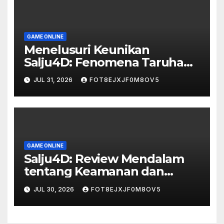
GAME ONLINE
Menelusuri Keunikan
Salju4D: Fenomena Taruhan
Digital
JUL 31, 2026
FOT8EJXJF0M8OV5
GAME ONLINE
Salju4D: Review Mendalam
tentang Keamanan dan
Keandalan Situs
JUL 30, 2026
FOT8EJXJF0M8OV5