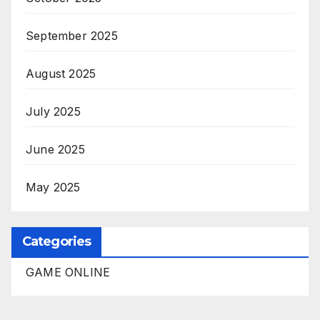
September 2025
August 2025
July 2025
June 2025
May 2025
Categories
GAME ONLINE