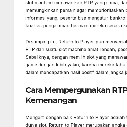
slot machine menawarkan RTP yang sama, d
memungkinkan pemain agar memprioritaskan p
informasi yang, peserta bisa mengatur bankro
kualitas pengalaman bermain mereka secara k
Di samping itu, Return to Player pun menyedi
RTP dari suatu slot machine amat rendah, pes
Sebaliknya, dengan memilih slot yang menawark
game dengan lebih yakin, karena mereka tahu
dalam mendapatkan hasil positif dalam jangka 
Cara Mempergunakan RTP
Kemenangan
Mengerti dengan baik Return to Player adalah
dunia slot. Return to Player merupakan angka 