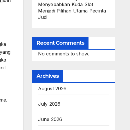
ngkan
Menyebabkan Kuda Slot
Menjadi Pilihan Utama Pecinta
Judi
Recent Comments
gka
 yang
No comments to show.
gka
nit
Archives
August 2026
ame.
July 2026
June 2026