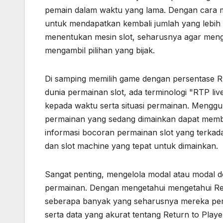
pemain dalam waktu yang lama. Dengan cara mem
untuk mendapatkan kembali jumlah yang lebih 
menentukan mesin slot, seharusnya agar menge
mengambil pilihan yang bijak.
Di samping memilih game dengan persentase RT
dunia permainan slot, ada terminologi "RTP l
kepada waktu serta situasi permainan. Menggu
permainan yang sedang dimainkan dapat membe
informasi bocoran permainan slot yang terkad
dan slot machine yang tepat untuk dimainkan.
Sangat penting, mengelola modal atau modal 
permainan. Dengan mengetahui mengetahui Ret
seberapa banyak yang seharusnya mereka perta
serta data yang akurat tentang Return to Pla