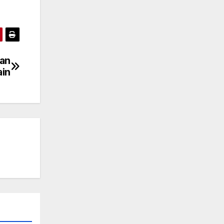
dan
ain