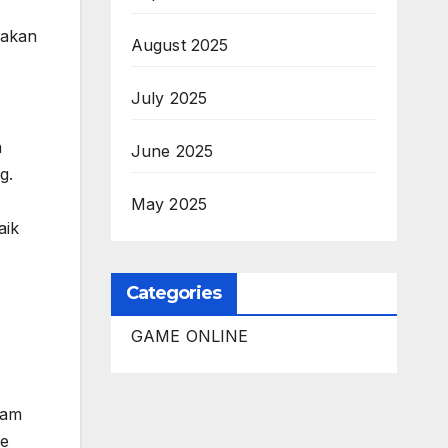
nakan
August 2025
July 2025
a
June 2025
g.
May 2025
aik
Categories
GAME ONLINE
lam
ke