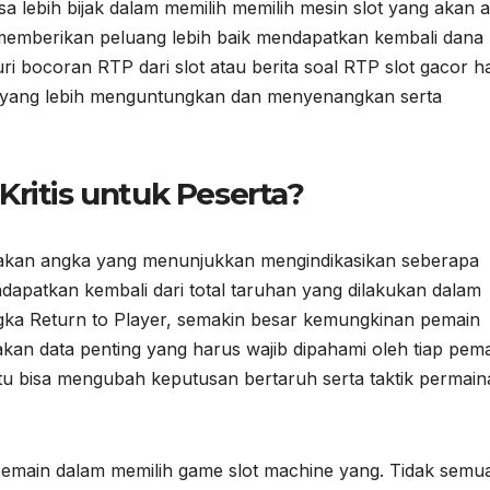
lebih bijak dalam memilih memilih mesin slot yang akan 
 memberikan peluang lebih baik mendapatkan kembali dana
i bocoran RTP dari slot atau berita soal RTP slot gacor ha
n yang lebih menguntungkan dan menyenangkan serta
Kritis untuk Peserta?
upakan angka yang menunjukkan mengindikasikan seberapa
apatkan kembali dari total taruhan yang dilakukan dalam
gka Return to Player, semakin besar kemungkinan pemain
an data penting yang harus wajib dipahami oleh tiap pem
tu bisa mengubah keputusan bertaruh serta taktik permain
emain dalam memilih game slot machine yang. Tidak semu