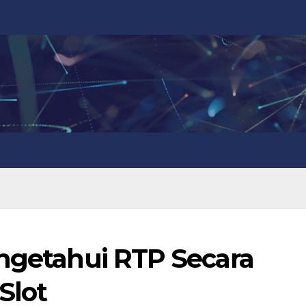
engetahui RTP Secara
Slot