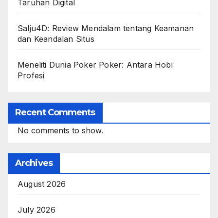
Taruhan Digital
Salju4D: Review Mendalam tentang Keamanan
dan Keandalan Situs
Meneliti Dunia Poker Poker: Antara Hobi
Profesi
Recent Comments
No comments to show.
Archives
August 2026
July 2026