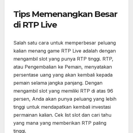
Tips Memenangkan Besar
di RTP Live
Salah satu cara untuk memperbesar peluang
kalian menang game RTP Live adalah dengan
mengambil slot yang punya RTP tinggi. RTP,
atau Pengembalian ke Pemain, menyatakan
persentase uang yang akan kembali kepada
pemain selama jangka panjang. Dengan
mengambil slot yang memiliki RTP di atas 96
persen, Anda akan punya peluang yang lebih
tinggi untuk mendapatkan kembali investasi
permainan kalian. Cek list slot dan cari tahu
yang mana yang memberikan RTP paling
tinggi.