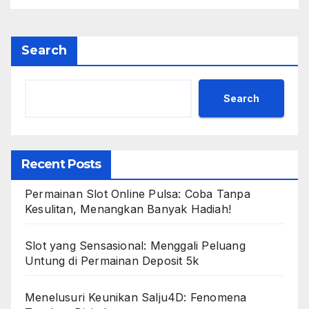
Search
Search
Recent Posts
Permainan Slot Online Pulsa: Coba Tanpa
Kesulitan, Menangkan Banyak Hadiah!
Slot yang Sensasional: Menggali Peluang
Untung di Permainan Deposit 5k
Menelusuri Keunikan Salju4D: Fenomena