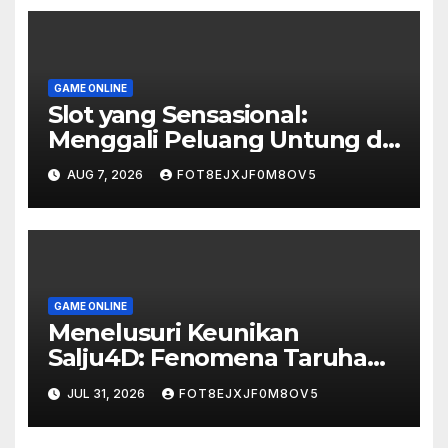
GAME ONLINE
Slot yang Sensasional:
Menggali Peluang Untung di
Permainan Deposit 5k
AUG 7, 2026
FOT8EJXJF0M8OV5
GAME ONLINE
Menelusuri Keunikan
Salju4D: Fenomena Taruhan
Digital
JUL 31, 2026
FOT8EJXJF0M8OV5