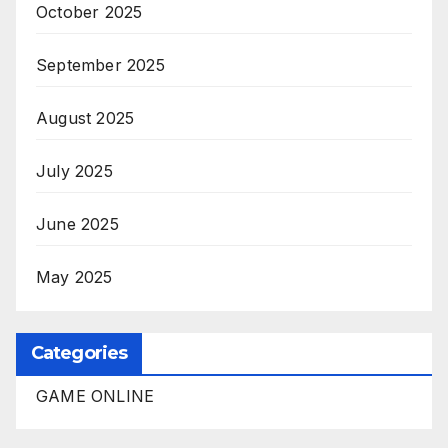
October 2025
September 2025
August 2025
July 2025
June 2025
May 2025
Categories
GAME ONLINE