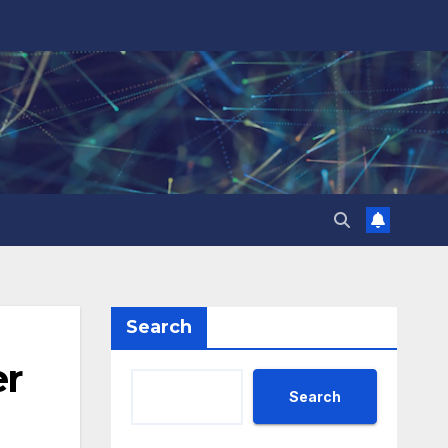
Search
er
Search