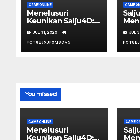
GAME ONLINE
GAME ON
Menelusuri
Salj
Keunikan Salju4D:
Men
Fenomena Taruhan
Kea
JUL 31, 2026
JUL 3
Digital
Kean
FOT8EJXJF0M8OV5
FOT8E
You missed
GAME ONLINE
GAME O
Menelusuri
Salj
Keunikan Salju4D:
Men