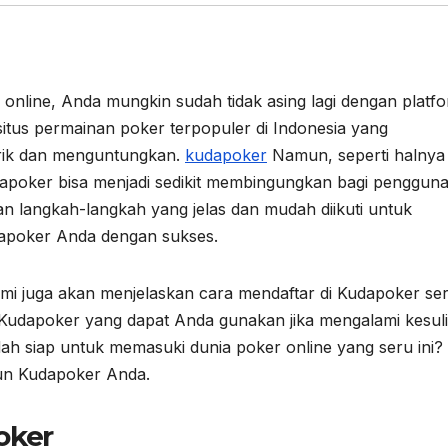
nline, Anda mungkin sudah tidak asing lagi dengan platf
tus permainan poker terpopuler di Indonesia yang
ik dan menguntungkan.
kudapoker
Namun, seperti halnya
udapoker bisa menjadi sedikit membingungkan bagi penggun
n langkah-langkah yang jelas dan mudah diikuti untuk
apoker Anda dengan sukses.
ami juga akan menjelaskan cara mendaftar di Kudapoker ser
f Kudapoker yang dapat Anda gunakan jika mengalami kesul
ah siap untuk memasuki dunia poker online yang seru ini?
kun Kudapoker Anda.
oker