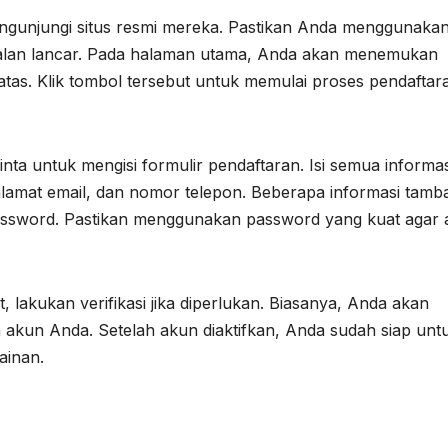
ngunjungi situs resmi mereka. Pastikan Anda menggunakan
jalan lancar. Pada halaman utama, Anda akan menemukan
 atas. Klik tombol tersebut untuk memulai proses pendaftar
nta untuk mengisi formulir pendaftaran. Isi semua informas
alamat email, dan nomor telepon. Beberapa informasi tam
password. Pastikan menggunakan password yang kuat agar
 lakukan verifikasi jika diperlukan. Biasanya, Anda akan
 akun Anda. Setelah akun diaktifkan, Anda sudah siap unt
ainan.