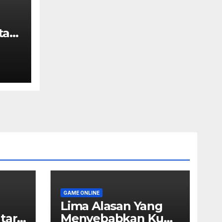
tara
GAME ONLINE
Lima Alasan Yang
tara
Menyebabkan Kuda