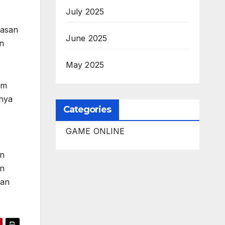
July 2025
tasan
June 2025
in
May 2025
um
anya
Categories
GAME ONLINE
an
in
kan