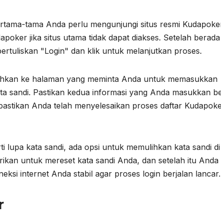
rtama-tama Anda perlu mengunjungi situs resmi Kudapoker
poker jika situs utama tidak dapat diakses. Setelah berada 
ertuliskan "Login" dan klik untuk melanjutkan proses.
arahkan ke halaman yang meminta Anda untuk memasukkan
ta sandi. Pastikan kedua informasi yang Anda masukkan be
 pastikan Anda telah menyelesaikan proses daftar Kudapok
i lupa kata sandi, ada opsi untuk memulihkan kata sandi di
rikan untuk mereset kata sandi Anda, dan setelah itu Anda
ksi internet Anda stabil agar proses login berjalan lancar.
r