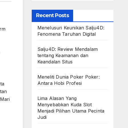
Recent Posts
Menelusuri Keunikan Salju4D:
orm
Fenomena Taruhan Digital
Salju4D: Review Mendalam
a
tentang Keamanan dan
Keandalan Situs
Meneliti Dunia Poker Poker:
Antara Hobi Profesi
ta
itan
Lima Alasan Yang
 Mari
Menyebabkan Kuda Slot
Menjadi Pilihan Utama Pecinta
Judi