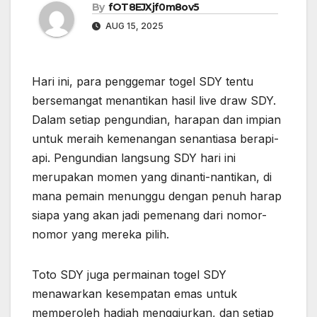
By
fOT8EJXjf0m8ov5
AUG 15, 2025
Hari ini, para penggemar togel SDY tentu
bersemangat menantikan hasil live draw SDY.
Dalam setiap pengundian, harapan dan impian
untuk meraih kemenangan senantiasa berapi-
api. Pengundian langsung SDY hari ini
merupakan momen yang dinanti-nantikan, di
mana pemain menunggu dengan penuh harap
siapa yang akan jadi pemenang dari nomor-
nomor yang mereka pilih.
Toto SDY juga permainan togel SDY
menawarkan kesempatan emas untuk
memperoleh hadiah menggiurkan, dan setiap