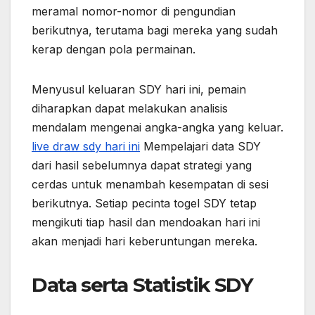
meramal nomor-nomor di pengundian
berikutnya, terutama bagi mereka yang sudah
kerap dengan pola permainan.
Menyusul keluaran SDY hari ini, pemain
diharapkan dapat melakukan analisis
mendalam mengenai angka-angka yang keluar.
live draw sdy hari ini
Mempelajari data SDY
dari hasil sebelumnya dapat strategi yang
cerdas untuk menambah kesempatan di sesi
berikutnya. Setiap pecinta togel SDY tetap
mengikuti tiap hasil dan mendoakan hari ini
akan menjadi hari keberuntungan mereka.
Data serta Statistik SDY