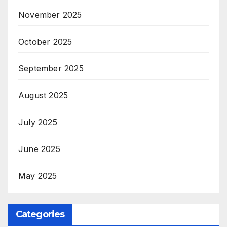
November 2025
October 2025
September 2025
August 2025
July 2025
June 2025
May 2025
Categories