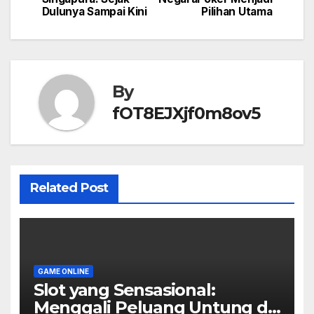
Dulunya Sampai Kini
Pilihan Utama
By
fOT8EJXjf0m8ov5
Related Post
GAME ONLINE
Slot yang Sensasional:
Menggali Peluang Untung di