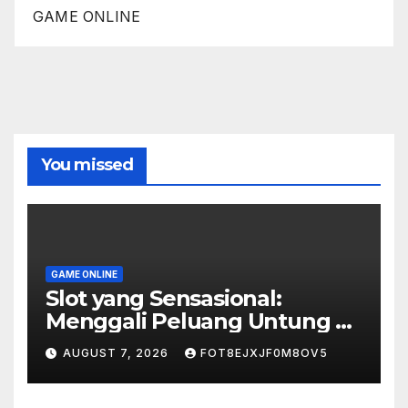
GAME ONLINE
You missed
GAME ONLINE
Slot yang Sensasional:
Menggali Peluang Untung di
Permainan Deposit 5k
AUGUST 7, 2026
FOT8EJXJF0M8OV5