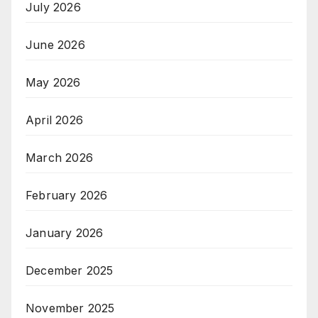
July 2026
June 2026
May 2026
April 2026
March 2026
February 2026
January 2026
December 2025
November 2025