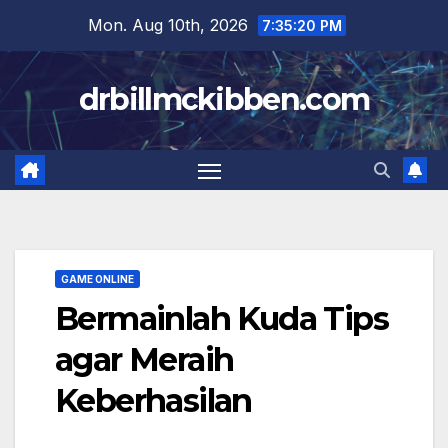
Skip
Mon. Aug 10th, 2026
7:35:21 PM
to
content
drbillmckibben.com
GAME ONLINE
Bermainlah Kuda Tips
agar Meraih
Keberhasilan