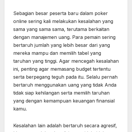
Sebagian besar peserta baru dalam poker
online sering kali melakukan kesalahan yang
sama yang sama sama, terutama berkaitan
dengan manajemen uang. Para pemain sering
bertaruh jumlah yang lebih besar dari yang
mereka mampu dan memilih tabel yang
taruhan yang tinggi. Agar mencegah kesalahan
ini, penting agar memasang budget tertentu
serta berpegang teguh pada itu. Selalu pernah
bertaruh menggunakan uang yang tidak Anda
tidak siap kehilangan serta memilih taruhan
yang dengan kemampuan keuangan finansial
kamu.
Kesalahan lain adalah bertaruh secara agresif,