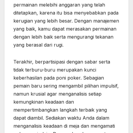
permainan melebihi anggaran yang telah
ditetapkan, karena itu bisa menyebabkan pada
kerugian yang lebih besar. Dengan manajemen
yang baik, kamu dapat merasakan permainan
dengan lebih baik serta mengurangi tekanan
yang berasal dari rugi.
Terakhir, berpartisipasi dengan sabar serta
tidak terburu-buru merupakan kunci
keberhasilan pada poni poker. Sebagian
pemain baru sering mengambil pilihan impulsif,
namun krusial agar menganalisis setiap
kemungkinan keadaan dan
mempertimbangkan langkah terbaik yang
dapat diambil. Sediakan waktu Anda dalam
menganalisis keadaan di meja dan mengamati