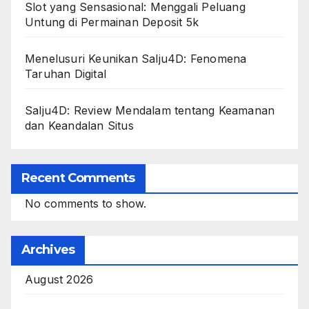
Slot yang Sensasional: Menggali Peluang
Untung di Permainan Deposit 5k
Menelusuri Keunikan Salju4D: Fenomena
Taruhan Digital
Salju4D: Review Mendalam tentang Keamanan
dan Keandalan Situs
Recent Comments
No comments to show.
Archives
August 2026