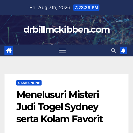
Skip
Fri. Aug 7th, 2026
7:23:40 PM
to
content
drbillmckibben.com
GAME ONLINE
Menelusuri Misteri
Judi Togel Sydney
serta Kolam Favorit