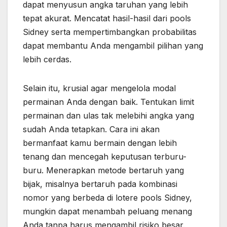
dapat menyusun angka taruhan yang lebih
tepat akurat. Mencatat hasil-hasil dari pools
Sidney serta mempertimbangkan probabilitas
dapat membantu Anda mengambil pilihan yang
lebih cerdas.
Selain itu, krusial agar mengelola modal
permainan Anda dengan baik. Tentukan limit
permainan dan ulas tak melebihi angka yang
sudah Anda tetapkan. Cara ini akan
bermanfaat kamu bermain dengan lebih
tenang dan mencegah keputusan terburu-
buru. Menerapkan metode bertaruh yang
bijak, misalnya bertaruh pada kombinasi
nomor yang berbeda di lotere pools Sidney,
mungkin dapat menambah peluang menang
Anda tanpa harus mengambil risiko besar.