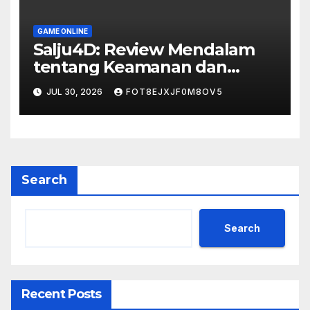
GAME ONLINE
Salju4D: Review Mendalam
tentang Keamanan dan
Keandalan Situs
JUL 30, 2026
FOT8EJXJF0M8OV5
Search
Search
Recent Posts