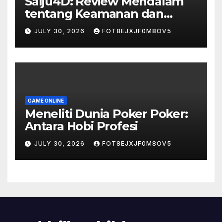
Salju4D: Review Mendalam
tentang Keamanan dan
Keandalan Situs
JULY 30, 2026
FOT8EJXJF0M8OV5
GAME ONLINE
Meneliti Dunia Poker Poker:
Antara Hobi Profesi
JULY 30, 2026
FOT8EJXJF0M8OV5