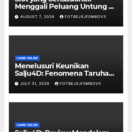
Menggali Peluang Untung di
Permainan Deposit 5k
AUGUST 7, 2026
FOT8EJXJF0M8OV5
GAME ONLINE
Menelusuri Keunikan
Salju4D: Fenomena Taruhan
Digital
JULY 31, 2026
FOT8EJXJF0M8OV5
GAME ONLINE