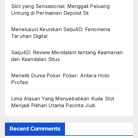
Slot yang Sensasional: Menggali Peluang
Untung di Permainan Deposit 5k
Menelusuri Keunikan Salju4D: Fenomena
Taruhan Digital
Salju4D: Review Mendalam tentang Keamanan
dan Keandalan Situs
Meneliti Dunia Poker Poker: Antara Hobi
Profesi
Lima Alasan Yang Menyebabkan Kuda Slot
Menjadi Pilihan Utama Pecinta Judi
Recent Comments