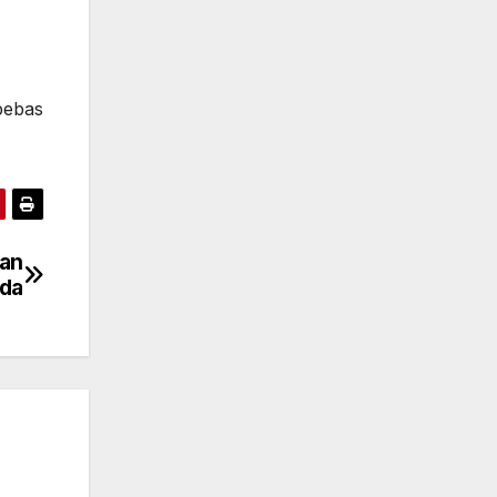
bebas
dan
da