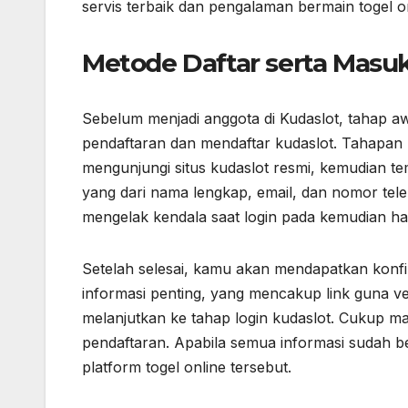
servis terbaik dan pengalaman bermain togel o
Metode Daftar serta Masu
Sebelum menjadi anggota di Kudaslot, tahap 
pendaftaran dan mendaftar kudaslot. Tahapan 
mengunjungi situs kudaslot resmi, kemudian te
yang dari nama lengkap, email, dan nomor te
mengelak kendala saat login pada kemudian har
Setelah selesai, kamu akan mendapatkan konfirm
informasi penting, yang mencakup link guna ver
melanjutkan ke tahap login kudaslot. Cukup 
pendaftaran. Apabila semua informasi sudah 
platform togel online tersebut.