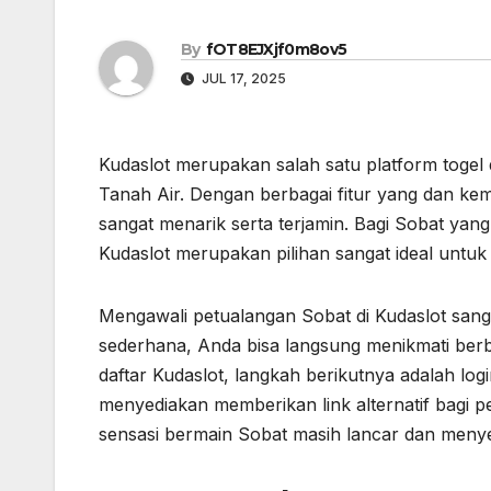
By
fOT8EJXjf0m8ov5
JUL 17, 2025
Kudaslot merupakan salah satu platform togel 
Tanah Air. Dengan berbagai fitur yang dan k
sangat menarik serta terjamin. Bagi Sobat yang
Kudaslot merupakan pilihan sangat ideal untuk
Mengawali petualangan Sobat di Kudaslot san
sederhana, Anda bisa langsung menikmati berba
daftar Kudaslot, langkah berikutnya adalah log
menyediakan memberikan link alternatif bagi
sensasi bermain Sobat masih lancar dan men