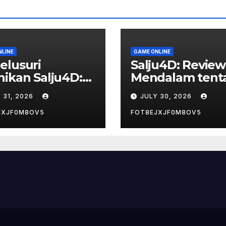
NLINE
GAME ONLINE
elusuri
Salju4D: Review
ikan Salju4D:
Mendalam tent
omena Taruhan
Keamanan dan
 31, 2026
JULY 30, 2026
tal
Keandalan Situs
JXJF0M8OV5
FOT8EJXJF0M8OV5