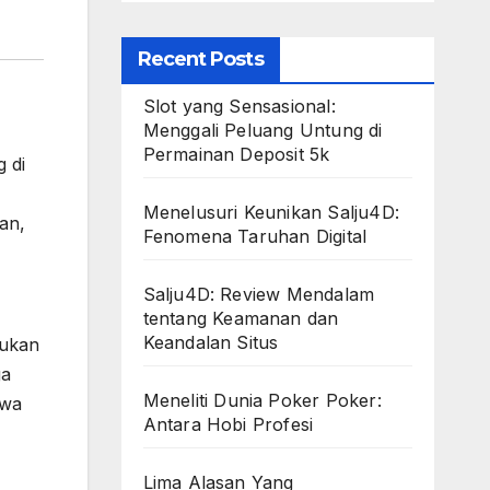
Recent Posts
Slot yang Sensasional:
Menggali Peluang Untung di
Permainan Deposit 5k
 di
Menelusuri Keunikan Salju4D:
an,
Fenomena Taruhan Digital
Salju4D: Review Mendalam
tentang Keamanan dan
Keandalan Situs
kukan
ga
Meneliti Dunia Poker Poker:
hwa
Antara Hobi Profesi
Lima Alasan Yang