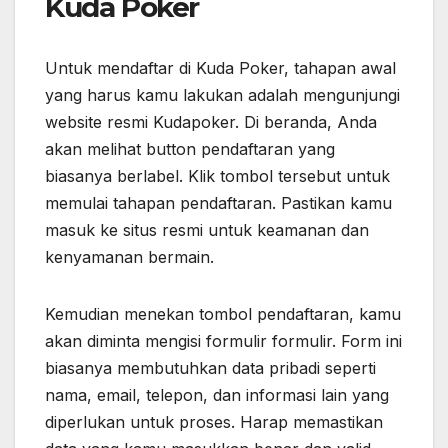
Kuda Poker
Untuk mendaftar di Kuda Poker, tahapan awal
yang harus kamu lakukan adalah mengunjungi
website resmi Kudapoker. Di beranda, Anda
akan melihat button pendaftaran yang
biasanya berlabel. Klik tombol tersebut untuk
memulai tahapan pendaftaran. Pastikan kamu
masuk ke situs resmi untuk keamanan dan
kenyamanan bermain.
Kemudian menekan tombol pendaftaran, kamu
akan diminta mengisi formulir formulir. Form ini
biasanya membutuhkan data pribadi seperti
nama, email, telepon, dan informasi lain yang
diperlukan untuk proses. Harap memastikan