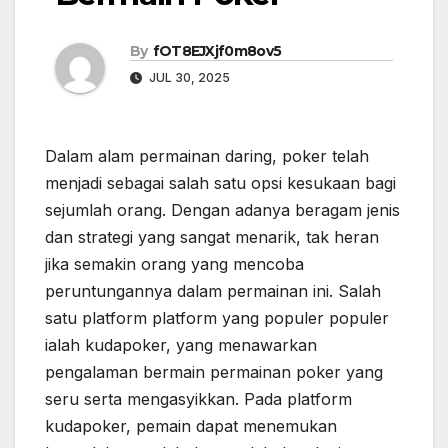
By
fOT8EJXjf0m8ov5
JUL 30, 2025
Dalam alam permainan daring, poker telah
menjadi sebagai salah satu opsi kesukaan bagi
sejumlah orang. Dengan adanya beragam jenis
dan strategi yang sangat menarik, tak heran
jika semakin orang yang mencoba
peruntungannya dalam permainan ini. Salah
satu platform platform yang populer populer
ialah kudapoker, yang menawarkan
pengalaman bermain permainan poker yang
seru serta mengasyikkan. Pada platform
kudapoker, pemain dapat menemukan