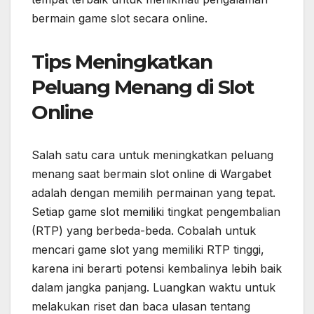
bermain game slot secara online.
Tips Meningkatkan
Peluang Menang di Slot
Online
Salah satu cara untuk meningkatkan peluang
menang saat bermain slot online di Wargabet
adalah dengan memilih permainan yang tepat.
Setiap game slot memiliki tingkat pengembalian
(RTP) yang berbeda-beda. Cobalah untuk
mencari game slot yang memiliki RTP tinggi,
karena ini berarti potensi kembalinya lebih baik
dalam jangka panjang. Luangkan waktu untuk
melakukan riset dan baca ulasan tentang