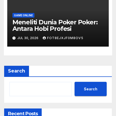
GAME ONLINE
Meneliti Dunia Poker Poker:
Antara Hobi Profesi
JUL 30, 2026
FOT8EJXJF0M8OV5
Search
Search
Recent Posts