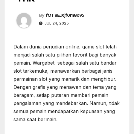
By
fOT8EJXjf0m8ov5
JUL 24, 2025
Dalam dunia perjudian online, game slot telah
menjadi salah satu pilihan favorit bagi banyak
pemain. Wargabet, sebagai salah satu bandar
slot terkemuka, menawarkan berbagai jenis
permainan slot yang menarik dan menghibur.
Dengan grafis yang menawan dan tema yang
beragam, setiap putaran memberi pemain
pengalaman yang mendebarkan. Namun, tidak
semua pemain mendapatkan kepuasan yang
sama saat bermain.