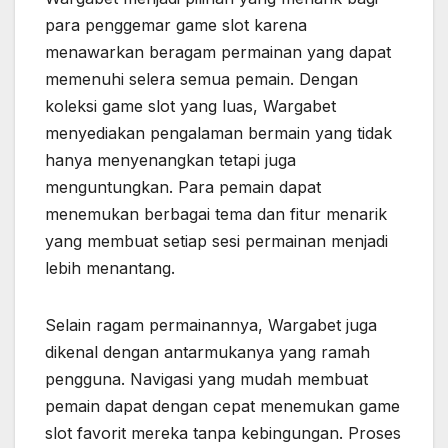
para penggemar game slot karena
menawarkan beragam permainan yang dapat
memenuhi selera semua pemain. Dengan
koleksi game slot yang luas, Wargabet
menyediakan pengalaman bermain yang tidak
hanya menyenangkan tetapi juga
menguntungkan. Para pemain dapat
menemukan berbagai tema dan fitur menarik
yang membuat setiap sesi permainan menjadi
lebih menantang.
Selain ragam permainannya, Wargabet juga
dikenal dengan antarmukanya yang ramah
pengguna. Navigasi yang mudah membuat
pemain dapat dengan cepat menemukan game
slot favorit mereka tanpa kebingungan. Proses