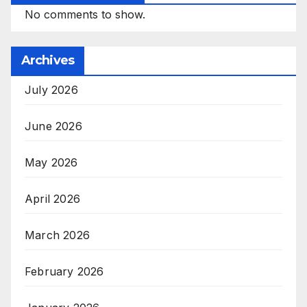
No comments to show.
Archives
July 2026
June 2026
May 2026
April 2026
March 2026
February 2026