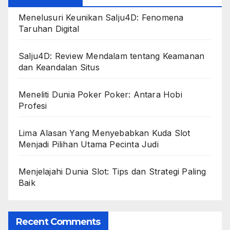
Menelusuri Keunikan Salju4D: Fenomena
Taruhan Digital
Salju4D: Review Mendalam tentang Keamanan
dan Keandalan Situs
Meneliti Dunia Poker Poker: Antara Hobi
Profesi
Lima Alasan Yang Menyebabkan Kuda Slot
Menjadi Pilihan Utama Pecinta Judi
Menjelajahi Dunia Slot: Tips dan Strategi Paling
Baik
Recent Comments