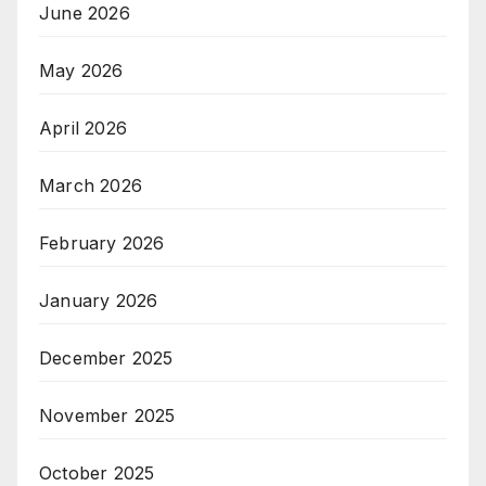
June 2026
May 2026
April 2026
March 2026
February 2026
January 2026
December 2025
November 2025
October 2025