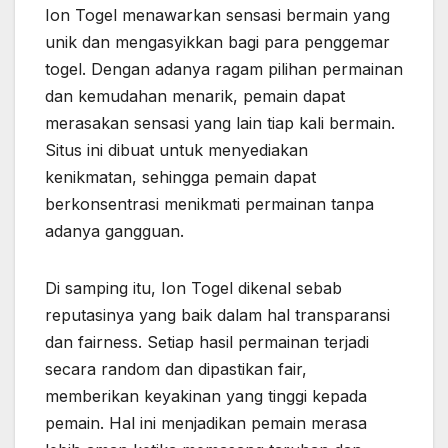
Ion Togel menawarkan sensasi bermain yang
unik dan mengasyikkan bagi para penggemar
togel. Dengan adanya ragam pilihan permainan
dan kemudahan menarik, pemain dapat
merasakan sensasi yang lain tiap kali bermain.
Situs ini dibuat untuk menyediakan
kenikmatan, sehingga pemain dapat
berkonsentrasi menikmati permainan tanpa
adanya gangguan.
Di samping itu, Ion Togel dikenal sebab
reputasinya yang baik dalam hal transparansi
dan fairness. Setiap hasil permainan terjadi
secara random dan dipastikan fair,
memberikan keyakinan yang tinggi kepada
pemain. Hal ini menjadikan pemain merasa