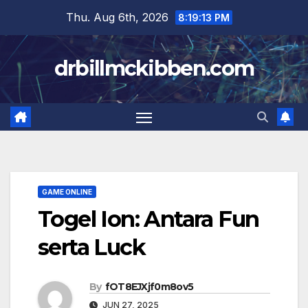
Skip
Thu. Aug 6th, 2026
8:19:13 PM
to
content
drbillmckibben.com
GAME ONLINE
Togel Ion: Antara Fun
serta Luck
By
fOT8EJXjf0m8ov5
JUN 27, 2025