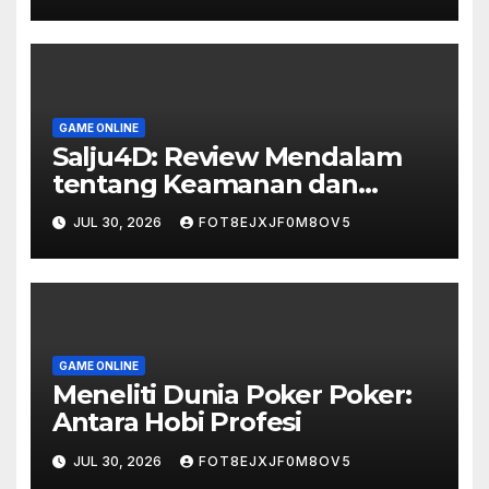
GAME ONLINE
Salju4D: Review Mendalam
tentang Keamanan dan
Keandalan Situs
JUL 30, 2026
FOT8EJXJF0M8OV5
GAME ONLINE
Meneliti Dunia Poker Poker:
Antara Hobi Profesi
JUL 30, 2026
FOT8EJXJF0M8OV5