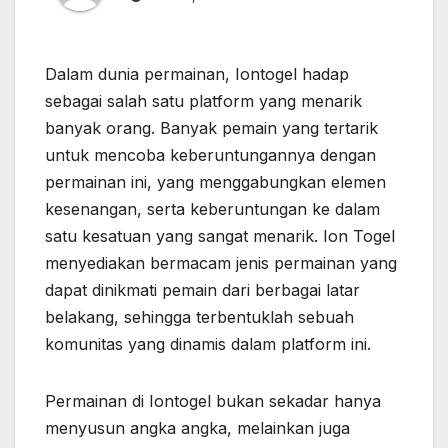
Dalam dunia permainan, Iontogel hadap
sebagai salah satu platform yang menarik
banyak orang. Banyak pemain yang tertarik
untuk mencoba keberuntungannya dengan
permainan ini, yang menggabungkan elemen
kesenangan, serta keberuntungan ke dalam
satu kesatuan yang sangat menarik. Ion Togel
menyediakan bermacam jenis permainan yang
dapat dinikmati pemain dari berbagai latar
belakang, sehingga terbentuklah sebuah
komunitas yang dinamis dalam platform ini.
Permainan di Iontogel bukan sekadar hanya
menyusun angka angka, melainkan juga