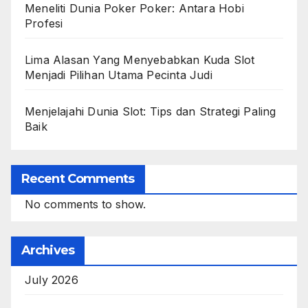
Meneliti Dunia Poker Poker: Antara Hobi
Profesi
Lima Alasan Yang Menyebabkan Kuda Slot
Menjadi Pilihan Utama Pecinta Judi
Menjelajahi Dunia Slot: Tips dan Strategi Paling
Baik
Recent Comments
No comments to show.
Archives
July 2026