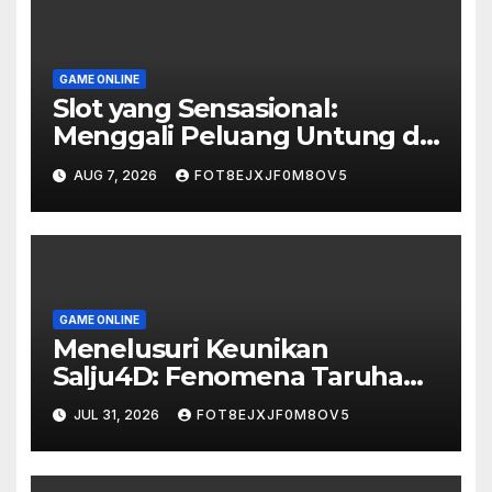
GAME ONLINE
Slot yang Sensasional:
Menggali Peluang Untung di
Permainan Deposit 5k
AUG 7, 2026
FOT8EJXJF0M8OV5
GAME ONLINE
Menelusuri Keunikan
Salju4D: Fenomena Taruhan
Digital
JUL 31, 2026
FOT8EJXJF0M8OV5