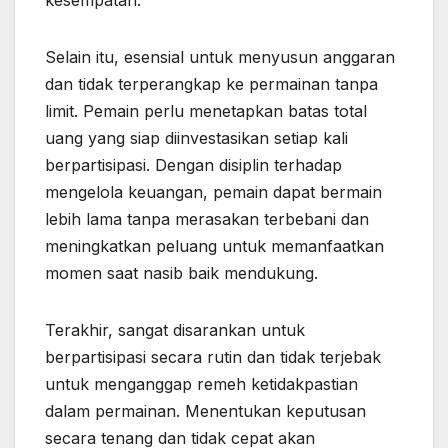
kesempatan.
Selain itu, esensial untuk menyusun anggaran
dan tidak terperangkap ke permainan tanpa
limit. Pemain perlu menetapkan batas total
uang yang siap diinvestasikan setiap kali
berpartisipasi. Dengan disiplin terhadap
mengelola keuangan, pemain dapat bermain
lebih lama tanpa merasakan terbebani dan
meningkatkan peluang untuk memanfaatkan
momen saat nasib baik mendukung.
Terakhir, sangat disarankan untuk
berpartisipasi secara rutin dan tidak terjebak
untuk menganggap remeh ketidakpastian
dalam permainan. Menentukan keputusan
secara tenang dan tidak cepat akan