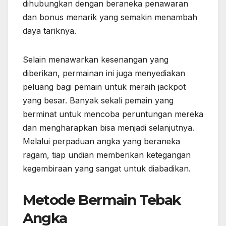
dihubungkan dengan beraneka penawaran
dan bonus menarik yang semakin menambah
daya tariknya.
Selain menawarkan kesenangan yang
diberikan, permainan ini juga menyediakan
peluang bagi pemain untuk meraih jackpot
yang besar. Banyak sekali pemain yang
berminat untuk mencoba peruntungan mereka
dan mengharapkan bisa menjadi selanjutnya.
Melalui perpaduan angka yang beraneka
ragam, tiap undian memberikan ketegangan
kegembiraan yang sangat untuk diabadikan.
Metode Bermain Tebak
Angka