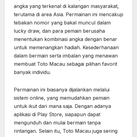
angka yang terkenal di kalangan masyarakat,
terutama di area Asia. Permainan ini mencakup
tebakan nomor yang bakal muncul dalam
lucky draw, dan para pemain berusaha
menentukan kombinasi angka dengan benar
untuk memenangkan hadiah. Kesederhanaan
dalam bermain serta imbalan yang menawan
membuat Toto Macau sebagai pilihan favorit
banyak individu.
Permainan ini biasanya dijalankan melalui
sistem online, yang memudahkan pemain
untuk ikut dari mana saja. Dengan adanya
aplikasi di Play Store, siapapun dapat
mengunduh dan mulai bermain tanpa
rintangan. Selain itu, Toto Macau juga sering