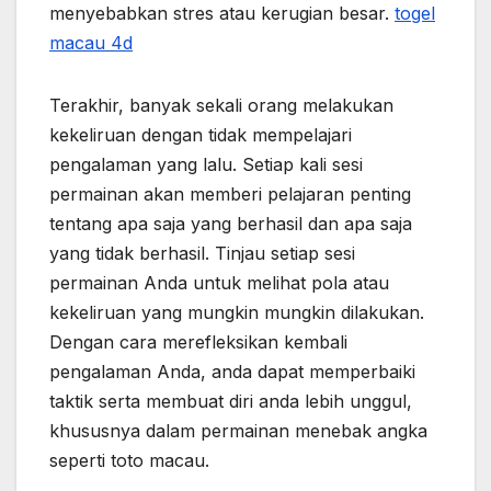
menyebabkan stres atau kerugian besar.
togel
macau 4d
Terakhir, banyak sekali orang melakukan
kekeliruan dengan tidak mempelajari
pengalaman yang lalu. Setiap kali sesi
permainan akan memberi pelajaran penting
tentang apa saja yang berhasil dan apa saja
yang tidak berhasil. Tinjau setiap sesi
permainan Anda untuk melihat pola atau
kekeliruan yang mungkin mungkin dilakukan.
Dengan cara merefleksikan kembali
pengalaman Anda, anda dapat memperbaiki
taktik serta membuat diri anda lebih unggul,
khususnya dalam permainan menebak angka
seperti toto macau.