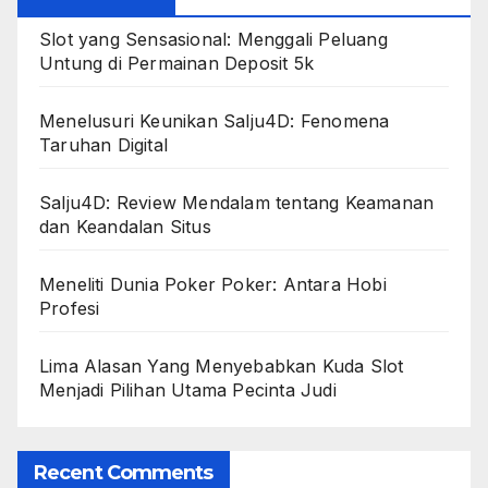
Slot yang Sensasional: Menggali Peluang
Untung di Permainan Deposit 5k
Menelusuri Keunikan Salju4D: Fenomena
Taruhan Digital
Salju4D: Review Mendalam tentang Keamanan
dan Keandalan Situs
Meneliti Dunia Poker Poker: Antara Hobi
Profesi
Lima Alasan Yang Menyebabkan Kuda Slot
Menjadi Pilihan Utama Pecinta Judi
Recent Comments