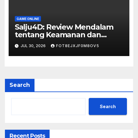
GAME ONLINE
Salju4D: Review Mendalam
tentang Keamanan dan
Keandalan Situs
JUL 30, 2026
FOT8EJXJF0M8OV5
Search
Search
Recent Posts