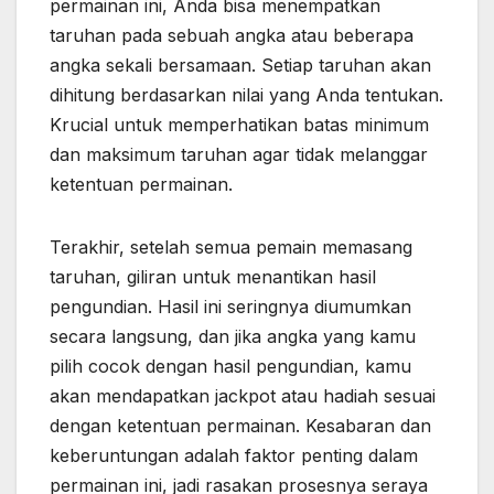
permainan ini, Anda bisa menempatkan
taruhan pada sebuah angka atau beberapa
angka sekali bersamaan. Setiap taruhan akan
dihitung berdasarkan nilai yang Anda tentukan.
Krucial untuk memperhatikan batas minimum
dan maksimum taruhan agar tidak melanggar
ketentuan permainan.
Terakhir, setelah semua pemain memasang
taruhan, giliran untuk menantikan hasil
pengundian. Hasil ini seringnya diumumkan
secara langsung, dan jika angka yang kamu
pilih cocok dengan hasil pengundian, kamu
akan mendapatkan jackpot atau hadiah sesuai
dengan ketentuan permainan. Kesabaran dan
keberuntungan adalah faktor penting dalam
permainan ini, jadi rasakan prosesnya seraya