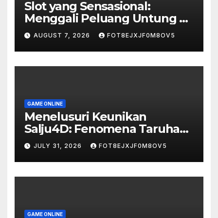
Slot yang Sensasional:
Menggali Peluang Untung di
Permainan Deposit 5k
AUGUST 7, 2026
FOT8EJXJF0M8OV5
GAME ONLINE
Menelusuri Keunikan
Salju4D: Fenomena Taruhan
Digital
JULY 31, 2026
FOT8EJXJF0M8OV5
GAME ONLINE